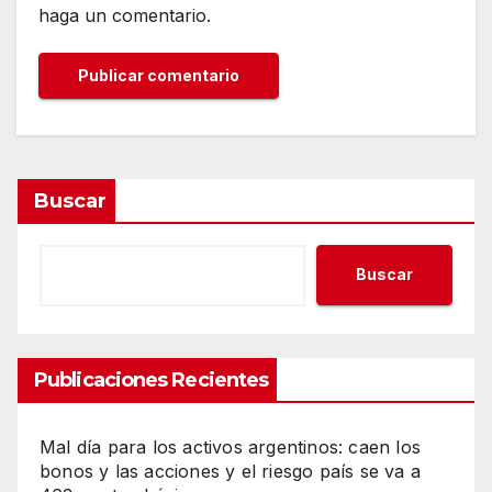
haga un comentario.
Buscar
Buscar
Publicaciones Recientes
Mal día para los activos argentinos: caen los
bonos y las acciones y el riesgo país se va a