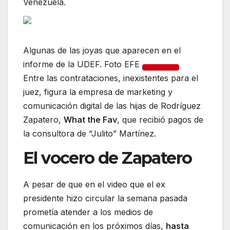
Venezuela.
Algunas de las joyas que aparecen en el
informe de la UDEF. Foto EFE
Entre las contrataciones, inexistentes para el
juez, figura la empresa de marketing y
comunicación digital de las hijas de Rodríguez
Zapatero,
What the Fav
, que recibió pagos de
la consultora de “Julito” Martínez.
El vocero de Zapatero
A pesar de que en el video que el ex
presidente hizo circular la semana pasada
prometía atender a los medios de
comunicación en los próximos días,
hasta