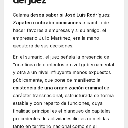
del juez
Calama
desea saber si José Luis Rodríguez
Zapatero cobraba comisiones
a cambio de
hacer favores a empresas y si su amigo, el
empresario Julio Martínez, era la mano
ejecutora de sus decisiones.
En el sumario, el juez señala la presencia de
“una línea de contactos a nivel gubernamental
y otra a un nivel influyente menos expuestos
públicamente, que pone de manifiesto
la
existencia de una organización criminal
de
carácter transnacional, estructurada de forma
estable y con reparto de funciones, cuya
finalidad principal es el blanqueo de capitales
procedentes de actividades ilícitas cometidas
tanto en territorio nacional como en el