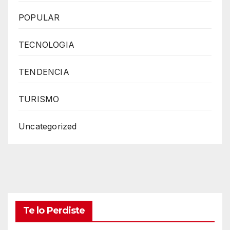
POPULAR
TECNOLOGIA
TENDENCIA
TURISMO
Uncategorized
Te lo Perdiste