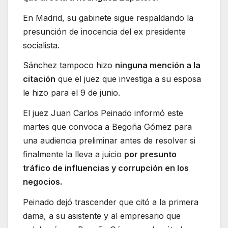
En Madrid, su gabinete sigue respaldando la
presunción de inocencia del ex presidente
socialista.
Sánchez tampoco hizo
ninguna mención a la
citación
que el juez que investiga a su esposa
le hizo para el 9 de junio.
El juez Juan Carlos Peinado informó este
martes que convoca a Begoña Gómez para
una audiencia preliminar antes de resolver si
finalmente la lleva a juicio
por presunto
tráfico de influencias y corrupción en los
negocios.
Peinado dejó trascender que citó a la primera
dama, a su asistente y al empresario que