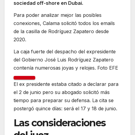
sociedad off-shore en Dubai.
Para poder analizar mejor las posibles
conexiones, Calama solicitó todos los emails
de la casilla de Rodríguez Zapatero desde
2020.
La caja fuerte del despacho del expresidente
del Gobierno José Luis Rodríguez Zapatero
contenía numerosas joyas y relojes. Foto EFE
El ex presidente estaba citado a declarar para
el 2 de junio pero su abogado solicitó más
tiempo para preparar su defensa. La cita se
postergó quince días: será el 17 y 18 de junio.
Las consideraciones