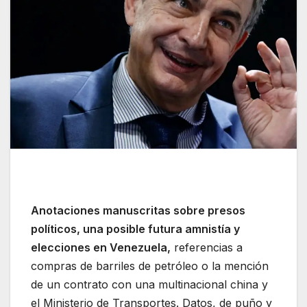
Anotaciones manuscritas sobre presos
políticos, una posible futura amnistía y
elecciones en Venezuela,
referencias a
compras de barriles de petróleo o la mención
de un contrato con una multinacional china y
el Ministerio de Transportes. Datos, de puño y