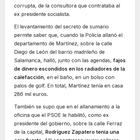
corrupta, de la consultora que contrataba al
ex presidente socialista.
El levantamiento del secreto de sumario
permite saber que, cuando la Policía allanó el
departamento de Martínez, sobre la calle
Diego de León del barrio madrileño de
Salamanca, halló, junto con las agendas,
fajos
de dinero escondidos en los radiadores de la
calefacción
, en el baño, en un bolso con
palos de golf. En total, Martínez tenía en casa
286 mil euros.
También se supo que en el allanamiento a la
oficina que el PSOE le habilitó, como ex
presidente del gobierno, sobre la calle Ferraz
de la capital,
Rodríguez Zapatero tenía una