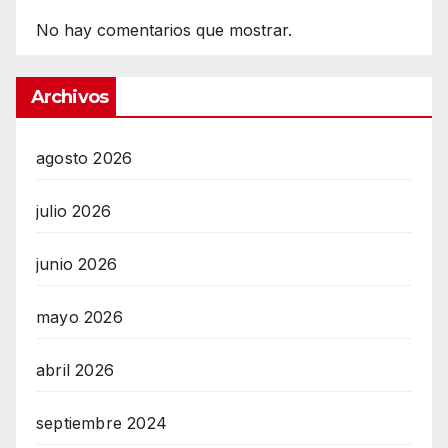
No hay comentarios que mostrar.
Archivos
agosto 2026
julio 2026
junio 2026
mayo 2026
abril 2026
septiembre 2024