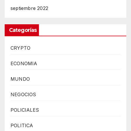
septiembre 2022
Categorías
CRYPTO
ECONOMIA
MUNDO
NEGOCIOS
POLICIALES
POLITICA