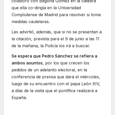
colaboró con Begoña Gómez en la cátedra
que ella co-dirigía en la Universidad
Complutense de Madrid para resolver si toma
medidas cautelares.
Les advirtió, además, que si no se presentan a
la citación, prevista para el 9 de junio a las 11
de la mañana, la Policía los irá a buscar.
Se espera que Pedro Sánchez se refiera a
ambos asuntos
, por los que crecen los
pedidos de un adelanto electoral, en la
conferencia de prensa que dará el miércoles,
luego de su encuentro con el papa León XIV,
a días de la visita que el pontífice realizará a
España.