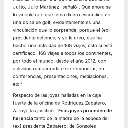
Julito, Julio Martínez -señaló-. Que ahora se
lo vincule con que tenía dinero escondido en
una bolsa de golf, evidentemente es una
vinculación que lo sorprende, porque el (ex)
presidente defiende, y yo le creo, que ha
hecho una actividad de 168 viajes, esto sí está
certificado, 168 viajes a todos los continentes,
por todo el mundo, desde el año 2012, con
actividad remunerada o sin remunerar, en
conferencias, presentaciones, mediaciones,
etc.”
Respecto de las joyas halladas en la caja
fuerte de la oficina de Rodríguez Zapatero,
Arroyo las justificó: “
Esas joyas proceden de
herencia
tanto de la madre de la esposa del
(ex) presidente Zapatero, de Sonsoles