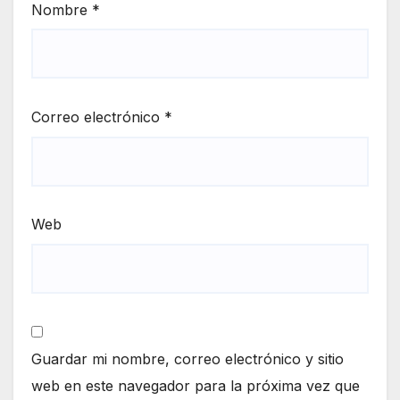
Nombre
*
Correo electrónico
*
Web
Guardar mi nombre, correo electrónico y sitio
web en este navegador para la próxima vez que