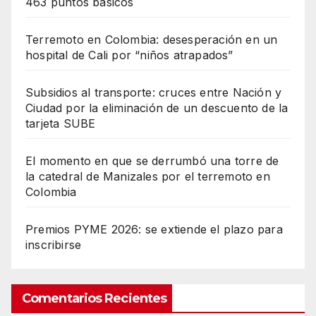
463 puntos básicos
Terremoto en Colombia: desesperación en un
hospital de Cali por “niños atrapados”
Subsidios al transporte: cruces entre Nación y
Ciudad por la eliminación de un descuento de la
tarjeta SUBE
El momento en que se derrumbó una torre de
la catedral de Manizales por el terremoto en
Colombia
Premios PYME 2026: se extiende el plazo para
inscribirse
Comentarios Recientes