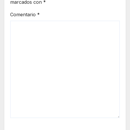
marcados con
*
Comentario
*