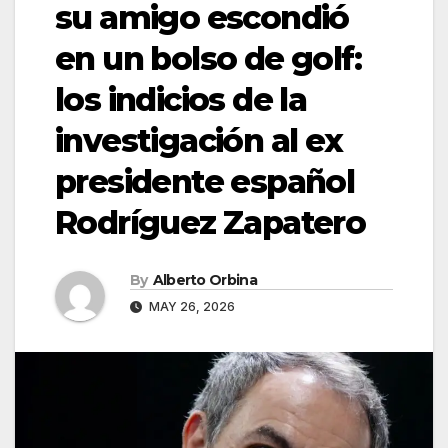
su amigo escondió
en un bolso de golf:
los indicios de la
investigación al ex
presidente español
Rodríguez Zapatero
By
Alberto Orbina
MAY 26, 2026