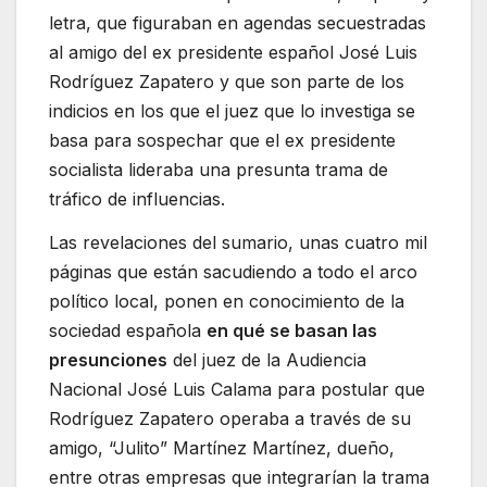
letra, que figuraban en agendas secuestradas
al amigo del ex presidente español José Luis
Rodríguez Zapatero y que son parte de los
indicios en los que el juez que lo investiga se
basa para sospechar que el ex presidente
socialista lideraba una presunta trama de
tráfico de influencias.
Las revelaciones del sumario, unas cuatro mil
páginas que están sacudiendo a todo el arco
político local, ponen en conocimiento de la
sociedad española
en qué se basan las
presunciones
del juez de la Audiencia
Nacional José Luis Calama para postular que
Rodríguez Zapatero operaba a través de su
amigo, “Julito” Martínez Martínez, dueño,
entre otras empresas que integrarían la trama