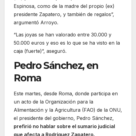
Espinosa, como de la madre del propio (ex)
presidente Zapatero, y también de regalos”,
argumentó Arroyo.
“Las joyas se han valorado entre 30.000 y
50.000 euros y eso es lo que se ha visto en la
caja (fuerte)”, aseguró.
Pedro Sánchez, en
Roma
Este martes, desde Roma, donde participa en
un acto de la Organización para la
Alimentación y la Agricultura (FAO) de la ONU,
el presidente del gobierno, Pedro Sánchez,
prefirió no hablar sobre el sumario judicial
que afecta a Rodríguez Zapatero.