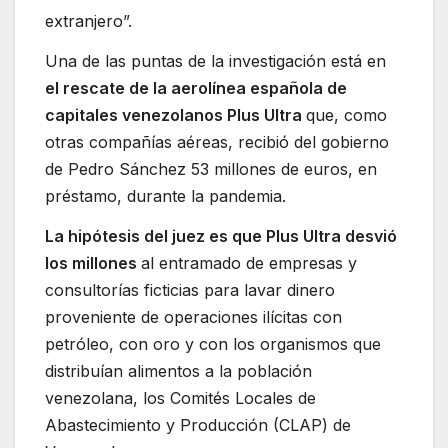
extranjero”.
Una de las puntas de la investigación está en
el rescate de la aerolínea española de
capitales venezolanos Plus Ultra
que, como
otras compañías aéreas, recibió del gobierno
de Pedro Sánchez 53 millones de euros, en
préstamo, durante la pandemia.
La hipótesis del juez es que Plus Ultra desvió
los millones
al entramado de empresas y
consultorías ficticias para lavar dinero
proveniente de operaciones ilícitas con
petróleo, con oro y con los organismos que
distribuían alimentos a la población
venezolana, los Comités Locales de
Abastecimiento y Producción (CLAP) de