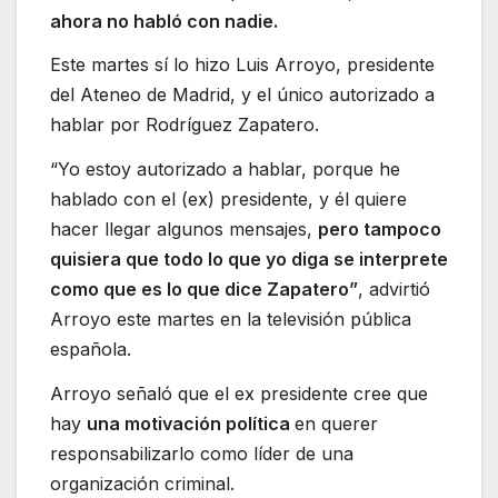
ahora no habló con nadie.
Este martes sí lo hizo Luis Arroyo, presidente
del Ateneo de Madrid, y el único autorizado a
hablar por Rodríguez Zapatero.
“Yo estoy autorizado a hablar, porque he
hablado con el (ex) presidente, y él quiere
hacer llegar algunos mensajes,
pero tampoco
quisiera que todo lo que yo diga se interprete
como que es lo que dice Zapatero”
, advirtió
Arroyo este martes en la televisión pública
española.
Arroyo señaló que el ex presidente cree que
hay
una motivación política
en querer
responsabilizarlo como líder de una
organización criminal.