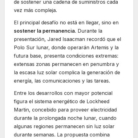
de sostener una cadena de suministros cada
vez más compleja.
El principal desafío no está en llegar, sino en
sostener la permanencia
. Durante la
presentación, Jared Isaacman recordó que el
Polo Sur lunar, donde operarán Artemis y la
futura base, presenta condiciones extremas:
extensas zonas permanecen en penumbra y
la escasa luz solar complica la generación de
energía, las comunicaciones y las tareas.
Entre los desarrollos con mayor potencial
figura el sistema energético de Lockheed
Martin, concebido para proveer electricidad
durante la prolongada noche lunar, cuando
algunas regiones permanecen sin luz solar
durante semanas. La propuesta combina