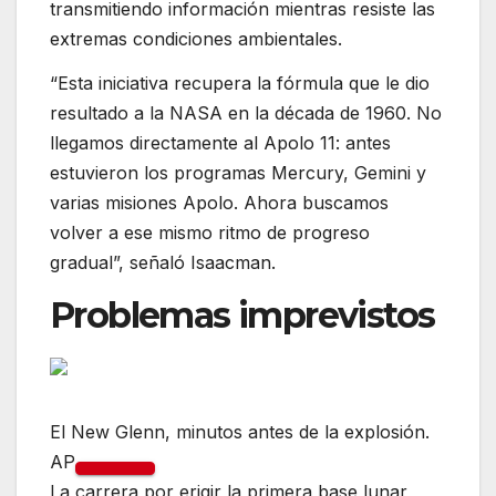
transmitiendo información mientras resiste las
extremas condiciones ambientales.
“Esta iniciativa recupera la fórmula que le dio
resultado a la NASA en la década de 1960. No
llegamos directamente al Apolo 11: antes
estuvieron los programas Mercury, Gemini y
varias misiones Apolo. Ahora buscamos
volver a ese mismo ritmo de progreso
gradual”, señaló Isaacman.
Problemas imprevistos
El New Glenn, minutos antes de la explosión.
AP
La carrera por erigir la primera base lunar