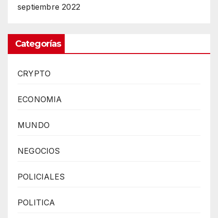
septiembre 2022
Categorías
CRYPTO
ECONOMIA
MUNDO
NEGOCIOS
POLICIALES
POLITICA