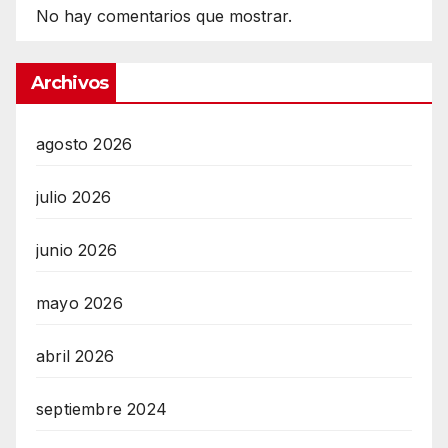
No hay comentarios que mostrar.
Archivos
agosto 2026
julio 2026
junio 2026
mayo 2026
abril 2026
septiembre 2024