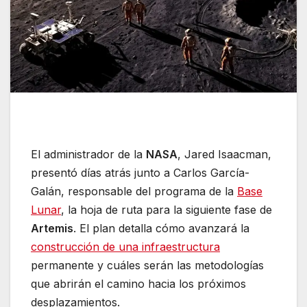
El administrador de la
NASA
, Jared Isaacman,
presentó días atrás junto a Carlos García-
Galán, responsable del programa de la
Base
Lunar
, la hoja de ruta para la siguiente fase de
Artemis
. El plan detalla cómo avanzará la
construcción de una infraestructura
permanente y cuáles serán las metodologías
que abrirán el camino hacia los próximos
desplazamientos.