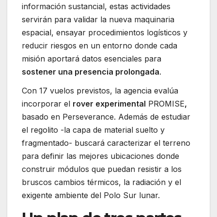
información sustancial, estas actividades
servirán para validar la nueva maquinaria
espacial, ensayar procedimientos logísticos y
reducir riesgos en un entorno donde cada
misión aportará datos esenciales para
sostener una presencia prolongada
.
Con 17 vuelos previstos, la agencia evalúa
incorporar el
rover experimental
PROMISE
,
basado en Perseverance. Además de estudiar
el regolito -la capa de material suelto y
fragmentado- buscará caracterizar el terreno
para definir las mejores ubicaciones donde
construir módulos que puedan resistir a los
bruscos cambios térmicos, la radiación y el
exigente ambiente del Polo Sur lunar.