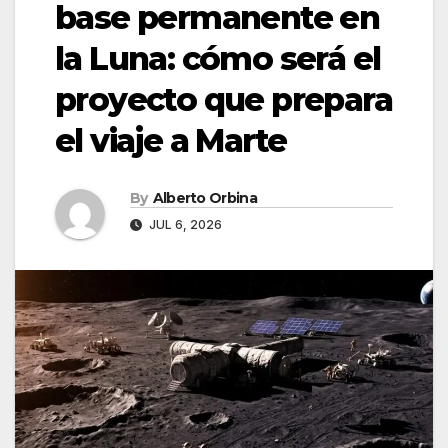
base permanente en
la Luna: cómo será el
proyecto que prepara
el viaje a Marte
By
Alberto Orbina
JUL 6, 2026