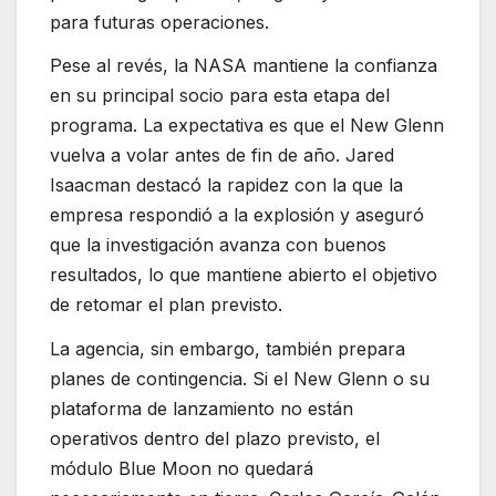
para futuras operaciones.
Pese al revés, la NASA mantiene la confianza
en su principal socio para esta etapa del
programa. La expectativa es que el New Glenn
vuelva a volar antes de fin de año. Jared
Isaacman destacó la rapidez con la que la
empresa respondió a la explosión y aseguró
que la investigación avanza con buenos
resultados, lo que mantiene abierto el objetivo
de retomar el plan previsto.
La agencia, sin embargo, también prepara
planes de contingencia. Si el New Glenn o su
plataforma de lanzamiento no están
operativos dentro del plazo previsto, el
módulo Blue Moon no quedará