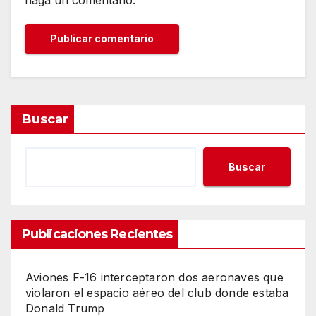
Buscar
Buscar
Publicaciones Recientes
Aviones F-16 interceptaron dos aeronaves que
violaron el espacio aéreo del club donde estaba
Donald Trump