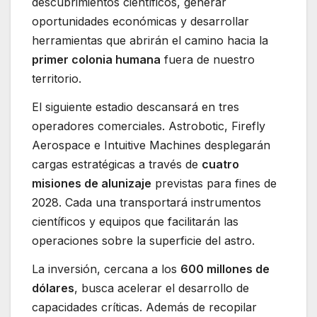
descubrimientos científicos, generar
oportunidades económicas y desarrollar
herramientas que abrirán el camino hacia la
primer colonia humana
fuera de nuestro
territorio.
El siguiente estadio descansará en tres
operadores comerciales. Astrobotic, Firefly
Aerospace e Intuitive Machines desplegarán
cargas estratégicas a través de
cuatro
misiones de alunizaje
previstas para fines de
2028. Cada una transportará instrumentos
científicos y equipos que facilitarán las
operaciones sobre la superficie del astro.
La inversión, cercana a los
600 millones de
dólares
, busca acelerar el desarrollo de
capacidades críticas. Además de recopilar