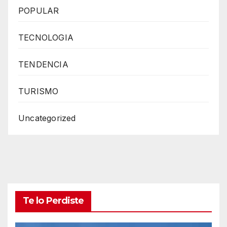
POPULAR
TECNOLOGIA
TENDENCIA
TURISMO
Uncategorized
Te lo Perdiste