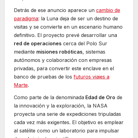
Detrás de ese anuncio aparece un
cambio de
paradigma
: la Luna deja de ser un destino de
visitas y se convierte en un escenario humano
definitivo. El proyecto prevé desarrollar una
red de operaciones
cerca del Polo Sur
mediante
misiones robóticas
, sistemas
autónomos y colaboración con empresas
privadas, para convertir este enclave en el
banco de pruebas de los
futuros viajes a
Marte
.
Como parte de la denominada
Edad de Oro
de
la innovación y la exploración, la NASA
proyecta una serie de expediciones tripuladas
cada vez más exigentes. El objetivo es emplear
al satélite como un laboratorio para impulsar