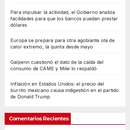
Para impulsar la actividad, el Gobierno analiza
facilidades para que los bancos puedan prestar
dólares
Europa se prepara para otra agobiante ola de
calor extremo, la quinta desde mayo
Galperin cuestionó el dato de la caída del
consumo de CAME y Milei lo respaldó
Inflación en Estados Unidos: el precio del
burrito mexicano causa indigestión en el partido
de Donald Trump
Comentarios Recientes