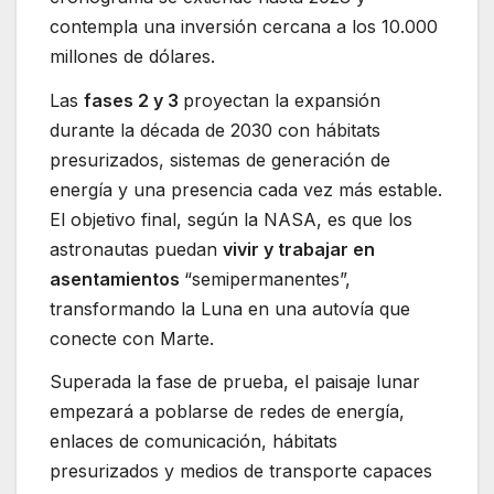
contempla una inversión cercana a los 10.000
millones de dólares.
Las
fases 2 y 3
proyectan la expansión
durante la década de 2030 con hábitats
presurizados, sistemas de generación de
energía y una presencia cada vez más estable.
El objetivo final, según la NASA, es que los
astronautas puedan
vivir y trabajar en
asentamientos
“semipermanentes”,
transformando la Luna en una autovía que
conecte con Marte.
Superada la fase de prueba, el paisaje lunar
empezará a poblarse de redes de energía,
enlaces de comunicación, hábitats
presurizados y medios de transporte capaces