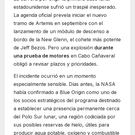
estadounidense sufrió un traspié inesperado.
La agenda oficial preveía iniciar el nuevo
tramo de Artemis en septiembre con el
lanzamiento de un módulo de descenso a
bordo de la New Glenn, el cohete más potente
de Jeff Bezos. Pero una explosión
durante
una prueba de motores
en Cabo Cañaveral
obligó a revisar plazos y prioridades.
El incidente ocurrió en un momento
especialmente sensible. Días antes, la NASA
había confirmado a Blue Origin como uno de
los socios estratégicos del programa destinado
a establecer una presencia permanente cerca
del Polo Sur lunar, una región codiciada por
sus posibles reservas de hielo, útiles para
producir agua potable, oxígeno y combustible