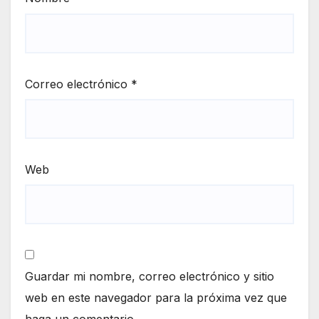
Correo electrónico
*
Web
Guardar mi nombre, correo electrónico y sitio
web en este navegador para la próxima vez que
haga un comentario.