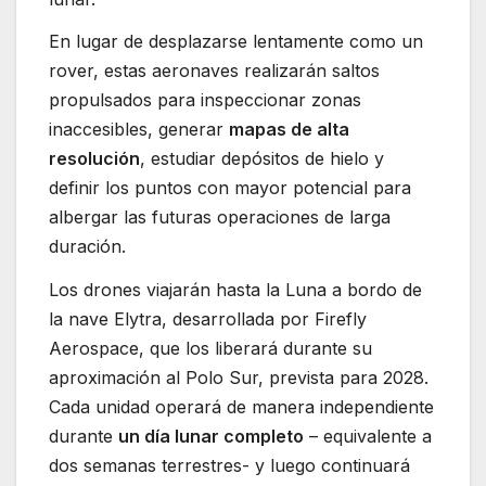
En lugar de desplazarse lentamente como un
rover, estas aeronaves realizarán saltos
propulsados para inspeccionar zonas
inaccesibles, generar
mapas de alta
resolución
, estudiar depósitos de hielo y
definir los puntos con mayor potencial para
albergar las futuras operaciones de larga
duración.
Los drones viajarán hasta la Luna a bordo de
la nave Elytra, desarrollada por Firefly
Aerospace, que los liberará durante su
aproximación al Polo Sur, prevista para 2028.
Cada unidad operará de manera independiente
durante
un día lunar completo
– equivalente a
dos semanas terrestres- y luego continuará