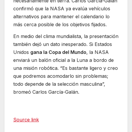
necesariamente en tierra. Carlos García-Galán
confirmó que la NASA ya evalúa vehículos
alternativos para mantener el calendario lo
más cerca posible de los objetivos fijados.
En medio del clima mundialista, la presentación
también dejó un dato inesperado. Si Estados
Unidos
gana la Copa del Mundo
, la NASA
enviará un balón oficial a la Luna a bordo de
una misión robótica. “Es bastante ligero y creo
que podremos acomodarlo sin problemas;
todo depende de la selección masculina”,
bromeó Carlos García-Galán.
Source link