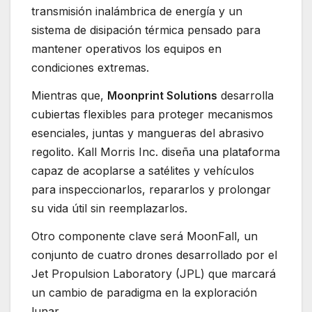
transmisión inalámbrica de energía y un
sistema de disipación térmica pensado para
mantener operativos los equipos en
condiciones extremas.
Mientras que,
Moonprint Solutions
desarrolla
cubiertas flexibles para proteger mecanismos
esenciales, juntas y mangueras del abrasivo
regolito. Kall Morris Inc. diseña una plataforma
capaz de acoplarse a satélites y vehículos
para inspeccionarlos, repararlos y prolongar
su vida útil sin reemplazarlos.
Otro componente clave será MoonFall, un
conjunto de cuatro drones desarrollado por el
Jet Propulsion Laboratory (JPL) que marcará
un cambio de paradigma en la exploración
lunar.