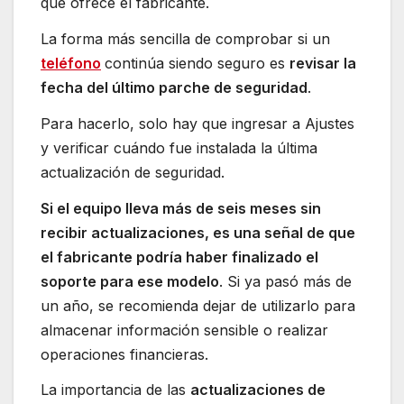
que ofrece el fabricante.
La forma más sencilla de comprobar si un
teléfono
continúa siendo seguro es
revisar la
fecha del último parche de seguridad
.
Para hacerlo, solo hay que ingresar a Ajustes
y verificar cuándo fue instalada la última
actualización de seguridad.
Si el equipo lleva más de seis meses sin
recibir actualizaciones, es una señal de que
el fabricante podría haber finalizado el
soporte para ese modelo
. Si ya pasó más de
un año, se recomienda dejar de utilizarlo para
almacenar información sensible o realizar
operaciones financieras.
La importancia de las
actualizaciones de