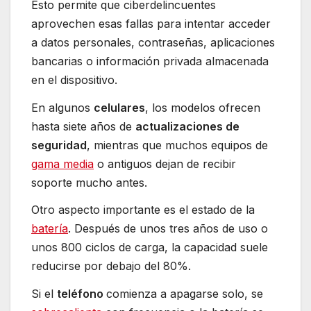
Esto permite que ciberdelincuentes
aprovechen esas fallas para intentar acceder
a datos personales, contraseñas, aplicaciones
bancarias o información privada almacenada
en el dispositivo.
En algunos
celulares
, los modelos ofrecen
hasta siete años de
actualizaciones de
seguridad
, mientras que muchos equipos de
gama media
o antiguos dejan de recibir
soporte mucho antes.
Otro aspecto importante es el estado de la
batería
. Después de unos tres años de uso o
unos 800 ciclos de carga, la capacidad suele
reducirse por debajo del 80%.
Si el
teléfono
comienza a apagarse solo, se