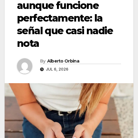
aunque funcione
perfectamente: la
señal que casi nadie
nota
By
Alberto Orbina
JUL 6, 2026