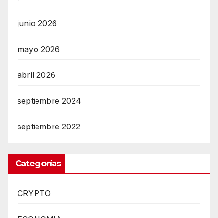
junio 2026
mayo 2026
abril 2026
septiembre 2024
septiembre 2022
Categorías
CRYPTO