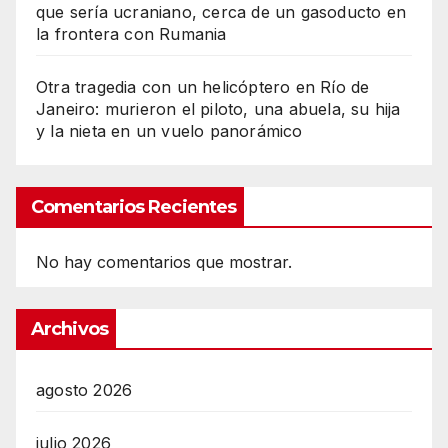
que sería ucraniano, cerca de un gasoducto en
la frontera con Rumania
Otra tragedia con un helicóptero en Río de
Janeiro: murieron el piloto, una abuela, su hija
y la nieta en un vuelo panorámico
Comentarios Recientes
No hay comentarios que mostrar.
Archivos
agosto 2026
julio 2026