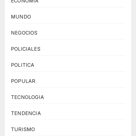
ECONOMIA
MUNDO
NEGOCIOS
POLICIALES
POLITICA
POPULAR
TECNOLOGIA
TENDENCIA
TURISMO