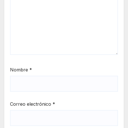
Nombre
*
Correo electrónico
*