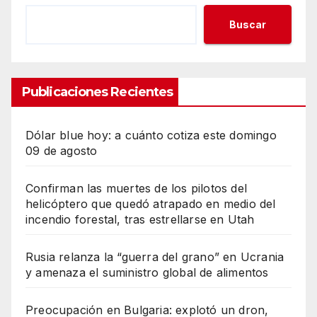
Buscar
Publicaciones Recientes
Dólar blue hoy: a cuánto cotiza este domingo
09 de agosto
Confirman las muertes de los pilotos del
helicóptero que quedó atrapado en medio del
incendio forestal, tras estrellarse en Utah
Rusia relanza la “guerra del grano” en Ucrania
y amenaza el suministro global de alimentos
Preocupación en Bulgaria: explotó un dron,