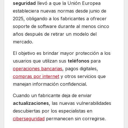
seguridad
llevó a que la Unión Europea
estableciera nuevas normas desde junio de
2025, obligando a los fabricantes a ofrecer
soporte de software durante al menos cinco
años después de retirar un modelo del
mercado.
El objetivo es brindar mayor protección a los
usuarios que utilizan sus
teléfonos
para
operaciones bancarias
, pagos digitales,
compras por internet
y otros servicios que
manejan información confidencial.
Cuando un fabricante deja de enviar
actualizaciones
, las nuevas vulnerabilidades
descubiertas por los especialistas en
ciberseguridad
permanecen sin corregirse.