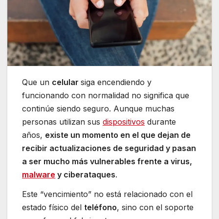
Que un
celular
siga encendiendo y
funcionando con normalidad no significa que
continúe siendo seguro. Aunque muchas
personas utilizan sus
dispositivos
durante
años,
existe un momento en el que dejan de
recibir actualizaciones de seguridad y pasan
a ser mucho más vulnerables frente a virus,
malware
y ciberataques
.
Este “vencimiento” no está relacionado con el
estado físico del
teléfono
, sino con el soporte