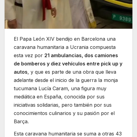
El Papa León XIV bendijo en Barcelona una
caravana humanitaria a Ucrania compuesta
esta vez por
21 ambulancias, dos camiones
de bomberos y diez vehículos entre pick up y
autos
, y que es parte de una obra que lleva
adelante desde el inicio de la guerra la monja
tucumana Lucía Caram, una figura muy
mediática en España, conocida por sus
iniciativas solidarias, pero también por sus
conocimientos culinarios y su pasión por el
Barça.
Esta caravana humanitaria se suma a otras 43