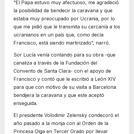
“El Papa estuvo muy afectuoso, me agradeció
la posibilidad de bendecir la caravana y que
estaba muy preocupado por Ucrania, por lo
que me pidió que le transmita su cercanía a los
ucranianos en un país que, como decía
Francisco, está siendo martirizado”, narró.
Sor Lucía venía contando para su obra -que
canaliza a través de la Fundación del
Convento de Santa Clara- con el apoyo de
Francisco y contó que le escribió a León XIV
para que con motivo de su visita a Barcelona
bendijera la caravana y que este aceptó
enseguida.
El presidente Volodimir Zelensky condecoró el
año pasado a la monja con al Orden de la
Princesa Olga en Tercer Grado por llevar