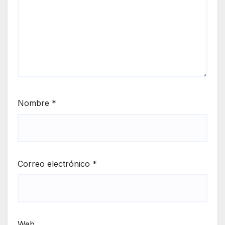
Nombre
*
Correo electrónico
*
Web