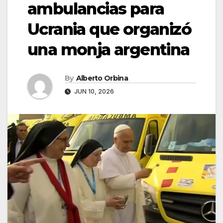
ambulancias para
Ucrania que organizó
una monja argentina
By
Alberto Orbina
JUN 10, 2026