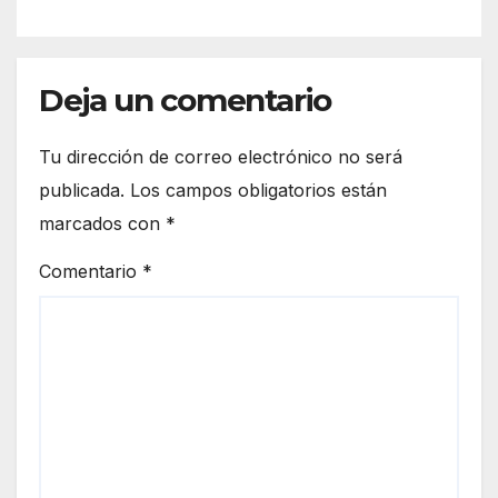
Deja un comentario
Tu dirección de correo electrónico no será
publicada.
Los campos obligatorios están
marcados con
*
Comentario
*