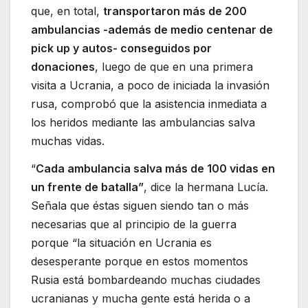
que, en total,
transportaron más de 200
ambulancias -además de medio centenar de
pick up y autos- conseguidos por
donaciones
, luego de que en una primera
visita a Ucrania, a poco de iniciada la invasión
rusa, comprobó que la asistencia inmediata a
los heridos mediante las ambulancias salva
muchas vidas.
“
Cada ambulancia salva más de 100 vidas en
un frente de batalla”
, dice la hermana Lucía.
Señala que éstas siguen siendo tan o más
necesarias que al principio de la guerra
porque “la situación en Ucrania es
desesperante porque en estos momentos
Rusia está bombardeando muchas ciudades
ucranianas y mucha gente está herida o a