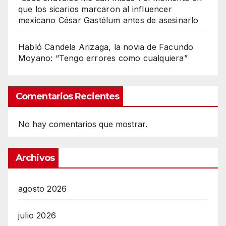
que los sicarios marcaron al influencer
mexicano César Gastélum antes de asesinarlo
Habló Candela Arizaga, la novia de Facundo
Moyano: “Tengo errores como cualquiera”
Comentarios Recientes
No hay comentarios que mostrar.
Archivos
agosto 2026
julio 2026