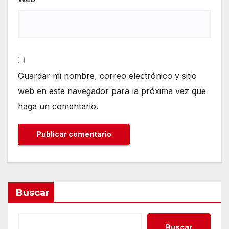
Guardar mi nombre, correo electrónico y sitio
web en este navegador para la próxima vez que
haga un comentario.
Buscar
Buscar