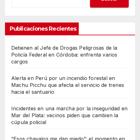
Publicaciones Recientes
Detienen al Jefe de Drogas Peligrosas de la
Policía Federal en Córdoba: enfrenta varios
cargos
Alerta en Perú por un incendio forestal en
Machu Picchu que afecta el servicio de trenes
hacia el santuario
Incidentes en una marcha por la inseguridad en
Mar del Plata: vecinos piden que cambien la
cúpula policial
“Esos chavalos me dan miedo”: el momento en