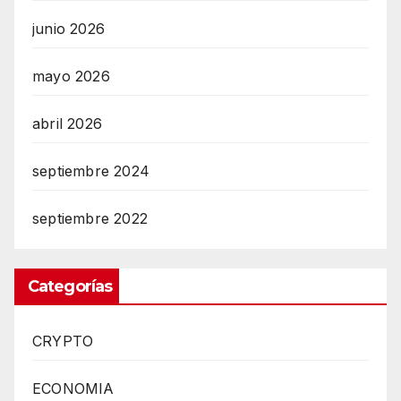
junio 2026
mayo 2026
abril 2026
septiembre 2024
septiembre 2022
Categorías
CRYPTO
ECONOMIA