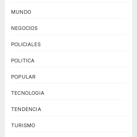
MUNDO
NEGOCIOS
POLICIALES
POLITICA
POPULAR
TECNOLOGIA
TENDENCIA
TURISMO