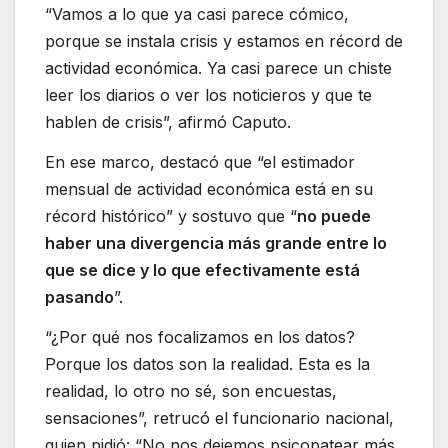
“Vamos a lo que ya casi parece cómico,
porque se instala crisis y estamos en récord de
actividad económica. Ya casi parece un chiste
leer los diarios o ver los noticieros y que te
hablen de crisis”, afirmó Caputo.
En ese marco, destacó que “el estimador
mensual de actividad económica está en su
récord histórico” y sostuvo que “
no puede
haber una divergencia más grande entre lo
que se dice y lo que efectivamente está
pasando
”.
“¿Por qué nos focalizamos en los datos?
Porque los datos son la realidad. Esta es la
realidad, lo otro no sé, son encuestas,
sensaciones”, retrucó el funcionario nacional,
quien pidió: “No nos dejemos psicopatear más