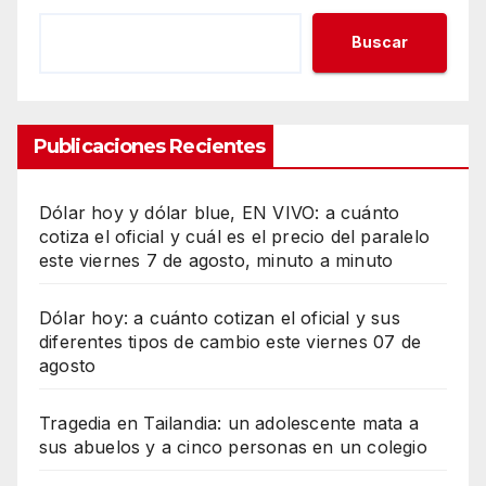
Buscar
Publicaciones Recientes
Dólar hoy y dólar blue, EN VIVO: a cuánto
cotiza el oficial y cuál es el precio del paralelo
este viernes 7 de agosto, minuto a minuto
Dólar hoy: a cuánto cotizan el oficial y sus
diferentes tipos de cambio este viernes 07 de
agosto
Tragedia en Tailandia: un adolescente mata a
sus abuelos y a cinco personas en un colegio