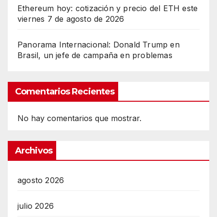
Ethereum hoy: cotización y precio del ETH este
viernes 7 de agosto de 2026
Panorama Internacional: Donald Trump en
Brasil, un jefe de campaña en problemas
Comentarios Recientes
No hay comentarios que mostrar.
Archivos
agosto 2026
julio 2026