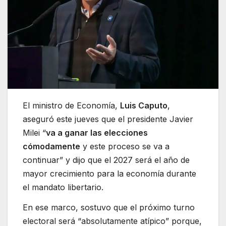
El ministro de Economía,
Luis Caputo
,
aseguró este jueves que el presidente Javier
Milei “
va a ganar las elecciones
cómodamente
y este proceso se va a
continuar” y dijo que el 2027 será el año de
mayor crecimiento para la economía durante
el mandato libertario.
En ese marco, sostuvo que el próximo turno
electoral será “absolutamente atípico” porque,