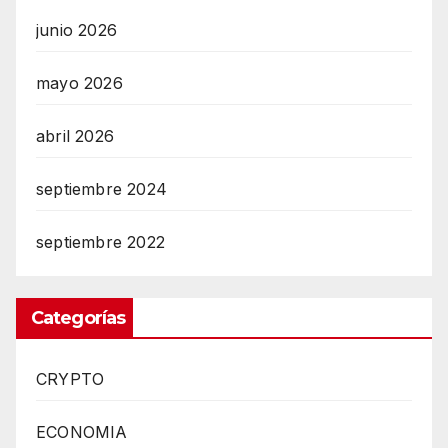
junio 2026
mayo 2026
abril 2026
septiembre 2024
septiembre 2022
Categorías
CRYPTO
ECONOMIA