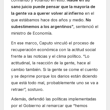
sano juicio puede pensar que la mayoría de
la gente va a querer volver al infierno
en el
que estábamos hace dos años y medio.
No
subestimemos a los argentinos”
, sentenció el
ministro de Economía.
En ese marco, Caputo vinculó el proceso de
recuperación económica con la actitud social
frente a las noticias y el clima político. “Lo
actitudinal, la reacción de la gente, hace al
cambio también. Si la gente se come el cuento
y se deprime porque los diarios están diciendo
que está todo mal, probablemente uno se va a
retraer”, sostuvo.
Además, defendió las políticas implementadas
por el Gobierno al remarcar que “hemos