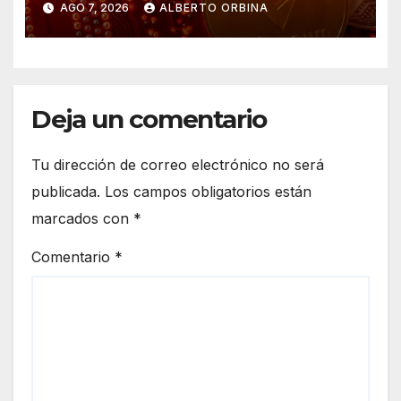
AGO 7, 2026
ALBERTO ORBINA
Deja un comentario
Tu dirección de correo electrónico no será
publicada.
Los campos obligatorios están
marcados con
*
Comentario
*