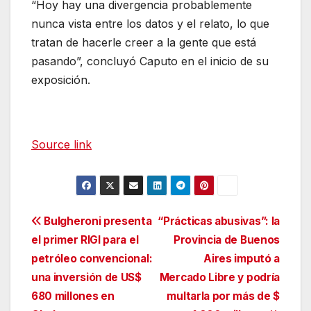
“Hoy hay una divergencia probablemente
nunca vista entre los datos y el relato, lo que
tratan de hacerle creer a la gente que está
pasando”, concluyó Caputo en el inicio de su
exposición.
Source link
Navegación
Bulgheroni presenta
“Prácticas abusivas”: la
el primer RIGI para el
Provincia de Buenos
de
petróleo convencional:
Aires imputó a
entradas
una inversión de US$
Mercado Libre y podría
680 millones en
multarla por más de $