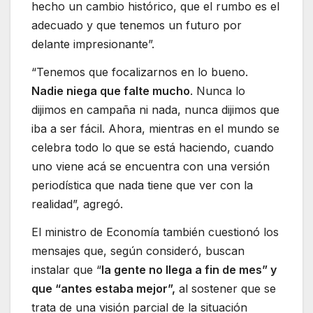
hecho un cambio histórico, que el rumbo es el
adecuado y que tenemos un futuro por
delante impresionante”.
“Tenemos que focalizarnos en lo bueno.
Nadie niega que falte mucho
. Nunca lo
dijimos en campaña ni nada, nunca dijimos que
iba a ser fácil. Ahora, mientras en el mundo se
celebra todo lo que se está haciendo, cuando
uno viene acá se encuentra con una versión
periodística que nada tiene que ver con la
realidad”, agregó.
El ministro de Economía también cuestionó los
mensajes que, según consideró, buscan
instalar que “
la gente no llega a fin de mes” y
que “antes estaba mejor”,
al sostener que se
trata de una visión parcial de la situación