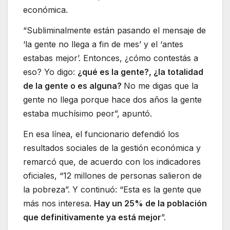
económica.
“Subliminalmente están pasando el mensaje de
‘la gente no llega a fin de mes’ y el ‘antes
estabas mejor’. Entonces, ¿cómo contestás a
eso? Yo digo:
¿qué es la gente?, ¿la totalidad
de la gente o es alguna?
No me digas que la
gente no llega porque hace dos años la gente
estaba muchísimo peor”, apuntó.
En esa línea, el funcionario defendió los
resultados sociales de la gestión económica y
remarcó que, de acuerdo con los indicadores
oficiales, “12 millones de personas salieron de
la pobreza”. Y continuó: “Esta es la gente que
más nos interesa.
Hay un 25% de la población
que definitivamente ya está mejor
”.