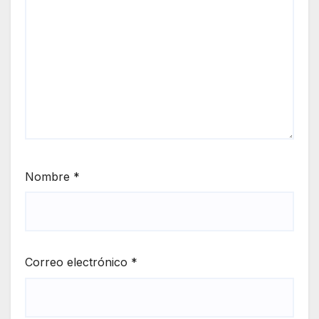
Nombre
*
Correo electrónico
*