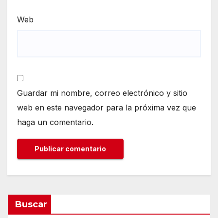
Web
Guardar mi nombre, correo electrónico y sitio
web en este navegador para la próxima vez que
haga un comentario.
Buscar