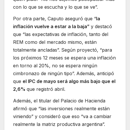
con lo que se escucha y lo que se ve”.
Por otra parte, Caputo aseguró que “
la
inflación vuelve a estar a la baja”
y destacó
que “las expectativas de inflación, tanto del
REM como del mercado mismo, están
totalmente ancladas”. Según proyectó, “para
los próximos 12 meses se espera una inflación
en torno al 20%, no se espera ningún
cimbronazo de ningún tipo”. Además, anticipó
que
el IPC de mayo será algo más bajo que el
2,6%
que registró abril.
Además, el titular del Palacio de Hacienda
afirmó que “las inversiones realmente están
viniendo” y consideró que eso “va a cambiar
realmente la matriz productiva argentina”.