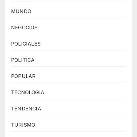
MUNDO
NEGOCIOS
POLICIALES
POLITICA
POPULAR
TECNOLOGIA
TENDENCIA
TURISMO