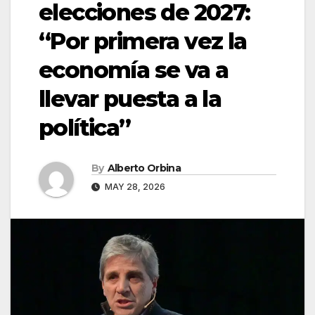
elecciones de 2027:
“Por primera vez la
economía se va a
llevar puesta a la
política”
By
Alberto Orbina
MAY 28, 2026