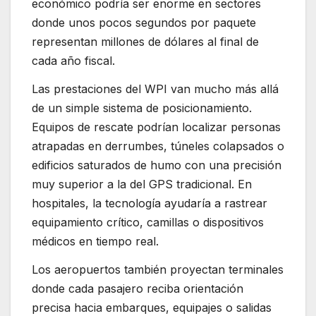
económico podría ser enorme en sectores
donde unos pocos segundos por paquete
representan millones de dólares al final de
cada año fiscal.
Las prestaciones del WPI van mucho más allá
de un simple sistema de posicionamiento.
Equipos de rescate podrían localizar personas
atrapadas en derrumbes, túneles colapsados o
edificios saturados de humo con una precisión
muy superior a la del GPS tradicional. En
hospitales, la tecnología ayudaría a rastrear
equipamiento crítico, camillas o dispositivos
médicos en tiempo real.
Los aeropuertos también proyectan terminales
donde cada pasajero reciba orientación
precisa hacia embarques, equipajes o salidas