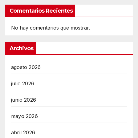
Comentarios Recientes
No hay comentarios que mostrar.
Archivos
agosto 2026
julio 2026
junio 2026
mayo 2026
abril 2026