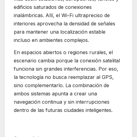
edificios saturados de conexiones
inalámbricas. Allí, el Wi-Fi ultrapreciso de
interiores aprovecha la densidad de señales
para mantener una localización estable
incluso en ambientes complejos.
En espacios abiertos o regiones rurales, el
escenario cambia porque la conexión satelital
funciona sin grandes interferencias. Por eso,
la tecnología no busca reemplazar al GPS,
sino complementarlo. La combinación de
ambos sistemas apunta a crear una
navegación continua y sin interrupciones
dentro de las futuras ciudades inteligentes.