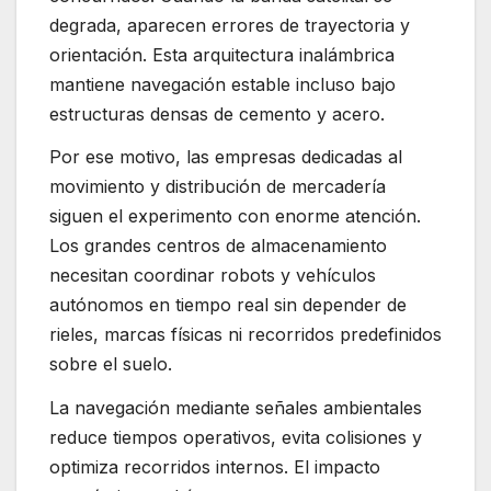
degrada, aparecen errores de trayectoria y
orientación. Esta arquitectura inalámbrica
mantiene navegación estable incluso bajo
estructuras densas de cemento y acero.
Por ese motivo, las empresas dedicadas al
movimiento y distribución de mercadería
siguen el experimento con enorme atención.
Los grandes centros de almacenamiento
necesitan coordinar robots y vehículos
autónomos en tiempo real sin depender de
rieles, marcas físicas ni recorridos predefinidos
sobre el suelo.
La navegación mediante señales ambientales
reduce tiempos operativos, evita colisiones y
optimiza recorridos internos. El impacto