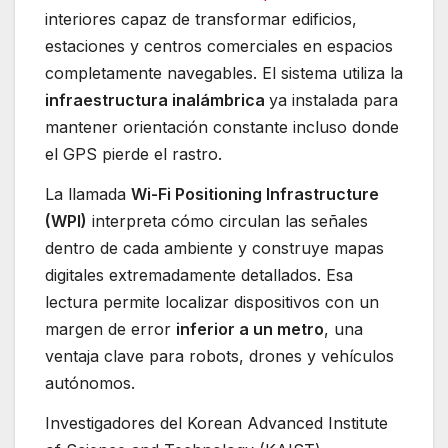
interiores capaz de transformar edificios,
estaciones y centros comerciales en espacios
completamente navegables. El sistema utiliza la
infraestructura inalámbrica
ya instalada para
mantener orientación constante incluso donde
el GPS pierde el rastro.
La llamada
Wi-Fi Positioning Infrastructure
(WPI)
interpreta cómo circulan las señales
dentro de cada ambiente y construye mapas
digitales extremadamente detallados. Esa
lectura permite localizar dispositivos con un
margen de error
inferior a un metro
, una
ventaja clave para robots, drones y vehículos
autónomos.
Investigadores del Korean Advanced Institute