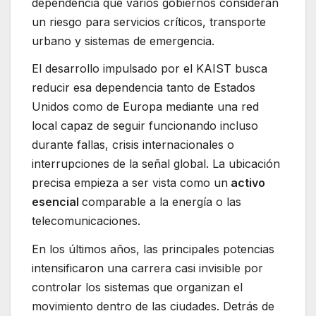
dependencia que varios gobiernos consideran
un riesgo para servicios críticos, transporte
urbano y sistemas de emergencia.
El desarrollo impulsado por el KAIST busca
reducir esa dependencia tanto de Estados
Unidos como de Europa mediante una red
local capaz de seguir funcionando incluso
durante fallas, crisis internacionales o
interrupciones de la señal global. La ubicación
precisa empieza a ser vista como un
activo
esencial
comparable a la energía o las
telecomunicaciones.
En los últimos años, las principales potencias
intensificaron una carrera casi invisible por
controlar los sistemas que organizan el
movimiento dentro de las ciudades. Detrás de