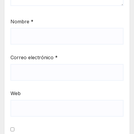
Nombre
*
Correo electrónico
*
Web