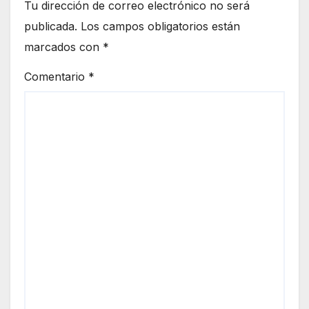
Tu dirección de correo electrónico no será
publicada.
Los campos obligatorios están
marcados con
*
Comentario
*