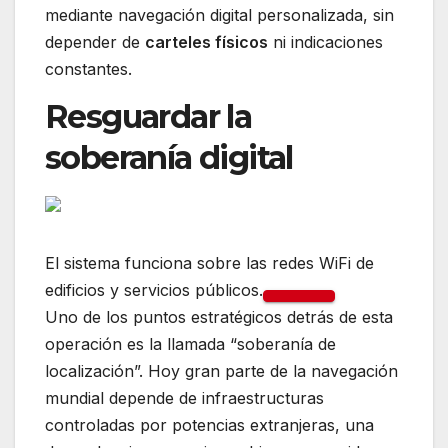
mediante navegación digital personalizada, sin
depender de
carteles físicos
ni indicaciones
constantes.
Resguardar la
soberanía digital
El sistema funciona sobre las redes WiFi de
edificios y servicios públicos.
Uno de los puntos estratégicos detrás de esta
operación es la llamada “soberanía de
localización”. Hoy gran parte de la navegación
mundial depende de infraestructuras
controladas por potencias extranjeras, una