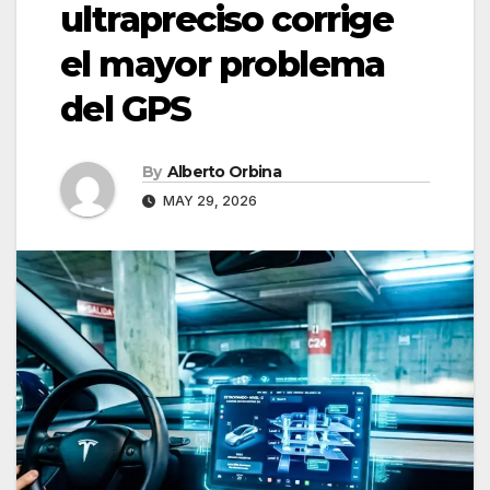
ultrapreciso corrige
el mayor problema
del GPS
By
Alberto Orbina
MAY 29, 2026