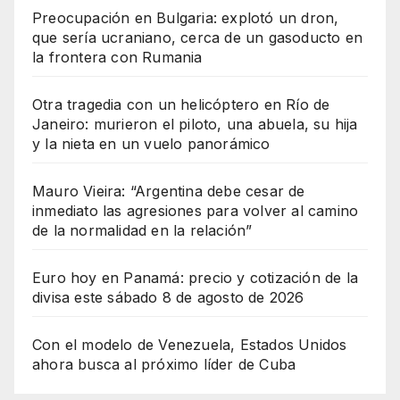
Preocupación en Bulgaria: explotó un dron,
que sería ucraniano, cerca de un gasoducto en
la frontera con Rumania
Otra tragedia con un helicóptero en Río de
Janeiro: murieron el piloto, una abuela, su hija
y la nieta en un vuelo panorámico
Mauro Vieira: “Argentina debe cesar de
inmediato las agresiones para volver al camino
de la normalidad en la relación”
Euro hoy en Panamá: precio y cotización de la
divisa este sábado 8 de agosto de 2026
Con el modelo de Venezuela, Estados Unidos
ahora busca al próximo líder de Cuba