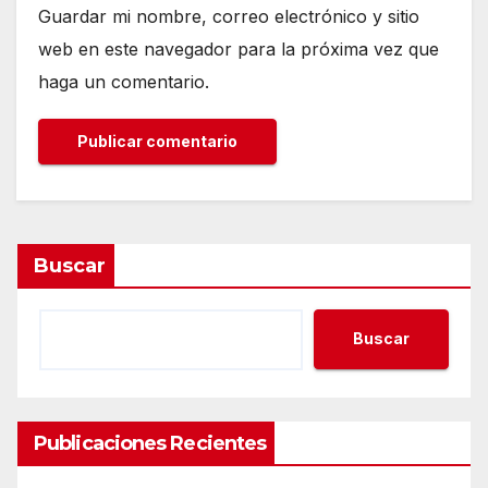
Guardar mi nombre, correo electrónico y sitio
web en este navegador para la próxima vez que
haga un comentario.
Buscar
Buscar
Publicaciones Recientes