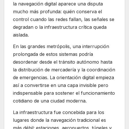
la navegación digital aparece una disputa
mucho más profunda: quién conserva el
control cuando las redes fallan, las señales se
degradan o la infraestructura crítica queda
aislada.
En las grandes metrópolis, una interrupción
prolongada de estos sistemas podría
desordenar desde el tránsito autónomo hasta
la distribución de mercadería y la coordinación
de emergencias. La orientación digital empieza
así a convertirse en una capa invisible pero
indispensable para sostener el funcionamiento
cotidiano de una ciudad moderna.
La infraestructura fue concebida para los
lugares donde la navegación tradicional es
más débil: estaciones, aeropuertos, túneles y