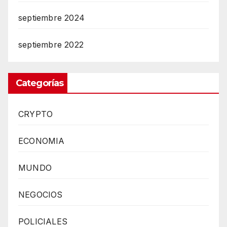
septiembre 2024
septiembre 2022
Categorías
CRYPTO
ECONOMIA
MUNDO
NEGOCIOS
POLICIALES