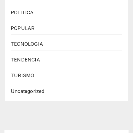
POLITICA
POPULAR
TECNOLOGIA
TENDENCIA
TURISMO
Uncategorized