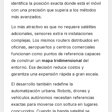
identifica la posición exacta donde está el móvil
con una precisión que supera a los métodos
más avanzados.
Lo más atractivo es que no requiere satélites
adicionales, sensores extra ni instalaciones
complejas. Los mismos routers distribuidos en
oficinas, aeropuertos y centros comerciales
funcionan como puntos de referencia capaces
de construir un
mapa tridimensional
del
entorno. Esa decisión reduce costos y
garantiza una expansión rápida a gran escala.
El desarrollo también redefine la
automatización urbana. Robots, drones y
vehículos autónomos necesitan referencias
exactas para moverse con soltura en lugares
concurridos. Cuando la banda satelital se