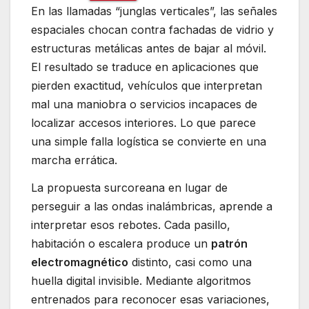
En las llamadas “junglas verticales”, las señales
espaciales chocan contra fachadas de vidrio y
estructuras metálicas antes de bajar al móvil.
El resultado se traduce en aplicaciones que
pierden exactitud, vehículos que interpretan
mal una maniobra o servicios incapaces de
localizar accesos interiores. Lo que parece
una simple falla logística se convierte en una
marcha errática.
La propuesta surcoreana en lugar de
perseguir a las ondas inalámbricas, aprende a
interpretar esos rebotes. Cada pasillo,
habitación o escalera produce un
patrón
electromagnético
distinto, casi como una
huella digital invisible. Mediante algoritmos
entrenados para reconocer esas variaciones,