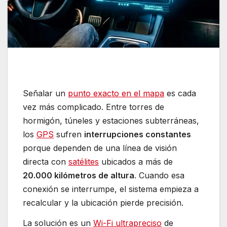
Señalar un
punto exacto en el mapa
es cada
vez más complicado. Entre torres de
hormigón, túneles y estaciones subterráneas,
los
GPS
sufren
interrupciones constantes
porque dependen de una línea de visión
directa con
satélites
ubicados a más de
20.000 kilómetros de altura
. Cuando esa
conexión se interrumpe, el sistema empieza a
recalcular y la ubicación pierde precisión.
La solución es un
Wi-Fi ultrapreciso
de