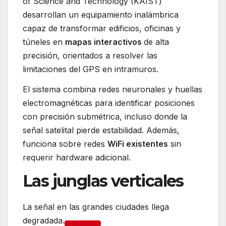
of Science and Technology (KAIST)
desarrollan un equipamiento inalámbrica
capaz de transformar edificios, oficinas y
túneles en
mapas interactivos
de alta
precisión, orientados a resolver las
limitaciones del GPS en intramuros.
El sistema combina redes neuronales y huellas
electromagnéticas para identificar posiciones
con precisión submétrica, incluso donde la
señal satelital pierde estabilidad. Además,
funciona sobre redes
WiFi existentes
sin
requerir hardware adicional.
Las junglas verticales
La señal en las grandes ciudades llega
degradada.