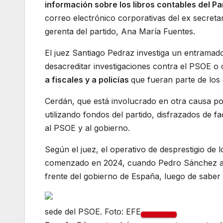
información sobre los libros contables del P
correo electrónico corporativas del ex secreta
gerenta del partido, Ana María Fuentes.
El juez Santiago Pedraz investiga un entrama
desacreditar investigaciones contra el PSOE o
a fiscales y a policías
que fueran parte de los 
Cerdán, que está involucrado en otra causa po
utilizando fondos del partido, disfrazados de fa
al PSOE y al gobierno.
Según el juez, el operativo de desprestigio de 
comenzado en 2024, cuando Pedro Sánchez anun
frente del gobierno de España, luego de saber 
sede del PSOE. Foto: EFE