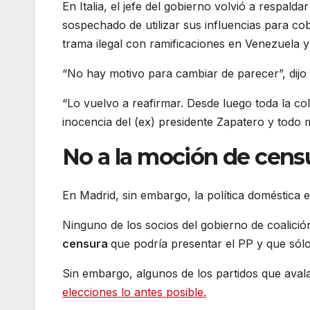
En Italia, el jefe del gobierno volvió a respald
sospechado de utilizar sus influencias para co
trama ilegal con ramificaciones en Venezuela y
“No hay motivo para cambiar de parecer”, dijo
“Lo vuelvo a reafirmar. Desde luego toda la col
inocencia del (ex) presidente Zapatero y todo 
No a la moción de censu
En Madrid, sin embargo, la política doméstica 
Ninguno de los socios del gobierno de coalició
censura
que podría presentar el PP y que sól
Sin embargo, algunos de los partidos que aval
elecciones lo antes posible.