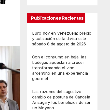
ar
Publicaciones Recientes
Euro hoy en Venezuela: precio
y cotización de la divisa este
sábado 8 de agosto de 2026
Con el consumo en baja, las
bodegas apuestan a crecer
transformando el vino
argentino en una experiencia
gourmet
Las razones del sugestivo
cambio de postura de Candela
Arizaga y los beneficios de ser
un Moyano