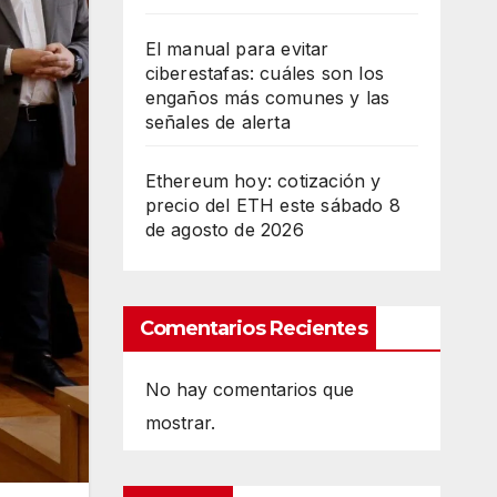
El manual para evitar
ciberestafas: cuáles son los
engaños más comunes y las
señales de alerta
Ethereum hoy: cotización y
precio del ETH este sábado 8
de agosto de 2026
Comentarios Recientes
No hay comentarios que
mostrar.