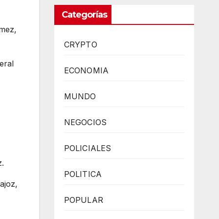
Categorías
ómez,
CRYPTO
eral
ECONOMIA
MUNDO
NEGOCIOS
POLICIALES
.
POLITICA
ajoz,
POPULAR