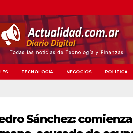
Todas las noticias de Tecnología y Finanzas
LES
TECNOLOGIA
NEGOCIOS
POLITICA
edro Sánchez: comienza 