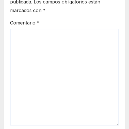
publicada.
Los campos obligatorios están
marcados con
*
Comentario
*