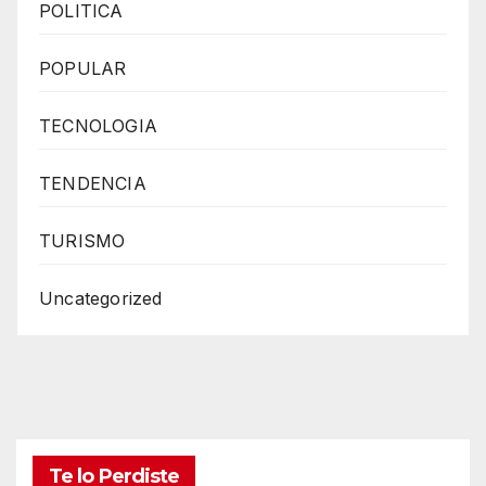
POLITICA
POPULAR
TECNOLOGIA
TENDENCIA
TURISMO
Uncategorized
Te lo Perdiste