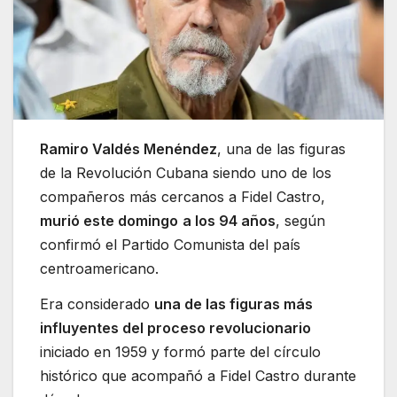
Ramiro Valdés Menéndez
, una de las figuras
de la Revolución Cubana siendo uno de los
compañeros más cercanos a Fidel Castro,
murió este domingo
a los 94 años
, según
confirmó el Partido Comunista del país
centroamericano.
Era considerado
una de las figuras más
influyentes del proceso revolucionario
iniciado en 1959 y formó parte del círculo
histórico que acompañó a Fidel Castro durante