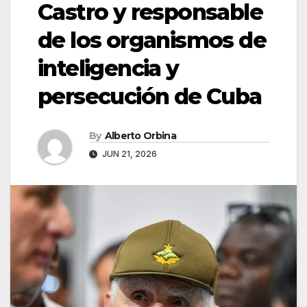
Castro y responsable
de los organismos de
inteligencia y
persecución de Cuba
By
Alberto Orbina
JUN 21, 2026