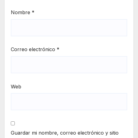
Nombre
*
Correo electrónico
*
Web
Guardar mi nombre, correo electrónico y sitio