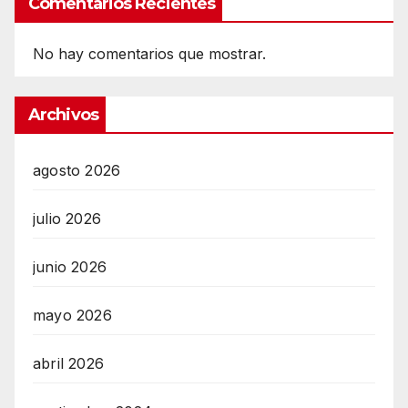
Comentarios Recientes
No hay comentarios que mostrar.
Archivos
agosto 2026
julio 2026
junio 2026
mayo 2026
abril 2026