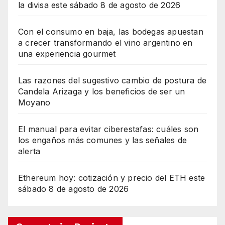
la divisa este sábado 8 de agosto de 2026
Con el consumo en baja, las bodegas apuestan
a crecer transformando el vino argentino en
una experiencia gourmet
Las razones del sugestivo cambio de postura de
Candela Arizaga y los beneficios de ser un
Moyano
El manual para evitar ciberestafas: cuáles son
los engaños más comunes y las señales de
alerta
Ethereum hoy: cotización y precio del ETH este
sábado 8 de agosto de 2026