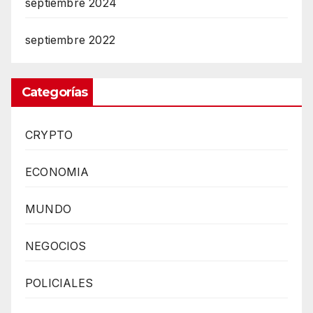
septiembre 2024
septiembre 2022
Categorías
CRYPTO
ECONOMIA
MUNDO
NEGOCIOS
POLICIALES