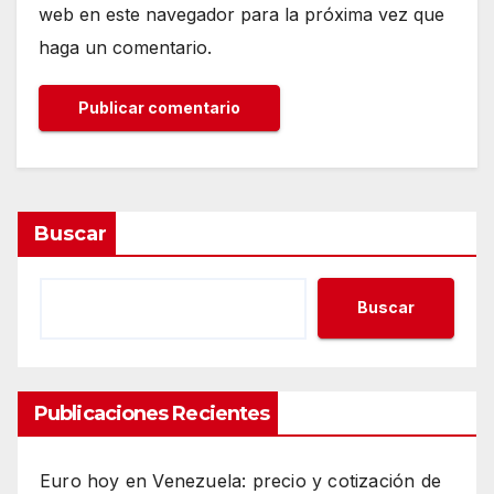
web en este navegador para la próxima vez que
haga un comentario.
Buscar
Buscar
Publicaciones Recientes
Euro hoy en Venezuela: precio y cotización de