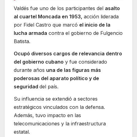
Valdés fue uno de los participantes del
asalto
al cuartel Moncada en 1953,
acción liderada
por Fidel Castro que marcó
el inicio de la
lucha armada
contra el gobierno de Fulgencio
Batista.
Ocupó diversos cargos de relevancia dentro
del gobierno cubano
y fue considerado
durante años
una de las figuras más
poderosas del aparato político y de
seguridad
del país.
Su influencia se extendió a sectores
estratégicos vinculados con la defensa.
Además, tuvo impacto en las
telecomunicaciones y la infraestructura
estatal.