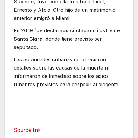
Superior, tuvo con ella tres hijos: Fidel,
Ernesto y Alicia. Otro hijo de un matrimonio
anterior emigró a Miami.
En 2019 fue declarado ciudadano ilustre de
Santa Clara
, donde tiene previsto ser
sepultado.
Las autoridades cubanas no ofrecieron
detalles sobre las causas de la muerte ni
informaron de inmediato sobre los actos
fúnebres previstos para despedir al dirigente.
Source link