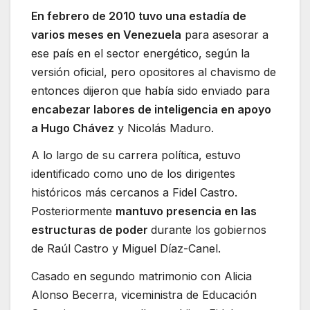
En febrero de 2010 tuvo una estadía de
varios meses en Venezuela
para asesorar a
ese país en el sector energético, según la
versión oficial, pero opositores al chavismo de
entonces dijeron que había sido enviado para
encabezar labores de inteligencia en apoyo
a Hugo Chávez
y Nicolás Maduro.
A lo largo de su carrera política, estuvo
identificado como uno de los dirigentes
históricos más cercanos a Fidel Castro.
Posteriormente
mantuvo presencia en las
estructuras de poder
durante los gobiernos
de Raúl Castro y Miguel Díaz-Canel.
Casado en segundo matrimonio con Alicia
Alonso Becerra, viceministra de Educación