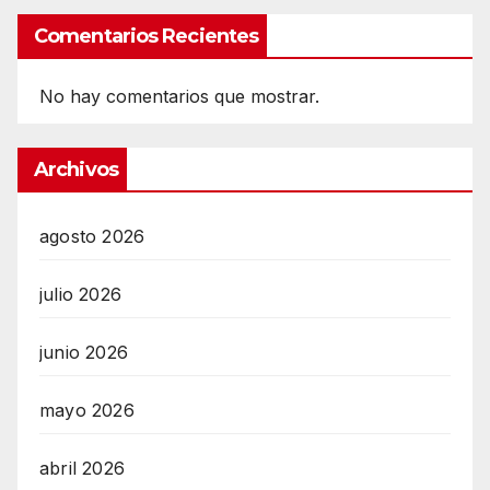
Comentarios Recientes
No hay comentarios que mostrar.
Archivos
agosto 2026
julio 2026
junio 2026
mayo 2026
abril 2026