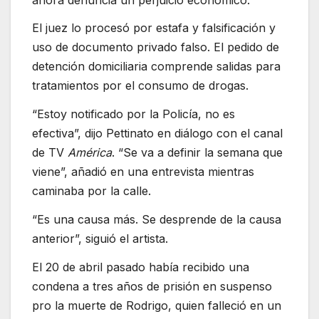
El juez lo procesó por estafa y falsificación y
uso de documento privado falso. El pedido de
detención domiciliaria comprende salidas para
tratamientos por el consumo de drogas.
“Estoy notificado por la Policía, no es
efectiva”, dijo Pettinato en diálogo con el canal
de TV
América
. “Se va a definir la semana que
viene”, añadió en una entrevista mientras
caminaba por la calle.
“Es una causa más. Se desprende de la causa
anterior”, siguió el artista.
El 20 de abril pasado había recibido una
condena a tres años de prisión en suspenso
pro la muerte de Rodrigo, quien falleció en un