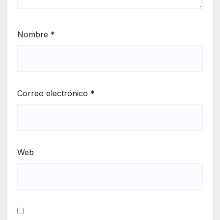
Nombre
*
Correo electrónico
*
Web