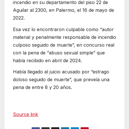
incendio en su departamento del piso 22 de
Aguilar al 2300, en Palermo, el 16 de mayo de
2022.
Esa vez lo encontraron culpable como “autor
material y penalmente responsable de incendio
culposo seguido de muerte”, en concurso real
con la pena de “abuso sexual simple” que
había recibido en abril de 2024.
Había llegado al juicio acusado por “estrago
doloso seguido de muerte”, que preveía una
pena de entre 8 y 20 años.
Source link