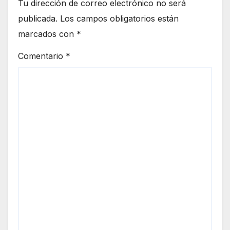
Tu dirección de correo electrónico no será
publicada.
Los campos obligatorios están
marcados con
*
Comentario
*