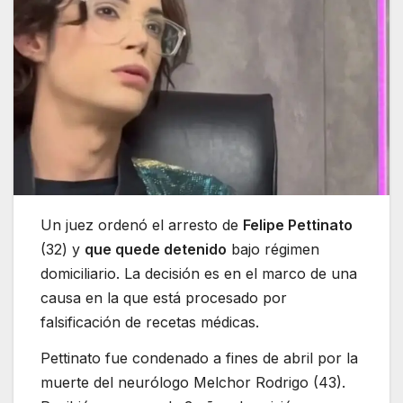
Un juez ordenó el arresto de
Felipe Pettinato
(32) y
que quede detenido
bajo régimen
domiciliario. La decisión es en el marco de una
causa en la que está procesado por
falsificación de recetas médicas.
Pettinato fue condenado a fines de abril por la
muerte del neurólogo Melchor Rodrigo (43).