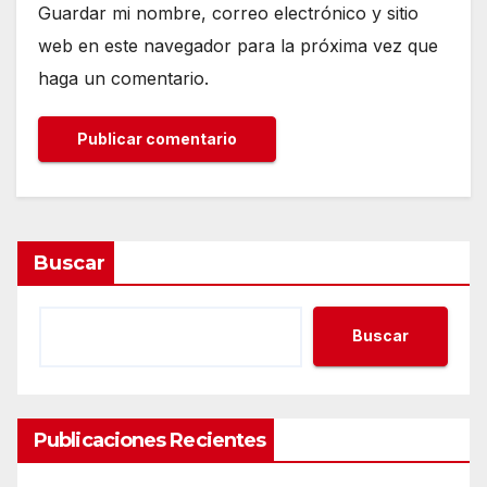
Guardar mi nombre, correo electrónico y sitio
web en este navegador para la próxima vez que
haga un comentario.
Buscar
Buscar
Publicaciones Recientes