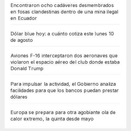
Encontraron ocho cadáveres desmembrados
en fosas clandestinas dentro de una mina ilegal
en Ecuador
Dólar blue hoy: a cuánto cotiza este lunes 10
de agosto
Aviones F-16 interceptaron dos aeronaves que
violaron el espacio aéreo del club donde estaba
Donald Trump
Para impulsar la actividad, el Gobierno analiza
facilidades para que los bancos puedan prestar
dólares
Europa se prepara para otra agobiante ola de
calor extremo, la quinta desde mayo