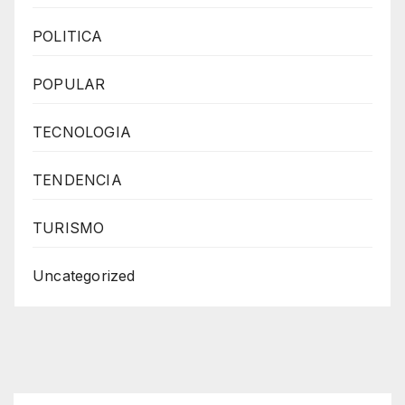
POLITICA
POPULAR
TECNOLOGIA
TENDENCIA
TURISMO
Uncategorized