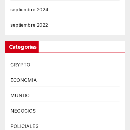
septiembre 2024
septiembre 2022
Categorías
CRYPTO
ECONOMIA
MUNDO
NEGOCIOS
POLICIALES