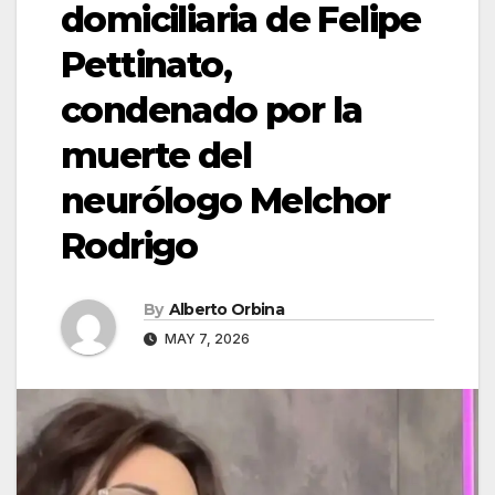
domiciliaria de Felipe
Pettinato,
condenado por la
muerte del
neurólogo Melchor
Rodrigo
By
Alberto Orbina
MAY 7, 2026