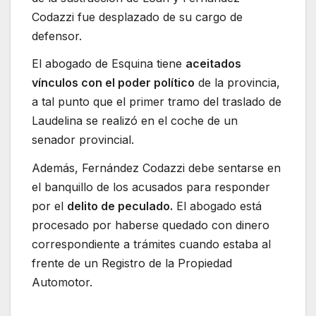
Codazzi fue desplazado de su cargo de
defensor.
El abogado de Esquina tiene
aceitados
vínculos con el poder político
de la provincia,
a tal punto que el primer tramo del traslado de
Laudelina se realizó en el coche de un
senador provincial.
Además, Fernández Codazzi debe sentarse en
el banquillo de los acusados para responder
por el
delito de peculado.
El abogado está
procesado por haberse quedado con dinero
correspondiente a trámites cuando estaba al
frente de un Registro de la Propiedad
Automotor.