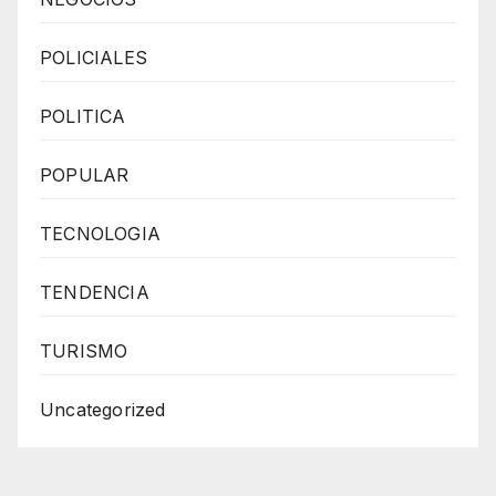
POLICIALES
POLITICA
POPULAR
TECNOLOGIA
TENDENCIA
TURISMO
Uncategorized