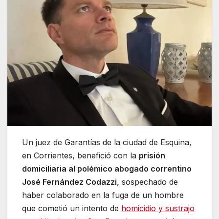
Un juez de Garantías de la ciudad de Esquina,
en Corrientes, benefició con la
prisión
domiciliaria al polémico abogado correntino
José Fernández Codazzi,
sospechado de
haber colaborado en la fuga de un hombre
que cometió un intento de
homicidio y sustrajo