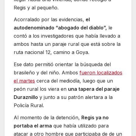
Regis y al pequeño.
Acorralado por las evidencias,
el
autodenominado “abogado del diablo”,
le
contó a los investigadores que había llevado a
ambos hasta un paraje rural que está sobre la
ruta nacional 12, camino a Goya.
Ese dato permitió orientar la búsqueda del
brasileño y del niño. Ambos
fueron localizados
el martes
cerca del mediodía, luego que un
peón rural los viera en
una tapera del paraje
Duraznillo
y junto a su patrón alertara a la
Policía Rural.
Al momento de la detención,
Regis ya no
portaba el arma
que había utilizado para
atacar a otro hombre que participaba de de un