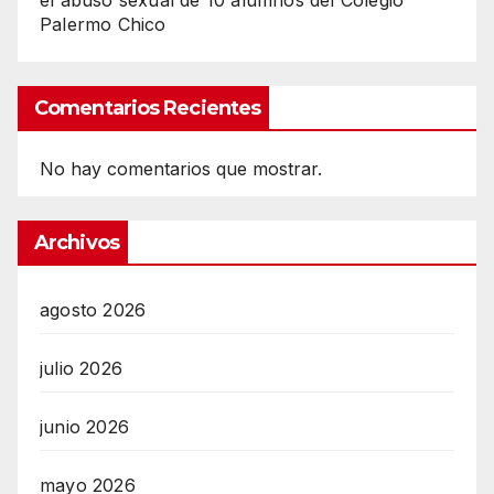
el abuso sexual de 10 alumnos del Colegio
Palermo Chico
Comentarios Recientes
No hay comentarios que mostrar.
Archivos
agosto 2026
julio 2026
junio 2026
mayo 2026