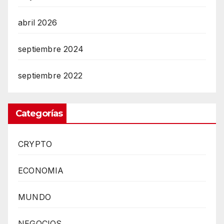
abril 2026
septiembre 2024
septiembre 2022
Categorías
CRYPTO
ECONOMIA
MUNDO
NEGOCIOS