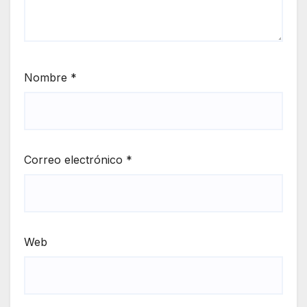
Nombre
*
Correo electrónico
*
Web