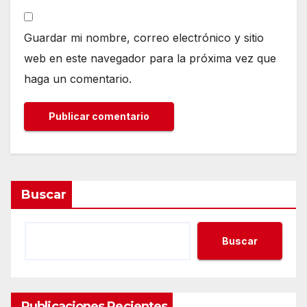
Guardar mi nombre, correo electrónico y sitio
web en este navegador para la próxima vez que
haga un comentario.
Buscar
Buscar
Publicaciones Recientes