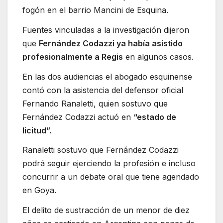
fogón en el barrio Mancini de Esquina.
Fuentes vinculadas a la investigación dijeron
que
Fernández Codazzi ya había asistido
profesionalmente a Regis
en algunos casos.
En las dos audiencias el abogado esquinense
contó con la asistencia del defensor oficial
Fernando Ranaletti, quien sostuvo que
Fernández Codazzi actuó en
“estado de
licitud”.
Ranaletti sostuvo que Fernández Codazzi
podrá seguir ejerciendo la profesión e incluso
concurrir a un debate oral que tiene agendado
en Goya.
El delito de sustracción de un menor de diez