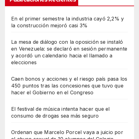
En el primer semestre la industria cayó 2,2% y
la construcción mejoró casi 3%
La mesa de diálogo con la oposición se instaló
en Venezuela: se declaró en sesión permanente
y acordó un calendario hacia el llamado a
elecciones
Caen bonos y acciones y el riesgo país pasa los
450 puntos tras las concesiones que tuvo que
hacer el Gobierno en el Congreso
El festival de música intenta hacer que el
consumo de drogas sea más seguro
Ordenan que Marcelo Porcel vaya a juicio por