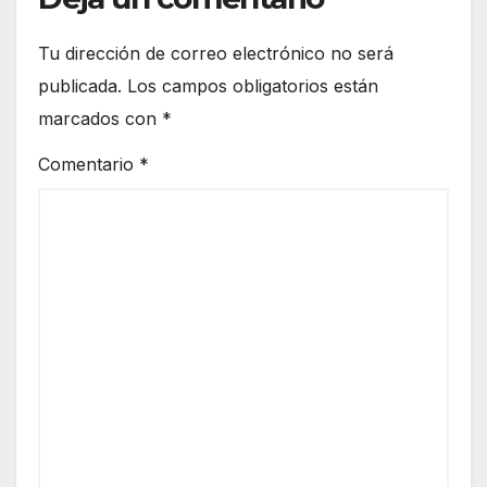
Tu dirección de correo electrónico no será
publicada.
Los campos obligatorios están
marcados con
*
Comentario
*