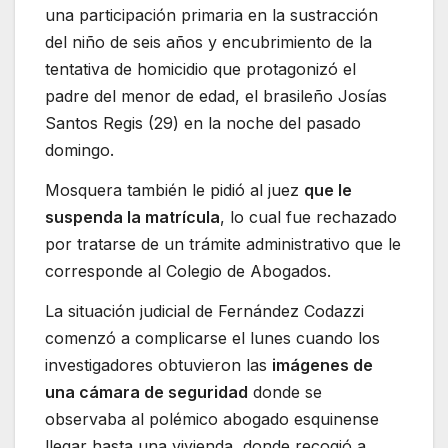
una participación primaria en la sustracción
del niño de seis años y encubrimiento de la
tentativa de homicidio que protagonizó el
padre del menor de edad, el brasileño Josías
Santos Regis (29) en la noche del pasado
domingo.
Mosquera también le pidió al juez
que le
suspenda la matrícula
, lo cual fue rechazado
por tratarse de un trámite administrativo que le
corresponde al Colegio de Abogados.
La situación judicial de Fernández Codazzi
comenzó a complicarse el lunes cuando los
investigadores obtuvieron las
imágenes de
una cámara de seguridad
donde se
observaba al polémico abogado esquinense
llegar hasta una vivienda, donde recogió a