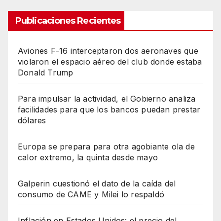
Publicaciones Recientes
Aviones F-16 interceptaron dos aeronaves que
violaron el espacio aéreo del club donde estaba
Donald Trump
Para impulsar la actividad, el Gobierno analiza
facilidades para que los bancos puedan prestar
dólares
Europa se prepara para otra agobiante ola de
calor extremo, la quinta desde mayo
Galperin cuestionó el dato de la caída del
consumo de CAME y Milei lo respaldó
Inflación en Estados Unidos: el precio del