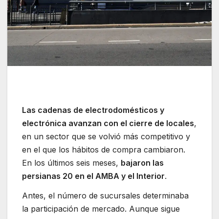
Las cadenas de electrodomésticos y
electrónica avanzan con el cierre de locales
,
en un sector que se volvió más competitivo y
en el que los hábitos de compra cambiaron.
En los últimos seis meses,
bajaron las
persianas 20 en el AMBA y el Interior
.
Antes, el número de sucursales determinaba
la participación de mercado. Aunque sigue