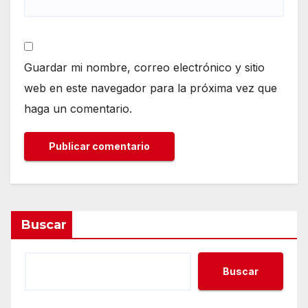
Guardar mi nombre, correo electrónico y sitio
web en este navegador para la próxima vez que
haga un comentario.
Buscar
Buscar