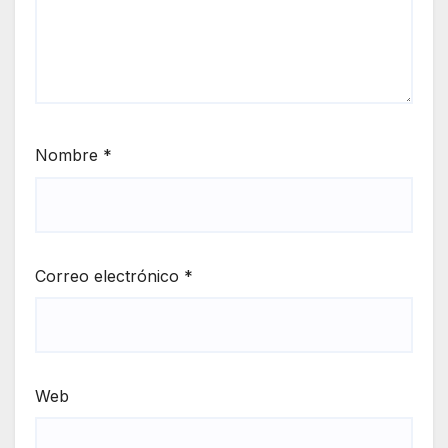
Nombre
*
Correo electrónico
*
Web