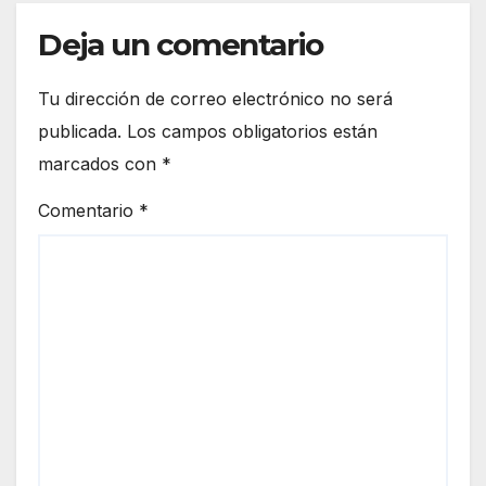
Deja un comentario
Tu dirección de correo electrónico no será
publicada.
Los campos obligatorios están
marcados con
*
Comentario
*