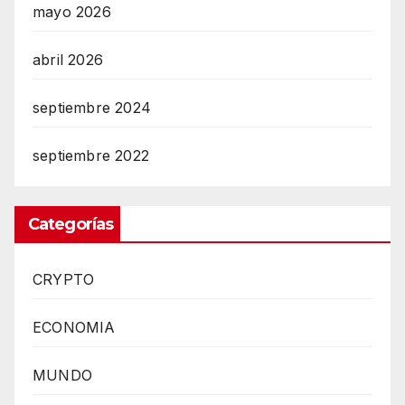
mayo 2026
abril 2026
septiembre 2024
septiembre 2022
Categorías
CRYPTO
ECONOMIA
MUNDO