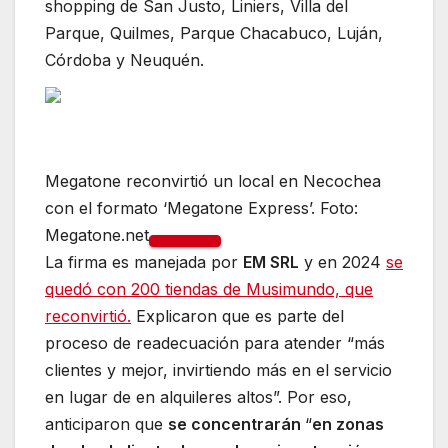
shopping de San Justo, Liniers, Villa del
Parque, Quilmes, Parque Chacabuco, Luján,
Córdoba y Neuquén.
Megatone reconvirtió un local en Necochea
con el formato ‘Megatone Express’. Foto:
Megatone.net
La firma es manejada por
EM SRL
y en 2024
se
quedó con 200 tiendas de Musimundo, que
reconvirtió.
Explicaron que es parte del
proceso de readecuación para atender “más
clientes y mejor, invirtiendo más en el servicio
en lugar de en alquileres altos”. Por eso,
anticiparon que
se concentrarán
“
en zonas