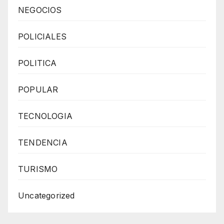
NEGOCIOS
POLICIALES
POLITICA
POPULAR
TECNOLOGIA
TENDENCIA
TURISMO
Uncategorized