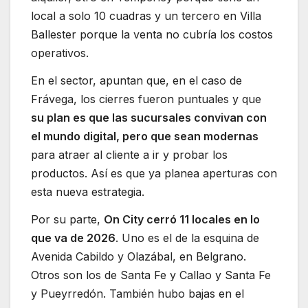
local a solo 10 cuadras y un tercero en Villa
Ballester porque la venta no cubría los costos
operativos.
En el sector, apuntan que, en el caso de
Frávega, los cierres fueron puntuales y que
su plan es que las sucursales convivan con
el mundo digital, pero que sean modernas
para atraer al cliente a ir y probar los
productos. Así es que ya planea aperturas con
esta nueva estrategia.
Por su parte,
On City cerró 11 locales en lo
que va de 2026
. Uno es el de la esquina de
Avenida Cabildo y Olazábal, en Belgrano.
Otros son los de Santa Fe y Callao y Santa Fe
y Pueyrredón. También hubo bajas en el