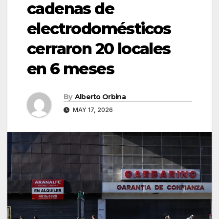
cadenas de
electrodomésticos
cerraron 20 locales
en 6 meses
By
Alberto Orbina
MAY 17, 2026