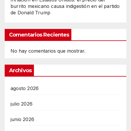
burrito mexicano causa indigestión en el partido
de Donald Trump
Comentarios Recientes
No hay comentarios que mostrar.
Archivos
agosto 2026
julio 2026
junio 2026