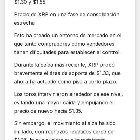
$1.30 y $1.55.
Precio de XRP en una fase de consolidación
estrecha
Esto ha creado un entorno de mercado en el
que tanto compradores como vendedores
tienen dificultades para establecer el control.
Durante la caída más reciente, XRP probó
brevemente el área de soporte de $1.33, que
ahora ha actuado como piso a corto plazo.
Los toros intervinieron alrededor de ese nivel,
evitando una mayor caída y empujando el
precio de nuevo hacia $1.35.
Sin embargo, el movimiento al alza ha sido
limitado, con rechazos repetidos cerca de