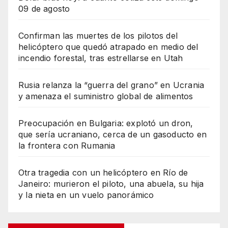
09 de agosto
Confirman las muertes de los pilotos del
helicóptero que quedó atrapado en medio del
incendio forestal, tras estrellarse en Utah
Rusia relanza la “guerra del grano” en Ucrania
y amenaza el suministro global de alimentos
Preocupación en Bulgaria: explotó un dron,
que sería ucraniano, cerca de un gasoducto en
la frontera con Rumania
Otra tragedia con un helicóptero en Río de
Janeiro: murieron el piloto, una abuela, su hija
y la nieta en un vuelo panorámico