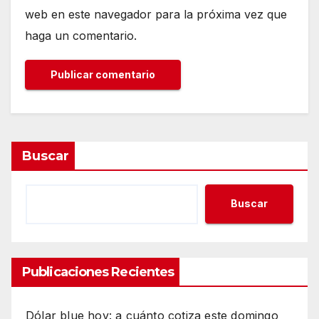
web en este navegador para la próxima vez que
haga un comentario.
Buscar
Buscar
Publicaciones Recientes
Dólar blue hoy: a cuánto cotiza este domingo