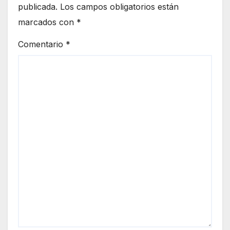
publicada.
Los campos obligatorios están
marcados con
*
Comentario
*