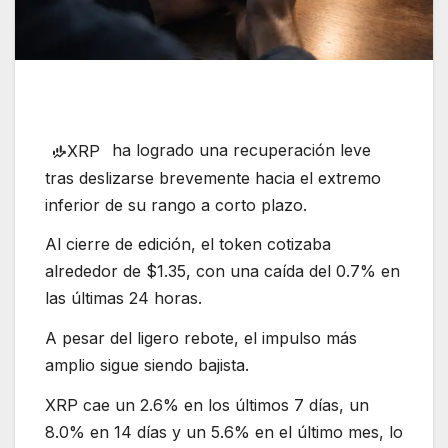
ha logrado una recuperación leve
XRP
tras deslizarse brevemente hacia el extremo
inferior de su rango a corto plazo.
Al cierre de edición, el token cotizaba
alrededor de $1.35, con una caída del 0.7% en
las últimas 24 horas.
A pesar del ligero rebote, el impulso más
amplio sigue siendo bajista.
XRP cae un 2.6% en los últimos 7 días, un
8.0% en 14 días y un 5.6% en el último mes, lo