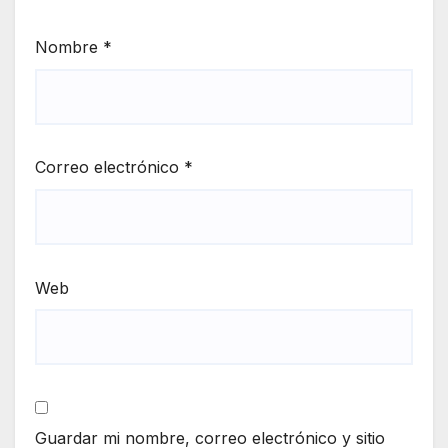
Nombre
*
Correo electrónico
*
Web
Guardar mi nombre, correo electrónico y sitio