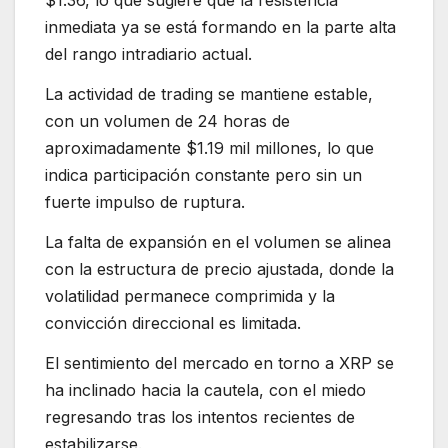
$1.36, lo que sugiere que la resistencia
inmediata ya se está formando en la parte alta
del rango intradiario actual.
La actividad de trading se mantiene estable,
con un volumen de 24 horas de
aproximadamente $1.19 mil millones, lo que
indica participación constante pero sin un
fuerte impulso de ruptura.
La falta de expansión en el volumen se alinea
con la estructura de precio ajustada, donde la
volatilidad permanece comprimida y la
convicción direccional es limitada.
El sentimiento del mercado en torno a XRP se
ha inclinado hacia la cautela, con el miedo
regresando tras los intentos recientes de
estabilizarse.