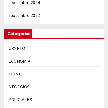
septiembre 2024
septiembre 2022
Categorías
CRYPTO
ECONOMIA
MUNDO
NEGOCIOS
POLICIALES