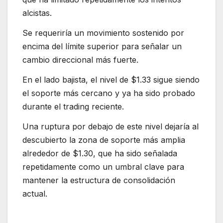
alcistas.
Se requeriría un movimiento sostenido por
encima del límite superior para señalar un
cambio direccional más fuerte.
En el lado bajista, el nivel de $1.33 sigue siendo
el soporte más cercano y ya ha sido probado
durante el trading reciente.
Una ruptura por debajo de este nivel dejaría al
descubierto la zona de soporte más amplia
alrededor de $1.30, que ha sido señalada
repetidamente como un umbral clave para
mantener la estructura de consolidación
actual.