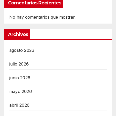
Comentarios Recientes
No hay comentarios que mostrar.
Archivos
agosto 2026
julio 2026
junio 2026
mayo 2026
abril 2026