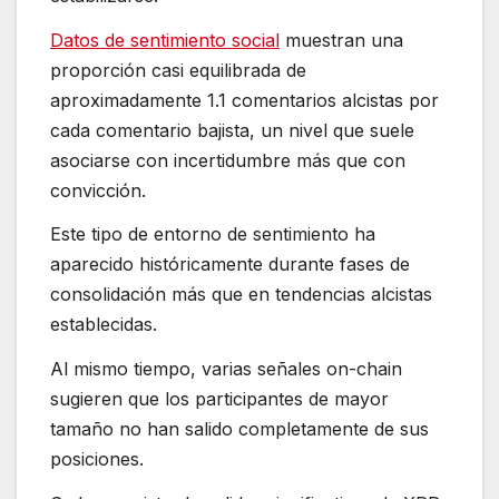
Datos de sentimiento social
muestran una
proporción casi equilibrada de
aproximadamente 1.1 comentarios alcistas por
cada comentario bajista, un nivel que suele
asociarse con incertidumbre más que con
convicción.
Este tipo de entorno de sentimiento ha
aparecido históricamente durante fases de
consolidación más que en tendencias alcistas
establecidas.
Al mismo tiempo, varias señales on-chain
sugieren que los participantes de mayor
tamaño no han salido completamente de sus
posiciones.