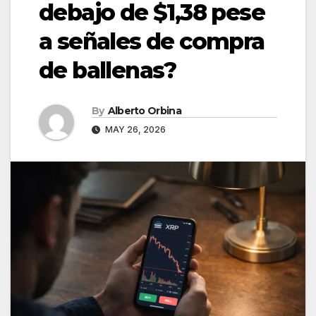
debajo de $1,38 pese
a señales de compra
de ballenas?
By
Alberto Orbina
MAY 26, 2026