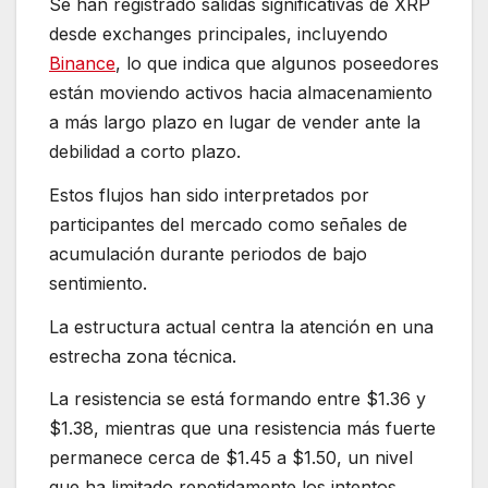
Se han registrado salidas significativas de XRP
desde exchanges principales, incluyendo
Binance
, lo que indica que algunos poseedores
están moviendo activos hacia almacenamiento
a más largo plazo en lugar de vender ante la
debilidad a corto plazo.
Estos flujos han sido interpretados por
participantes del mercado como señales de
acumulación durante periodos de bajo
sentimiento.
La estructura actual centra la atención en una
estrecha zona técnica.
La resistencia se está formando entre $1.36 y
$1.38, mientras que una resistencia más fuerte
permanece cerca de $1.45 a $1.50, un nivel
que ha limitado repetidamente los intentos