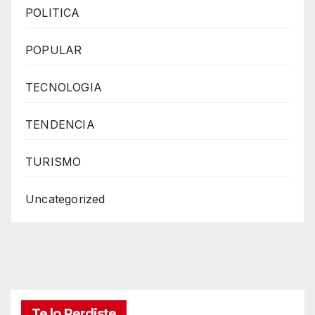
POLITICA
POPULAR
TECNOLOGIA
TENDENCIA
TURISMO
Uncategorized
Te lo Perdiste