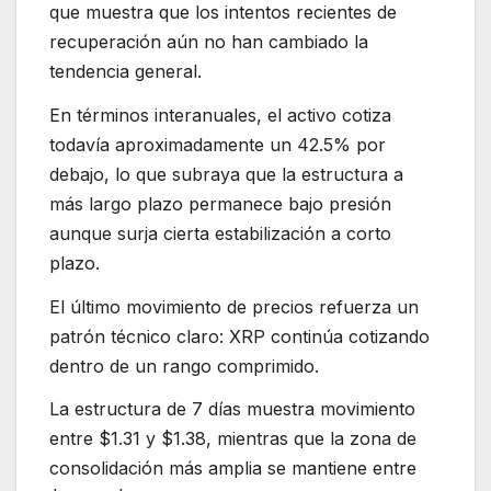
que muestra que los intentos recientes de
recuperación aún no han cambiado la
tendencia general.
En términos interanuales, el activo cotiza
todavía aproximadamente un 42.5% por
debajo, lo que subraya que la estructura a
más largo plazo permanece bajo presión
aunque surja cierta estabilización a corto
plazo.
El último movimiento de precios refuerza un
patrón técnico claro: XRP continúa cotizando
dentro de un rango comprimido.
La estructura de 7 días muestra movimiento
entre $1.31 y $1.38, mientras que la zona de
consolidación más amplia se mantiene entre