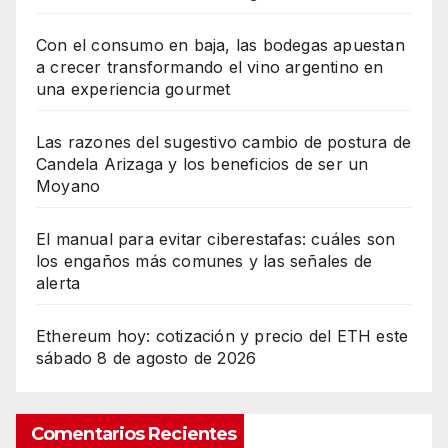
Con el consumo en baja, las bodegas apuestan
a crecer transformando el vino argentino en
una experiencia gourmet
Las razones del sugestivo cambio de postura de
Candela Arizaga y los beneficios de ser un
Moyano
El manual para evitar ciberestafas: cuáles son
los engaños más comunes y las señales de
alerta
Ethereum hoy: cotización y precio del ETH este
sábado 8 de agosto de 2026
Comentarios Recientes