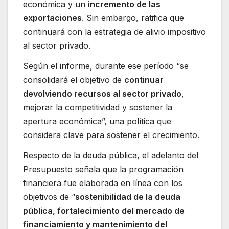
económica y un
incremento de las
exportaciones
. Sin embargo, ratifica que
continuará con la estrategia de alivio impositivo
al sector privado.
Según el informe, durante ese período “se
consolidará el objetivo de
continuar
devolviendo recursos al sector privado
,
mejorar la competitividad y sostener la
apertura económica”, una política que
considera clave para sostener el crecimiento.
Respecto de la deuda pública, el adelanto del
Presupuesto señala que la programación
financiera fue elaborada en línea con los
objetivos de “
sostenibilidad de la deuda
pública, fortalecimiento del mercado de
financiamiento y mantenimiento del