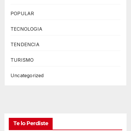
POPULAR
TECNOLOGIA
TENDENCIA
TURISMO
Uncategorized
Te lo Perdiste