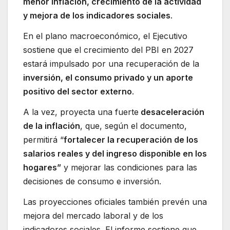
menor inflación, crecimiento de la actividad
y mejora de los indicadores sociales
.
En el plano macroeconómico, el Ejecutivo
sostiene que el crecimiento del PBI en 2027
estará impulsado por una recuperación de la
inversión, el consumo privado y un aporte
positivo del sector externo
.
A la vez, proyecta una fuerte
desaceleración
de la inflación
, que, según el documento,
permitirá “
fortalecer la recuperación de los
salarios reales y del ingreso disponible en los
hogares”
y mejorar las condiciones para las
decisiones de consumo e inversión.
Las proyecciones oficiales también prevén una
mejora del mercado laboral y de los
indicadores sociales. El informe sostiene que