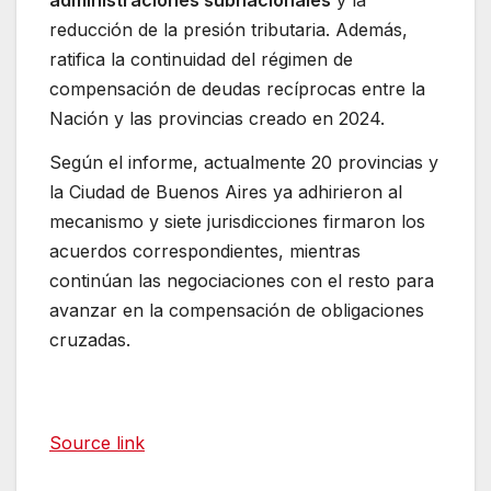
administraciones subnacionales
y la
reducción de la presión tributaria. Además,
ratifica la continuidad del régimen de
compensación de deudas recíprocas entre la
Nación y las provincias creado en 2024.
Según el informe, actualmente 20 provincias y
la Ciudad de Buenos Aires ya adhirieron al
mecanismo y siete jurisdicciones firmaron los
acuerdos correspondientes, mientras
continúan las negociaciones con el resto para
avanzar en la compensación de obligaciones
cruzadas.
Source link