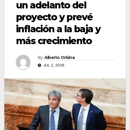
un adelanto del
proyecto y prevé
inflación a la baja y
más crecimiento
By
Alberto Orbina
JUL 2, 2026