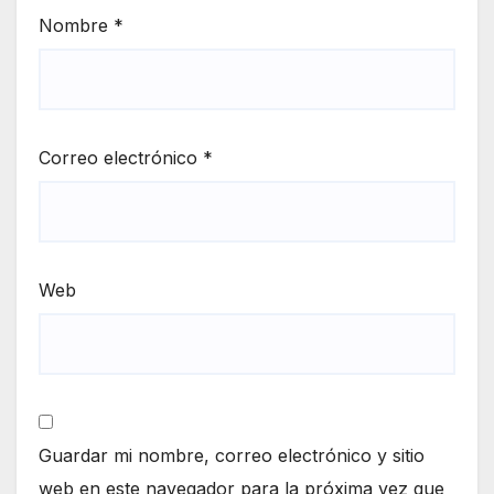
Nombre
*
Correo electrónico
*
Web
Guardar mi nombre, correo electrónico y sitio
web en este navegador para la próxima vez que