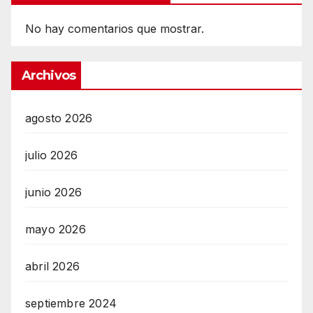
No hay comentarios que mostrar.
Archivos
agosto 2026
julio 2026
junio 2026
mayo 2026
abril 2026
septiembre 2024