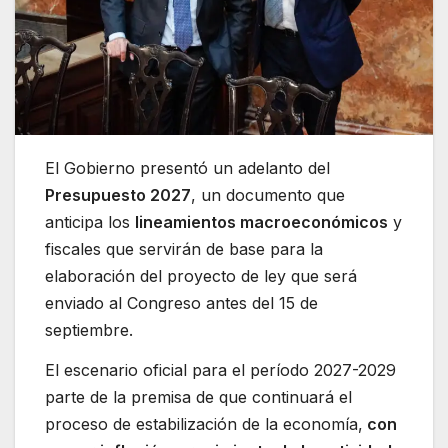
El Gobierno presentó un adelanto del
Presupuesto 2027
, un documento que
anticipa los
lineamientos macroeconómicos
y
fiscales que servirán de base para la
elaboración del proyecto de ley que será
enviado al Congreso antes del 15 de
septiembre.
El escenario oficial para el período 2027-2029
parte de la premisa de que continuará el
proceso de estabilización de la economía,
con