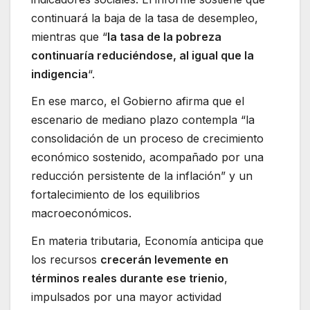
continuará la baja de la tasa de desempleo,
mientras que “
la tasa de la pobreza
continuaría reduciéndose, al igual que la
indigencia
“.
En ese marco, el Gobierno afirma que el
escenario de mediano plazo contempla “la
consolidación de un proceso de crecimiento
económico sostenido, acompañado por una
reducción persistente de la inflación” y un
fortalecimiento de los equilibrios
macroeconómicos.
En materia tributaria, Economía anticipa que
los recursos
crecerán levemente en
términos reales durante ese trienio
,
impulsados por una mayor actividad