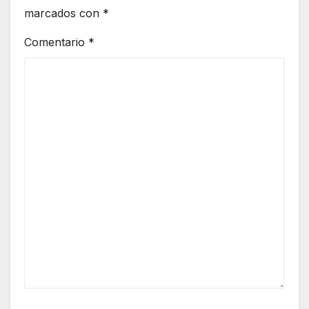
marcados con
*
Comentario
*