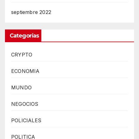
septiembre 2022
Categorías
CRYPTO
ECONOMIA
MUNDO
NEGOCIOS
POLICIALES
POLITICA