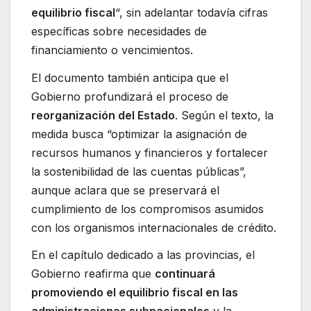
equilibrio fiscal
“, sin adelantar todavía cifras
específicas sobre necesidades de
financiamiento o vencimientos.
El documento también anticipa que el
Gobierno profundizará el proceso de
reorganización del Estado
. Según el texto, la
medida busca “optimizar la asignación de
recursos humanos y financieros y fortalecer
la sostenibilidad de las cuentas públicas”,
aunque aclara que se preservará el
cumplimiento de los compromisos asumidos
con los organismos internacionales de crédito.
En el capítulo dedicado a las provincias, el
Gobierno reafirma que
continuará
promoviendo el equilibrio fiscal en las