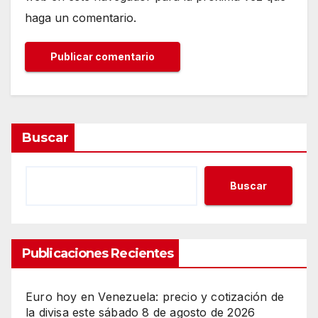
haga un comentario.
Buscar
Buscar
Publicaciones Recientes
Euro hoy en Venezuela: precio y cotización de
la divisa este sábado 8 de agosto de 2026