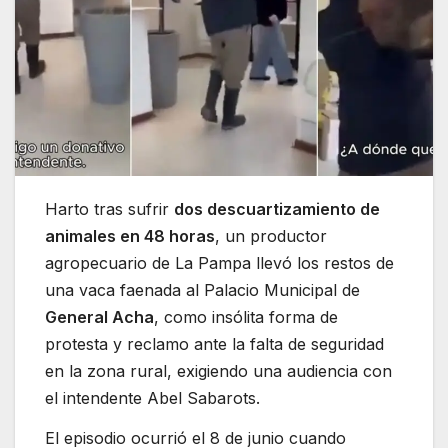
Harto tras sufrir
dos descuartizamiento de
animales en 48 horas
, un productor
agropecuario de La Pampa llevó los restos de
una vaca faenada al Palacio Municipal de
General Acha
, como insólita forma de
protesta y reclamo ante la falta de seguridad
en la zona rural, exigiendo una audiencia con
el intendente Abel Sabarots.
El episodio ocurrió el 8 de junio cuando