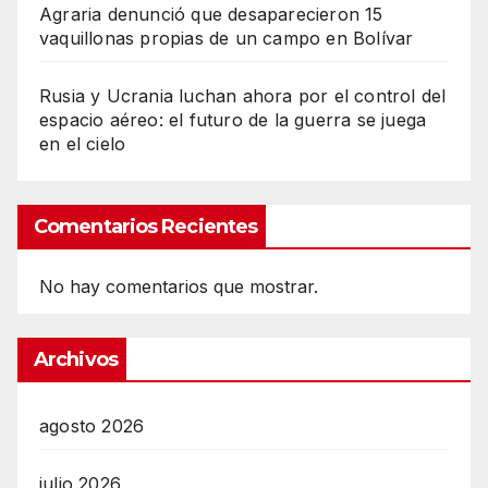
Agraria denunció que desaparecieron 15
vaquillonas propias de un campo en Bolívar
Rusia y Ucrania luchan ahora por el control del
espacio aéreo: el futuro de la guerra se juega
en el cielo
Comentarios Recientes
No hay comentarios que mostrar.
Archivos
agosto 2026
julio 2026