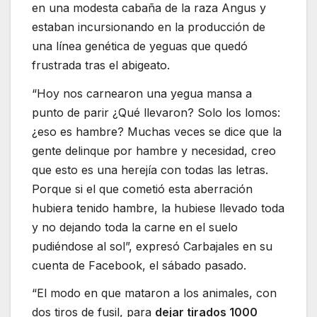
en una modesta cabaña de la raza Angus y
estaban incursionando en la producción de
una línea genética de yeguas que quedó
frustrada tras el abigeato.
“Hoy nos carnearon una yegua mansa a
punto de parir ¿Qué llevaron? Solo los lomos:
¿eso es hambre? Muchas veces se dice que la
gente delinque por hambre y necesidad, creo
que esto es una herejía con todas las letras.
Porque si el que cometió esta aberración
hubiera tenido hambre, la hubiese llevado toda
y no dejando toda la carne en el suelo
pudiéndose al sol”, expresó Carbajales en su
cuenta de Facebook, el sábado pasado.
“El modo en que mataron a los animales, con
dos tiros de fusil, para
dejar tirados 1000