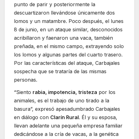
punto de parir y posteriormente la
descuartizaron llevándose únicamente dos
lomos y un matambre. Poco después, el lunes
8 de junio, en un ataque similar, desconocidos
acribillaron y faenaron una vaca, también
preñada, en el mismo campo, extrayendo solo
los lomos y algunas partes del cuarto trasero.
Por las características del ataque, Carbajales
sospecha que se trataría de las mismas
personas.
“Siento
rabia, impotencia, tristeza
por los
animales, es el trabajo de uno tirado a la
basura”, expresó apesadumbrado Carbajales
en diálogo con
Clarín Rural
. Él y su esposa,
llevan adelante una pequeña empresa familiar
dedicándose a la cría de vacas, a la genética