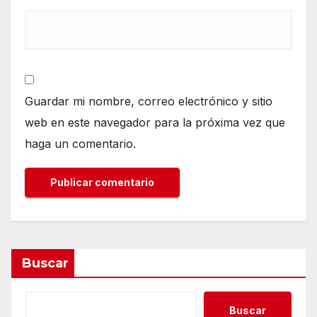
Guardar mi nombre, correo electrónico y sitio
web en este navegador para la próxima vez que
haga un comentario.
Buscar
Buscar