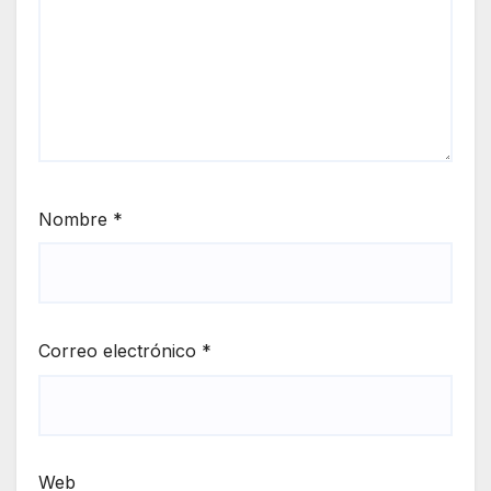
Nombre
*
Correo electrónico
*
Web