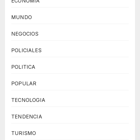
ECONOMIA
MUNDO
NEGOCIOS
POLICIALES
POLITICA
POPULAR
TECNOLOGIA
TENDENCIA
TURISMO