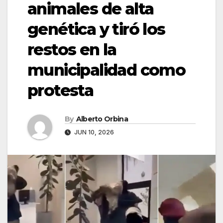
animales de alta
genética y tiró los
restos en la
municipalidad como
protesta
By
Alberto Orbina
JUN 10, 2026