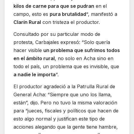
kilos de carne para que se pudran
en el
campo, esto es
pura brutalidad
“, manifestó a
Clarín Rural
con tristeza el productor.
Consultado por su particular modo de
protesta, Carbajales expresó: “Solo quería
hacer visible
un problema que sufrimos todos
en el ámbito rural
, no solo en Acha sino en
todo el país, un problema que es invisible, que
a nadie le importa
“.
El productor agradeció a la Patrulla Rural de
General Acha: “Siempre que uno los llama,
están”, dijo. Pero no tuvo la misma valoración
para “jueces, fiscales y políticos que hacen de
esto algo normal y justifican este tipo de
acciones alegando que la gente tiene hambre,