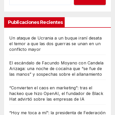
Publicaciones Recientes
Un ataque de Ucrania a un buque iraní desata
el temor a que las dos guerras se unan en un
conflicto mayor
El escándalo de Facundo Moyano con Candela
Arizaga: una noche de cocaína que “se fue de
las manos” y sospechas sobre el allanamiento
“Convierten el caos en marketing”: tras el
hackeo que hizo OpenAI, el fundador de Black
Hat advirtió sobre las empresas de IA
“Hoy me toca a mí”: la presidenta de Federación