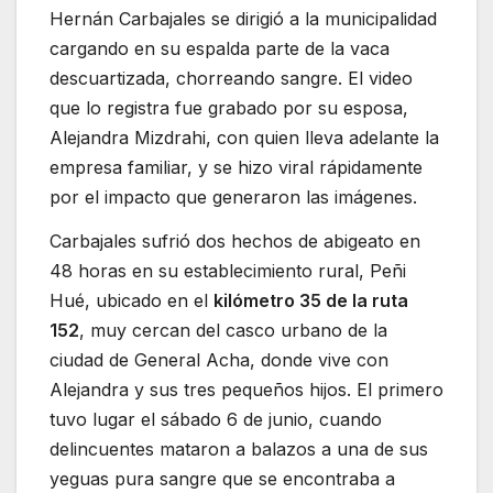
Hernán Carbajales se dirigió a la municipalidad
cargando en su espalda parte de la vaca
descuartizada, chorreando sangre. El video
que lo registra fue grabado por su esposa,
Alejandra Mizdrahi, con quien lleva adelante la
empresa familiar, y se hizo viral rápidamente
por el impacto que generaron las imágenes.
Carbajales sufrió dos hechos de abigeato en
48 horas en su establecimiento rural, Peñi
Hué, ubicado en el
kilómetro 35 de la ruta
152
, muy cercan del casco urbano de la
ciudad de General Acha, donde vive con
Alejandra y sus tres pequeños hijos. El primero
tuvo lugar el sábado 6 de junio, cuando
delincuentes mataron a balazos a una de sus
yeguas pura sangre que se encontraba a