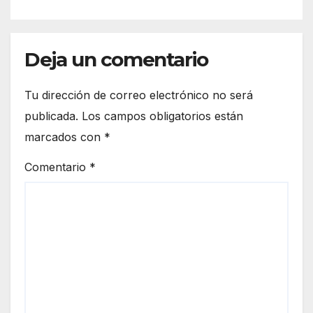
Deja un comentario
Tu dirección de correo electrónico no será
publicada.
Los campos obligatorios están
marcados con
*
Comentario
*