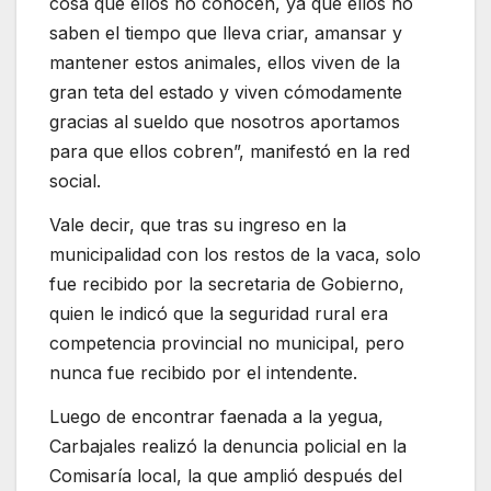
cosa que ellos no conocen, ya que ellos no
saben el tiempo que lleva criar, amansar y
mantener estos animales, ellos viven de la
gran teta del estado y viven cómodamente
gracias al sueldo que nosotros aportamos
para que ellos cobren”, manifestó en la red
social.
Vale decir, que tras su ingreso en la
municipalidad con los restos de la vaca, solo
fue recibido por la secretaria de Gobierno,
quien le indicó que la seguridad rural era
competencia provincial no municipal, pero
nunca fue recibido por el intendente.
Luego de encontrar faenada a la yegua,
Carbajales realizó la denuncia policial en la
Comisaría local, la que amplió después del