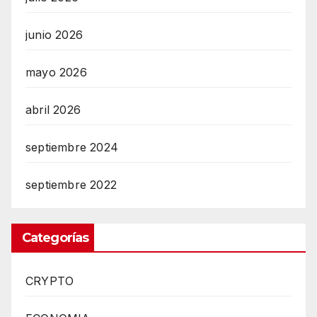
junio 2026
mayo 2026
abril 2026
septiembre 2024
septiembre 2022
Categorías
CRYPTO