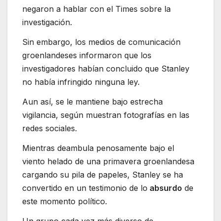
negaron a hablar con el Times sobre la
investigación.
Sin embargo, los medios de comunicación
groenlandeses informaron que los
investigadores habían concluido que Stanley
no había infringido ninguna ley.
Aun así, se le mantiene bajo estrecha
vigilancia, según muestran fotografías en las
redes sociales.
Mientras deambula penosamente bajo el
viento helado de una primavera groenlandesa
cargando su pila de papeles, Stanley se ha
convertido en un testimonio de lo
absurdo
de
este momento político.
Un grupo cada vez más diverso de