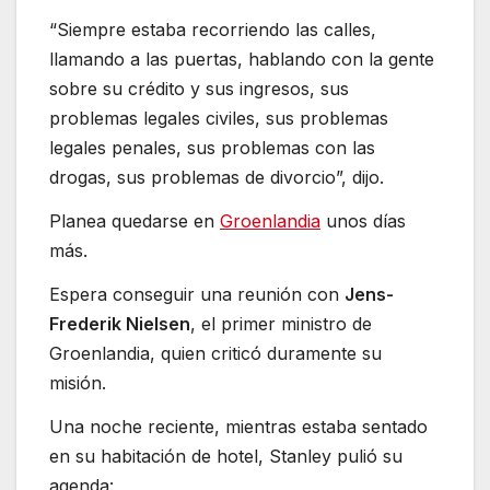
“Siempre estaba recorriendo las calles,
llamando a las puertas, hablando con la gente
sobre su crédito y sus ingresos, sus
problemas legales civiles, sus problemas
legales penales, sus problemas con las
drogas, sus problemas de divorcio”, dijo.
Planea quedarse en
Groenlandia
unos días
más.
Espera conseguir una reunión con
Jens-
Frederik Nielsen
, el primer ministro de
Groenlandia, quien criticó duramente su
misión.
Una noche reciente, mientras estaba sentado
en su habitación de hotel, Stanley pulió su
agenda: