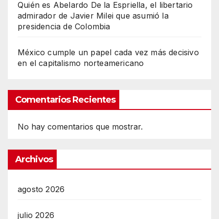
Quién es Abelardo De la Espriella, el libertario
admirador de Javier Milei que asumió la
presidencia de Colombia
México cumple un papel cada vez más decisivo
en el capitalismo norteamericano
Comentarios Recientes
No hay comentarios que mostrar.
Archivos
agosto 2026
julio 2026