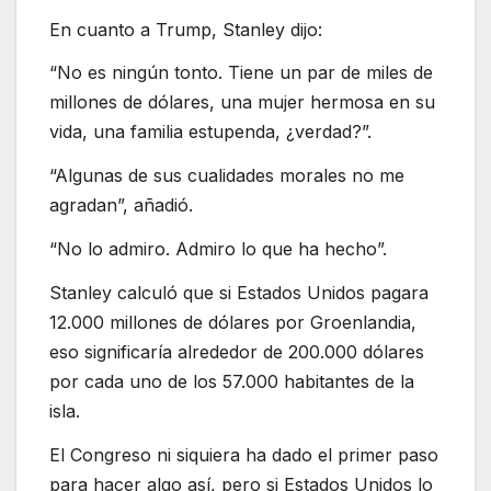
En cuanto a Trump, Stanley dijo:
“No es ningún tonto. Tiene un par de miles de
millones de dólares, una mujer hermosa en su
vida, una familia estupenda, ¿verdad?”.
“Algunas de sus cualidades morales no me
agradan”, añadió.
“No lo admiro. Admiro lo que ha hecho”.
Stanley calculó que si Estados Unidos pagara
12.000 millones de dólares por Groenlandia,
eso significaría alrededor de 200.000 dólares
por cada uno de los 57.000 habitantes de la
isla.
El Congreso ni siquiera ha dado el primer paso
para hacer algo así, pero si Estados Unidos lo