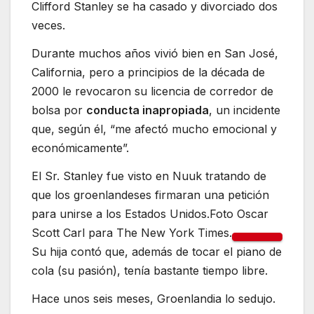
Clifford Stanley se ha casado y divorciado dos
veces.
Durante muchos años vivió bien en San José,
California, pero a principios de la década de
2000 le revocaron su licencia de corredor de
bolsa por
conducta inapropiada
, un incidente
que, según él, “me afectó mucho emocional y
económicamente”.
El Sr. Stanley fue visto en Nuuk tratando de
que los groenlandeses firmaran una petición
para unirse a los Estados Unidos.Foto Oscar
Scott Carl para The New York Times.
Su hija contó que, además de tocar el piano de
cola (su pasión), tenía bastante tiempo libre.
Hace unos seis meses, Groenlandia lo sedujo.