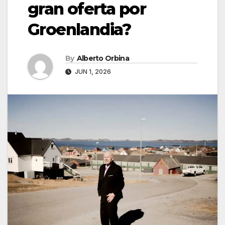
gran oferta por
Groenlandia?
By
Alberto Orbina
JUN 1, 2026