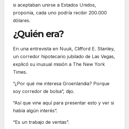
si aceptaban unirse a Estados Unidos,
proponía, cada uno podría recibir 200.000
dólares.
¿Quién era?
En una entrevista en Nuuk, Clifford E. Stanley,
un corredor hipotecario jubilado de Las Vegas,
explicó su inusual misión a The New York
Times.
“¿Por qué me interesa Groenlandia? Porque
soy corredor de bolsa”, dijo.
“Así que vine aquí para presentar esto y ver si
había algún interés”.
“Es un trabajo de ventas”.