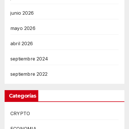
junio 2026
mayo 2026
abril 2026
septiembre 2024
septiembre 2022
Categorías
CRYPTO
ECONOMIA