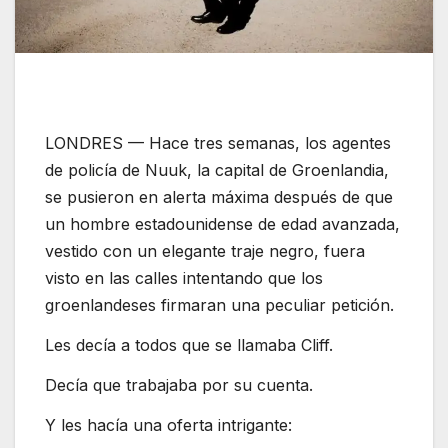
LONDRES — Hace tres semanas, los agentes
de policía de Nuuk, la capital de Groenlandia,
se pusieron en alerta máxima después de que
un hombre estadounidense de edad avanzada,
vestido con un elegante traje negro, fuera
visto en las calles intentando que los
groenlandeses firmaran una peculiar petición.
Les decía a todos que se llamaba Cliff.
Decía que trabajaba por su cuenta.
Y les hacía una oferta intrigante: