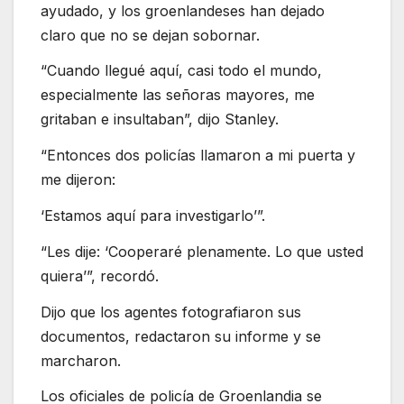
ayudado, y los groenlandeses han dejado
claro que no se dejan sobornar.
“Cuando llegué aquí, casi todo el mundo,
especialmente las señoras mayores, me
gritaban e insultaban”, dijo Stanley.
“Entonces dos policías llamaron a mi puerta y
me dijeron:
‘Estamos aquí para investigarlo’”.
“Les dije: ‘Cooperaré plenamente. Lo que usted
quiera’”, recordó.
Dijo que los agentes fotografiaron sus
documentos, redactaron su informe y se
marcharon.
Los oficiales de policía de Groenlandia se