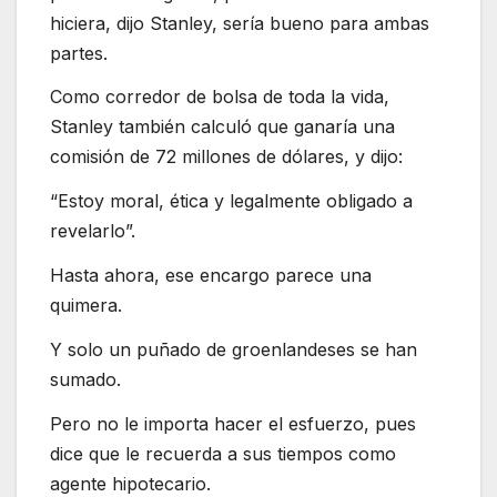
hiciera, dijo Stanley, sería bueno para ambas
partes.
Como corredor de bolsa de toda la vida,
Stanley también calculó que ganaría una
comisión de 72 millones de dólares, y dijo:
“Estoy moral, ética y legalmente obligado a
revelarlo”.
Hasta ahora, ese encargo parece una
quimera.
Y solo un puñado de groenlandeses se han
sumado.
Pero no le importa hacer el esfuerzo, pues
dice que le recuerda a sus tiempos como
agente hipotecario.