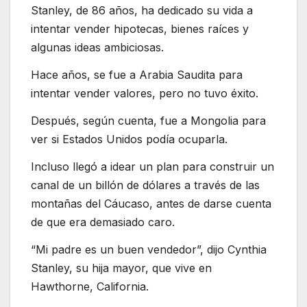
Stanley, de 86 años, ha dedicado su vida a
intentar vender hipotecas, bienes raíces y
algunas ideas ambiciosas.
Hace años, se fue a Arabia Saudita para
intentar vender valores, pero no tuvo éxito.
Después, según cuenta, fue a Mongolia para
ver si Estados Unidos podía ocuparla.
Incluso llegó a idear un plan para construir un
canal de un billón de dólares a través de las
montañas del Cáucaso, antes de darse cuenta
de que era demasiado caro.
“Mi padre es un buen vendedor”, dijo Cynthia
Stanley, su hija mayor, que vive en
Hawthorne, California.