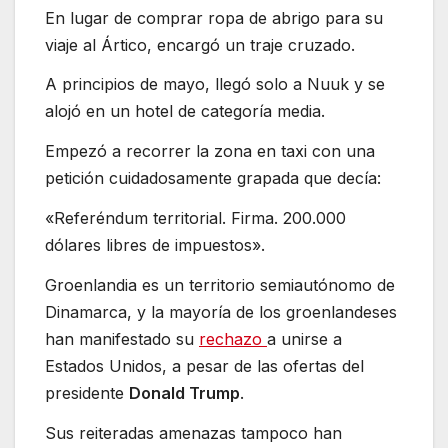
En lugar de comprar ropa de abrigo para su
viaje al Ártico, encargó un traje cruzado.
A principios de mayo, llegó solo a Nuuk y se
alojó en un hotel de categoría media.
Empezó a recorrer la zona en taxi con una
petición cuidadosamente grapada que decía:
«Referéndum territorial. Firma. 200.000
dólares libres de impuestos».
Groenlandia es un territorio semiautónomo de
Dinamarca, y la mayoría de los groenlandeses
han manifestado su
rechazo
a unirse a
Estados Unidos, a pesar de las ofertas del
presidente
Donald Trump
.
Sus reiteradas amenazas tampoco han