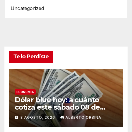
Uncategorized
Te lo Perdiste
ECONOMIA
Dólar blue hoy: a cuánto
cotiza este sábado 08 de
agosto
8 AGOSTO, 2026
ALBERTO ORBINA