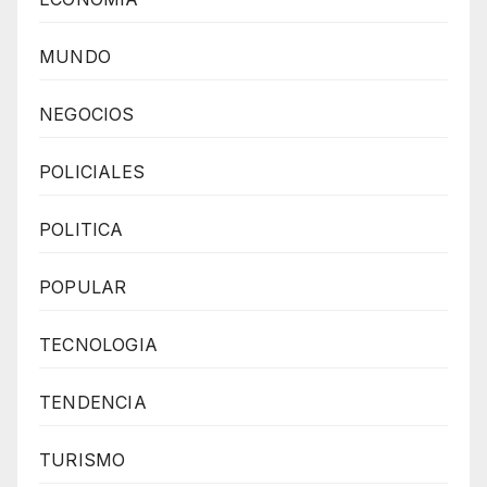
MUNDO
NEGOCIOS
POLICIALES
POLITICA
POPULAR
TECNOLOGIA
TENDENCIA
TURISMO