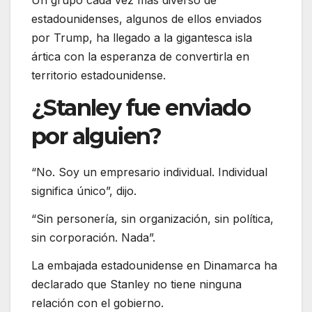
estadounidenses, algunos de ellos enviados
por Trump, ha llegado a la gigantesca isla
ártica con la esperanza de convertirla en
territorio estadounidense.
¿Stanley fue enviado
por alguien?
“No. Soy un empresario individual. Individual
significa único”, dijo.
“Sin personería, sin organización, sin política,
sin corporación. Nada”.
La embajada estadounidense en Dinamarca ha
declarado que Stanley no tiene ninguna
relación con el gobierno.