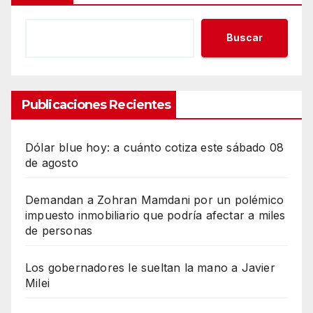
Buscar
Publicaciones Recientes
Dólar blue hoy: a cuánto cotiza este sábado 08
de agosto
Demandan a Zohran Mamdani por un polémico
impuesto inmobiliario que podría afectar a miles
de personas
Los gobernadores le sueltan la mano a Javier
Milei