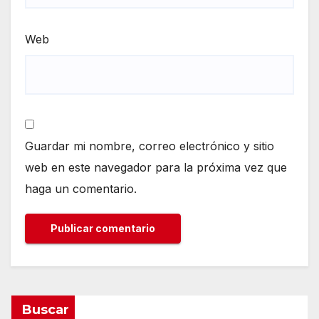
Web
Guardar mi nombre, correo electrónico y sitio
web en este navegador para la próxima vez que
haga un comentario.
Buscar