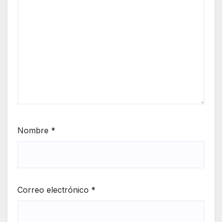
Nombre
*
Correo electrónico
*