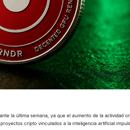
te la última semana, ya que el aumento de la actividad o
yectos cripto vinculados a la inteligencia artificial impuls