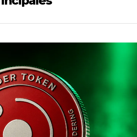
incipales