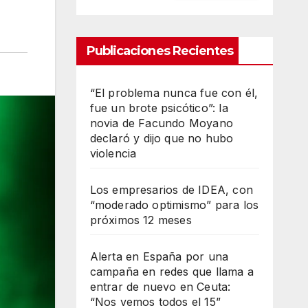
Publicaciones Recientes
“El problema nunca fue con él,
fue un brote psicótico”: la
novia de Facundo Moyano
declaró y dijo que no hubo
violencia
Los empresarios de IDEA, con
“moderado optimismo” para los
próximos 12 meses
Alerta en España por una
campaña en redes que llama a
entrar de nuevo en Ceuta:
“Nos vemos todos el 15”