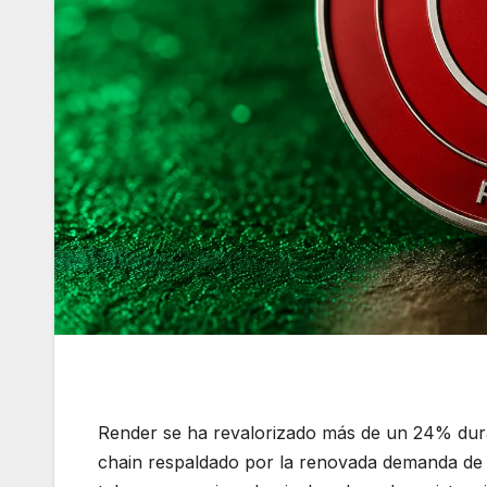
Render se ha revalorizado más de un 24% duran
chain respaldado por la renovada demanda de pro