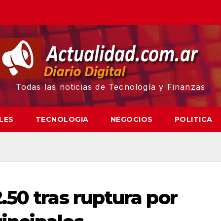
Todas las noticias de Tecnología y Finanzas
LES
TECNOLOGIA
NEGOCIOS
POLITICA
.50 tras ruptura por