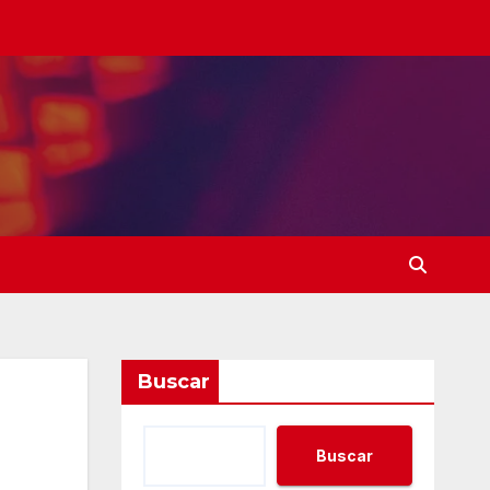
Buscar
Buscar