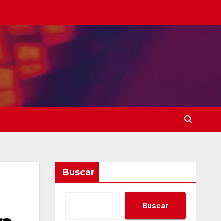
Buscar
Buscar