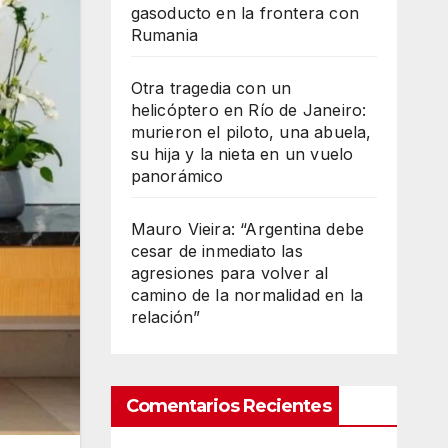
gasoducto en la frontera con
Rumania
Otra tragedia con un
helicóptero en Río de Janeiro:
murieron el piloto, una abuela,
su hija y la nieta en un vuelo
panorámico
Mauro Vieira: “Argentina debe
cesar de inmediato las
agresiones para volver al
camino de la normalidad en la
relación”
Comentarios Recientes