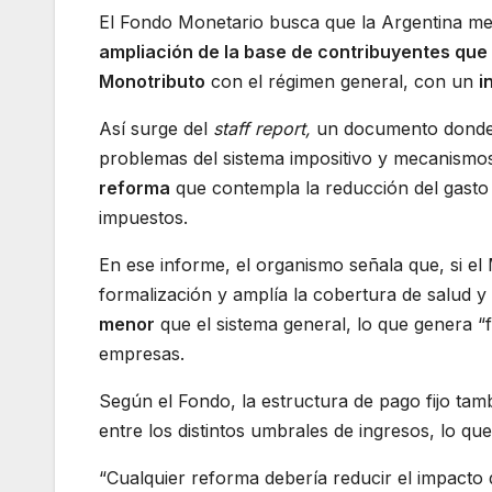
El Fondo Monetario busca que la Argentina me
ampliación de la base de contribuyentes que 
Monotributo
con el régimen general, con un
i
Así surge del
staff report,
un documento donde, 
problemas del sistema impositivo y mecanismos
reforma
que contempla la reducción del gasto 
impuestos.
En ese informe, el organismo señala que, si el 
formalización y amplía la cobertura de salud y
menor
que el sistema general, lo que genera “f
empresas.
Según el Fondo, la estructura de pago fijo tamb
entre los distintos umbrales de ingresos, lo que
“Cualquier reforma debería reducir el impacto