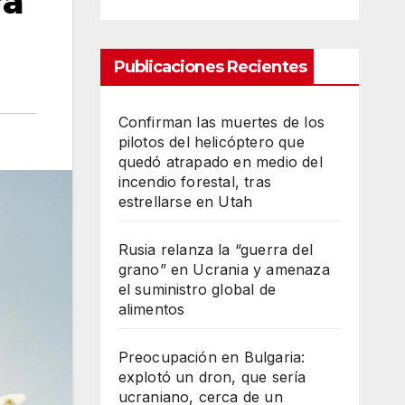
ra
Publicaciones Recientes
Confirman las muertes de los
pilotos del helicóptero que
quedó atrapado en medio del
incendio forestal, tras
estrellarse en Utah
Rusia relanza la “guerra del
grano” en Ucrania y amenaza
el suministro global de
alimentos
Preocupación en Bulgaria:
explotó un dron, que sería
ucraniano, cerca de un