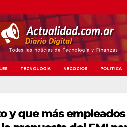
Todas las noticias de Tecnología y Finanzas
LES
TECNOLOGIA
NEGOCIOS
POLITICA
uto y que más empleados