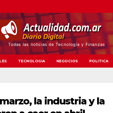
Todas las noticias de Tecnología y Finanzas
LES
TECNOLOGIA
NEGOCIOS
POLITICA
marzo, la industria y la