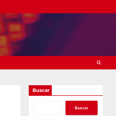
Buscar
Buscar