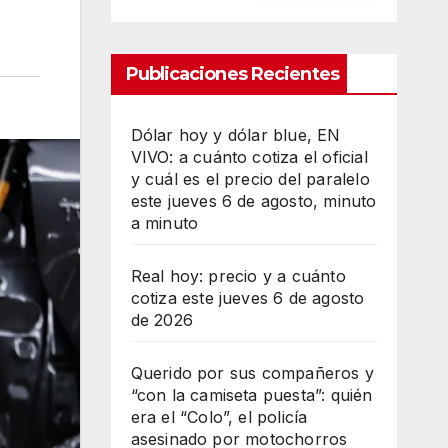
Publicaciones Recientes
Dólar hoy y dólar blue, EN
VIVO: a cuánto cotiza el oficial
y cuál es el precio del paralelo
este jueves 6 de agosto, minuto
a minuto
Real hoy: precio y a cuánto
cotiza este jueves 6 de agosto
de 2026
Querido por sus compañeros y
“con la camiseta puesta”: quién
era el “Colo”, el policía
asesinado por motochorros