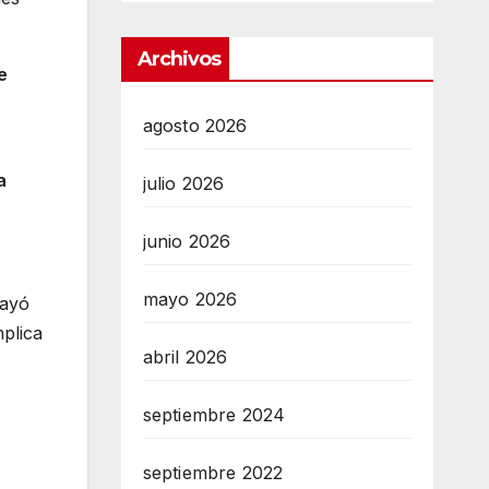
Archivos
e
agosto 2026
a
julio 2026
junio 2026
mayo 2026
ayó
mplica
abril 2026
septiembre 2024
septiembre 2022