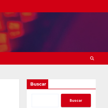
Buscar
Buscar