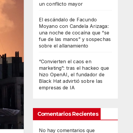
un conflicto mayor
El escándalo de Facundo
Moyano con Candela Arizaga:
una noche de cocaína que “se
fue de las manos” y sospechas
sobre el allanamiento
“Convierten el caos en
marketing”: tras el hackeo que
hizo OpenAI, el fundador de
Black Hat advirtió sobre las
empresas de IA
Comentarios Recientes
No hay comentarios que