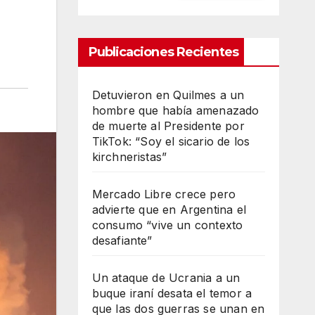
Publicaciones Recientes
Detuvieron en Quilmes a un
hombre que había amenazado
de muerte al Presidente por
TikTok: “Soy el sicario de los
kirchneristas”
Mercado Libre crece pero
advierte que en Argentina el
consumo “vive un contexto
desafiante”
Un ataque de Ucrania a un
buque iraní desata el temor a
que las dos guerras se unan en