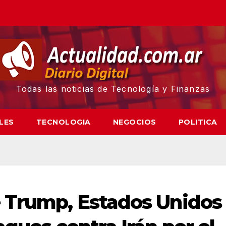
Todas las noticias de Tecnología y Finanzas
LES
TECNOLOGIA
NEGOCIOS
POLITICA
e Trump, Estados Unidos