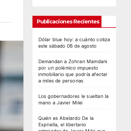
Publicaciones Recientes
Dólar blue hoy: a cuánto cotiza
este sábado 08 de agosto
Demandan a Zohran Mamdani
por un polémico impuesto
inmobiliario que podría afectar
a miles de personas
Los gobernadores le sueltan la
mano a Javier Milei
Quién es Abelardo De la
Espriella, el libertario