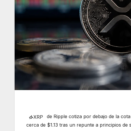
de Ripple cotiza por debajo de la cot
XRP
cerca de $1.13 tras un repunte a principios d