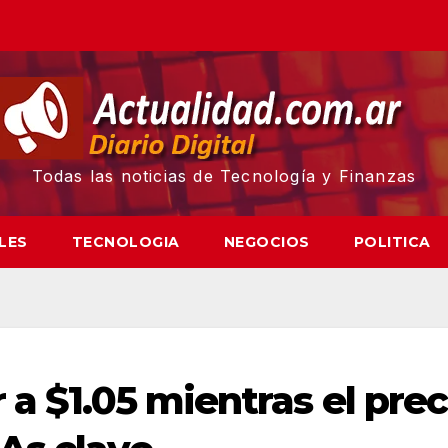
Todas las noticias de Tecnología y Finanzas
LES
TECNOLOGIA
NEGOCIOS
POLITICA
 a $1.05 mientras el prec