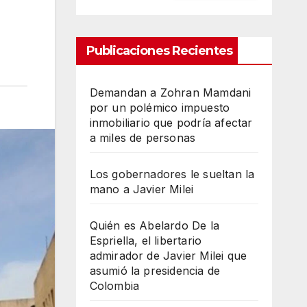
Publicaciones Recientes
Demandan a Zohran Mamdani
por un polémico impuesto
inmobiliario que podría afectar
a miles de personas
Los gobernadores le sueltan la
mano a Javier Milei
Quién es Abelardo De la
Espriella, el libertario
admirador de Javier Milei que
asumió la presidencia de
Colombia