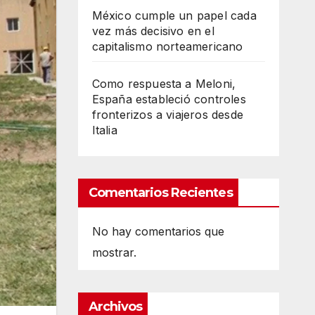
México cumple un papel cada
vez más decisivo en el
capitalismo norteamericano
Como respuesta a Meloni,
España estableció controles
fronterizos a viajeros desde
Italia
Comentarios Recientes
No hay comentarios que
mostrar.
Archivos