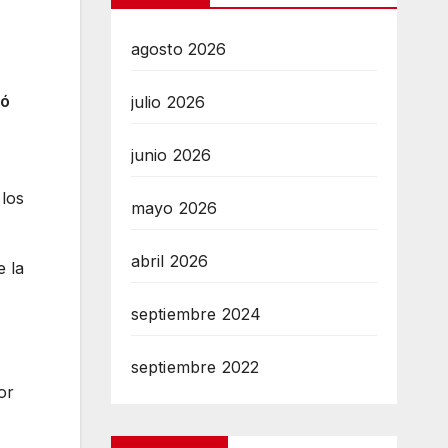
agosto 2026
yó
julio 2026
junio 2026
 los
mayo 2026
abril 2026
e la
septiembre 2024
septiembre 2022
or