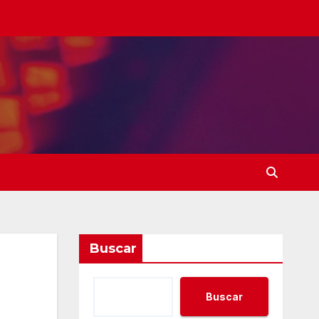
Buscar
Buscar