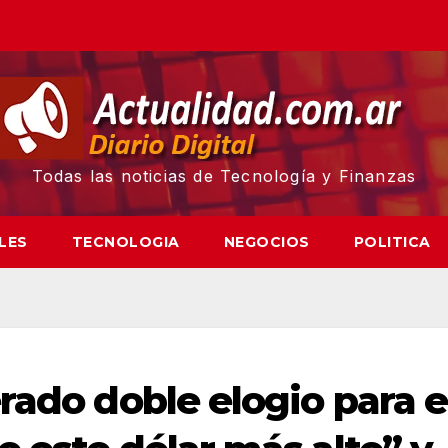
Todas las noticias de Tecnología y Finanzas
LES
TECNOLOGIA
NEGOCIOS
POLITICA
rado doble elogio para e