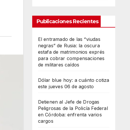
Publicaciones Recientes
El entramado de las “viudas
negras” de Rusia: la oscura
estafa de matrimonios exprés
para cobrar compensaciones
de militares caídos
Dólar blue hoy: a cuánto cotiza
este jueves 06 de agosto
Detienen al Jefe de Drogas
Peligrosas de la Policía Federal
en Córdoba: enfrenta varios
cargos