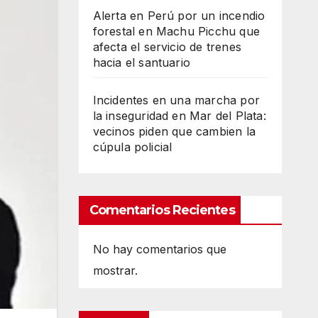
Alerta en Perú por un incendio
forestal en Machu Picchu que
afecta el servicio de trenes
hacia el santuario
Incidentes en una marcha por
la inseguridad en Mar del Plata:
vecinos piden que cambien la
cúpula policial
Comentarios Recientes
No hay comentarios que
mostrar.