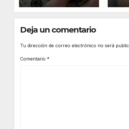
desa
Deja un comentario
Tu dirección de correo electrónico no será publi
Comentario
*