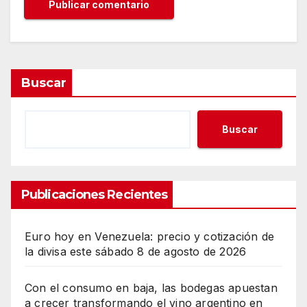
Buscar
Buscar
Publicaciones Recientes
Euro hoy en Venezuela: precio y cotización de
la divisa este sábado 8 de agosto de 2026
Con el consumo en baja, las bodegas apuestan
a crecer transformando el vino argentino en