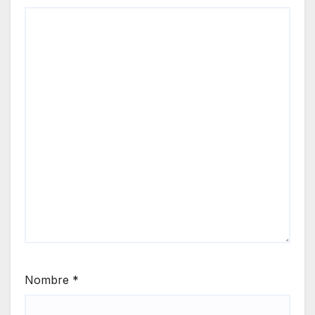
Nombre
*