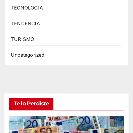
TECNOLOGIA
TENDENCIA
TURISMO
Uncategorized
Te lo Perdiste