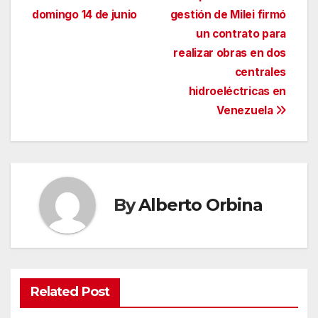
de
domingo 14 de junio
gestión de Milei firmó
entradas
un contrato para
realizar obras en dos
centrales
hidroeléctricas en
Venezuela
By
Alberto Orbina
Related Post