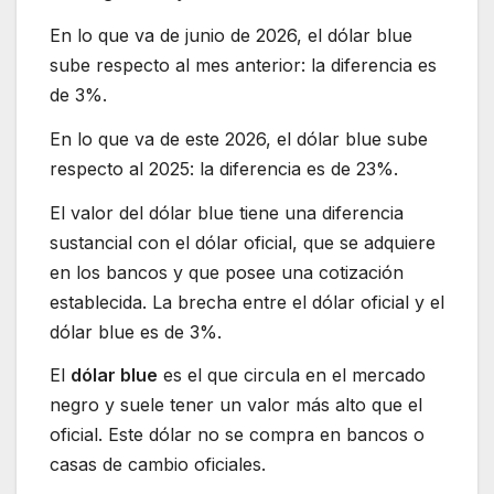
En lo que va de junio de 2026, el dólar blue
sube respecto al mes anterior: la diferencia es
de 3%.
En lo que va de este 2026, el dólar blue sube
respecto al 2025: la diferencia es de 23%.
El valor del dólar blue tiene una diferencia
sustancial con el dólar oficial, que se adquiere
en los bancos y que posee una cotización
establecida. La brecha entre el dólar oficial y el
dólar blue es de 3%.
El
dólar blue
es el que circula en el mercado
negro y suele tener un valor más alto que el
oficial. Este dólar no se compra en bancos o
casas de cambio oficiales.