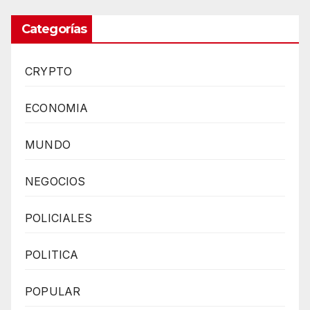
Categorías
CRYPTO
ECONOMIA
MUNDO
NEGOCIOS
POLICIALES
POLITICA
POPULAR