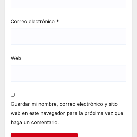
Correo electrónico
*
Web
Guardar mi nombre, correo electrónico y sitio
web en este navegador para la próxima vez que
haga un comentario.