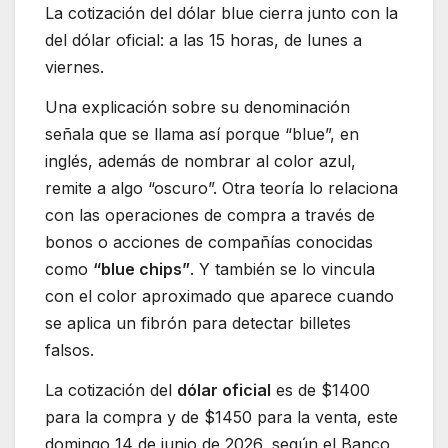
La cotización del dólar blue cierra junto con la
del dólar oficial: a las 15 horas, de lunes a
viernes.
Una explicación sobre su denominación
señala que se llama así porque “blue”, en
inglés, además de nombrar al color azul,
remite a algo “oscuro”. Otra teoría lo relaciona
con las operaciones de compra a través de
bonos o acciones de compañías conocidas
como
“blue chips”
. Y también se lo vincula
con el color aproximado que aparece cuando
se aplica un fibrón para detectar billetes
falsos.
La cotización del
dólar oficial
es de $1400
para la compra y de $1450 para la venta, este
domingo 14 de junio de 2026, según el Banco