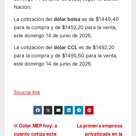
Nación.
La cotización del
dólar bolsa
es de $1449,40
para la compra y de $1452,20 para la venta,
este domingo 14 de junio de 2026.
La cotización del
dólar CCL
es de $1492,20
para la compra y de $1495,60 para la venta,
este domingo 14 de junio de 2026.
Source link
Navegación
Dólar MEP hoy: a
La primera empresa
cuánto cotiza este
privatizada en la