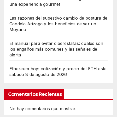
una experiencia gourmet
Las razones del sugestivo cambio de postura de
Candela Arizaga y los beneficios de ser un
Moyano
El manual para evitar ciberestafas: cuáles son
los engaños más comunes y las señales de
alerta
Ethereum hoy: cotización y precio del ETH este
sábado 8 de agosto de 2026
Comentarios Recientes
No hay comentarios que mostrar.