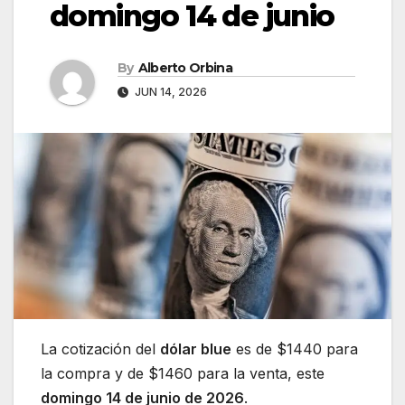
domingo 14 de junio
By
Alberto Orbina
JUN 14, 2026
La cotización del
dólar blue
es de $1440 para
la compra y de $1460 para la venta, este
domingo 14 de junio de 2026
.