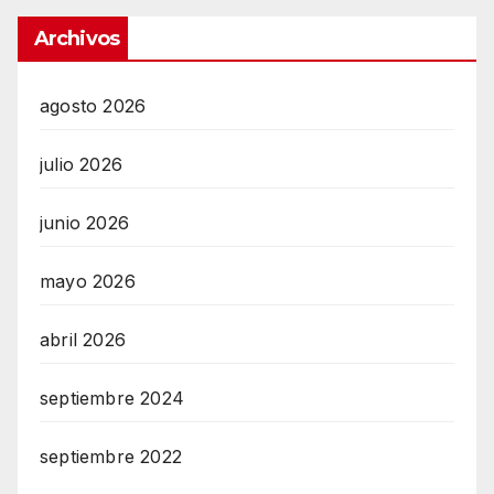
Archivos
agosto 2026
julio 2026
junio 2026
mayo 2026
abril 2026
septiembre 2024
septiembre 2022