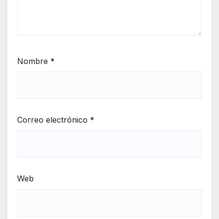
Nombre
*
Correo electrónico
*
Web