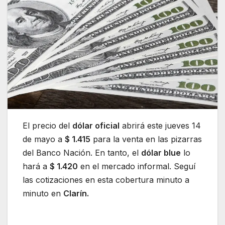
El precio del
dólar oficial
abrirá este jueves 14
de mayo a
$ 1.415
para la venta en las pizarras
del Banco Nación. En tanto, el
dólar blue
lo
hará a
$ 1.420
en el mercado informal. Seguí
las cotizaciones en esta cobertura minuto a
minuto en
Clarín.