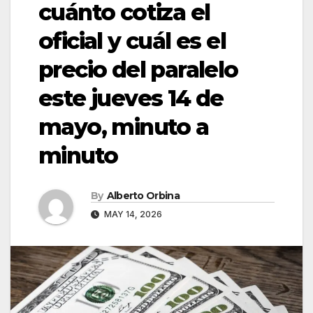
cuánto cotiza el
oficial y cuál es el
precio del paralelo
este jueves 14 de
mayo, minuto a
minuto
By
Alberto Orbina
MAY 14, 2026