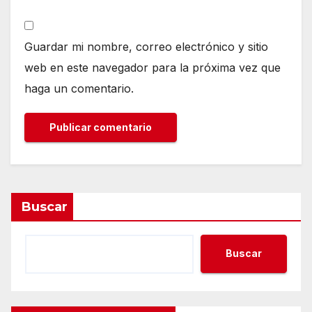
Guardar mi nombre, correo electrónico y sitio
web en este navegador para la próxima vez que
haga un comentario.
Buscar
Buscar