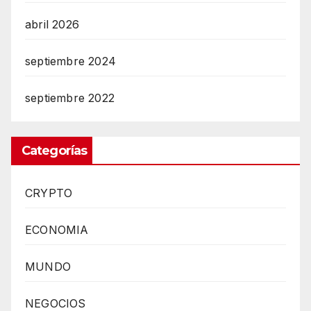
abril 2026
septiembre 2024
septiembre 2022
Categorías
CRYPTO
ECONOMIA
MUNDO
NEGOCIOS