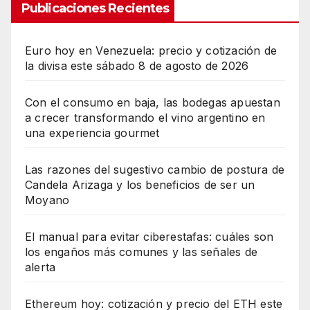
Publicaciones Recientes
Euro hoy en Venezuela: precio y cotización de
la divisa este sábado 8 de agosto de 2026
Con el consumo en baja, las bodegas apuestan
a crecer transformando el vino argentino en
una experiencia gourmet
Las razones del sugestivo cambio de postura de
Candela Arizaga y los beneficios de ser un
Moyano
El manual para evitar ciberestafas: cuáles son
los engaños más comunes y las señales de
alerta
Ethereum hoy: cotización y precio del ETH este