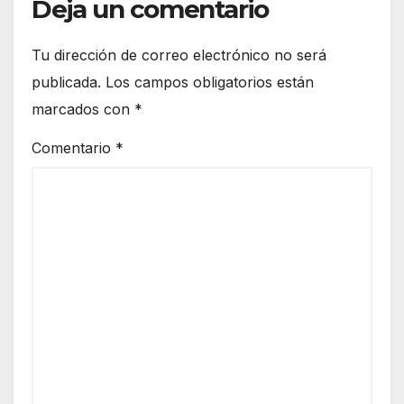
Deja un comentario
Tu dirección de correo electrónico no será
publicada.
Los campos obligatorios están
marcados con
*
Comentario
*