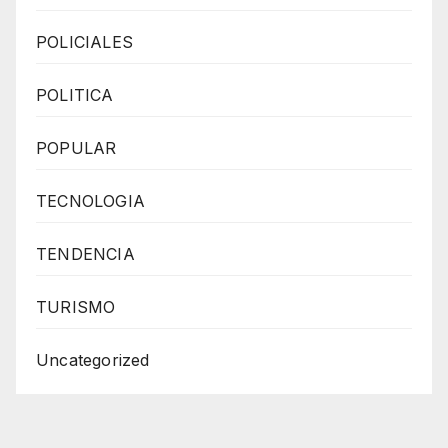
POLICIALES
POLITICA
POPULAR
TECNOLOGIA
TENDENCIA
TURISMO
Uncategorized