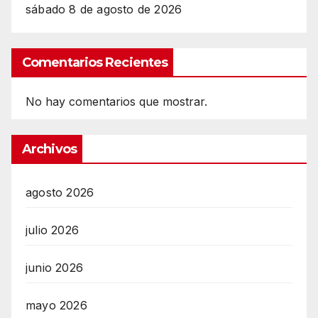
sábado 8 de agosto de 2026
Comentarios Recientes
No hay comentarios que mostrar.
Archivos
agosto 2026
julio 2026
junio 2026
mayo 2026