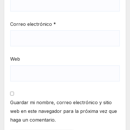
Correo electrónico
*
Web
Guardar mi nombre, correo electrónico y sitio
web en este navegador para la próxima vez que
haga un comentario.