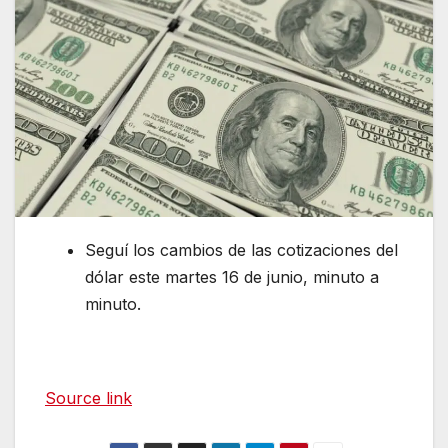
Seguí los cambios de las cotizaciones del
dólar este martes 16 de junio, minuto a
minuto.
Source link