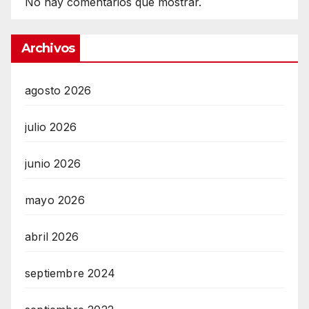
No hay comentarios que mostrar.
Archivos
agosto 2026
julio 2026
junio 2026
mayo 2026
abril 2026
septiembre 2024