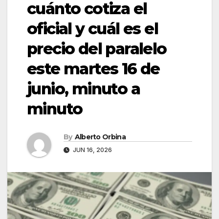
cuánto cotiza el
oficial y cuál es el
precio del paralelo
este martes 16 de
junio, minuto a
minuto
By
Alberto Orbina
JUN 16, 2026