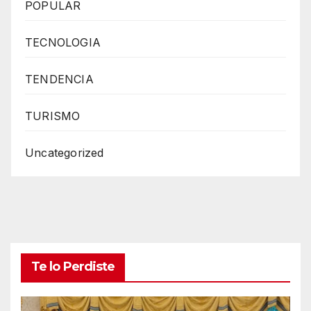
POPULAR
TECNOLOGIA
TENDENCIA
TURISMO
Uncategorized
Te lo Perdiste