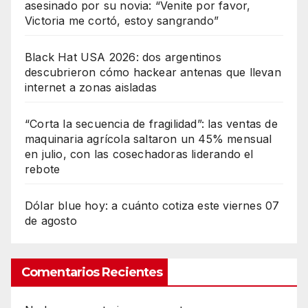
asesinado por su novia: “Venite por favor,
Victoria me cortó, estoy sangrando”
Black Hat USA 2026: dos argentinos
descubrieron cómo hackear antenas que llevan
internet a zonas aisladas
“Corta la secuencia de fragilidad”: las ventas de
maquinaria agrícola saltaron un 45% mensual
en julio, con las cosechadoras liderando el
rebote
Dólar blue hoy: a cuánto cotiza este viernes 07
de agosto
Comentarios Recientes