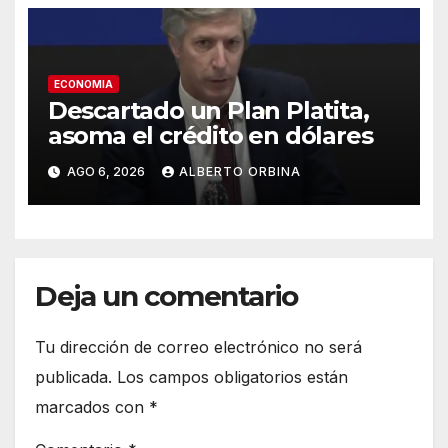
ECONOMIA
Descartado un Plan Platita,
asoma el crédito en dólares
AGO 6, 2026
ALBERTO ORBINA
Deja un comentario
Tu dirección de correo electrónico no será
publicada.
Los campos obligatorios están
marcados con
*