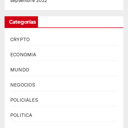
septiembre 2022
Categorías
CRYPTO
ECONOMIA
MUNDO
NEGOCIOS
POLICIALES
POLITICA