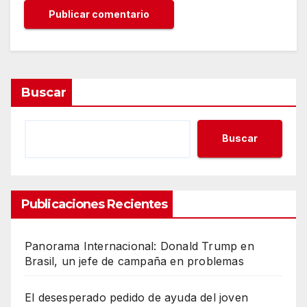
Buscar
Buscar
Publicaciones Recientes
Panorama Internacional: Donald Trump en
Brasil, un jefe de campaña en problemas
El desesperado pedido de ayuda del joven