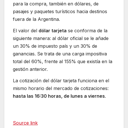
para la compra, también en dólares, de
pasajes y paquetes turísticos hacia destinos
fuera de la Argentina.
El valor del
dólar tarjeta
se conforma de la
siguiente manera: al dólar oficial se le añade
un 30% de impuesto país y un 30% de
ganancias. Se trata de una carga impositiva
total del 60%, frente al 155% que existía en la
gestión anterior.
La cotización del dólar tarjeta funciona en el
mismo horario del mercado de cotizaciones:
hasta las 16:30 horas, de lunes a viernes
.
Source link