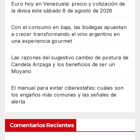
Euro hoy en Venezuela: precio y cotización de
la divisa este sábado 8 de agosto de 2026
Con el consumo en baja, las bodegas apuestan
a crecer transformando el vino argentino en
una experiencia gourmet
Las razones del sugestivo cambio de postura de
Candela Arizaga y los beneficios de ser un
Moyano
El manual para evitar ciberestafas: cuáles son
los engaños más comunes y las señales de
alerta
Comentarios Recientes