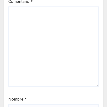
Comentario
*
Nombre
*