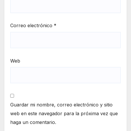
Correo electrónico
*
Web
Guardar mi nombre, correo electrónico y sitio
web en este navegador para la próxima vez que
haga un comentario.