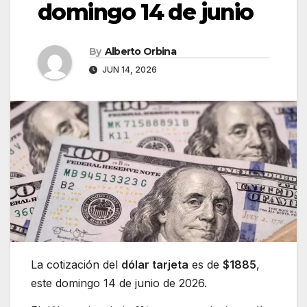
domingo 14 de junio
By
Alberto Orbina
JUN 14, 2026
La cotización del
dólar tarjeta
es de
$1885
,
este domingo 14 de junio de 2026.