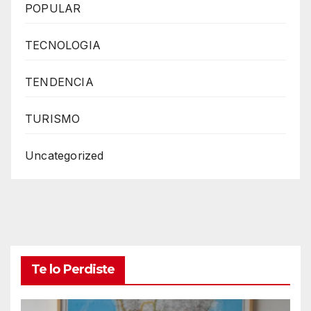
POPULAR
TECNOLOGIA
TENDENCIA
TURISMO
Uncategorized
Te lo Perdiste