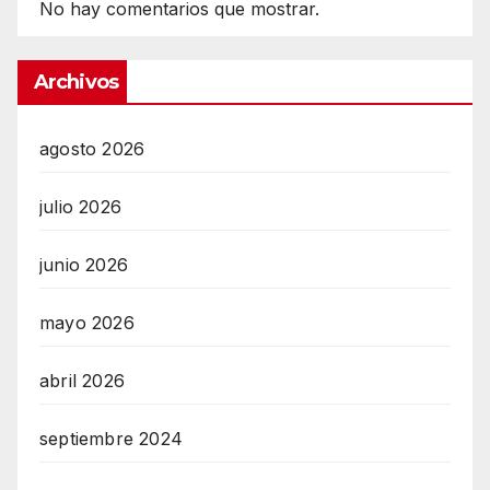
No hay comentarios que mostrar.
Archivos
agosto 2026
julio 2026
junio 2026
mayo 2026
abril 2026
septiembre 2024