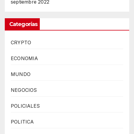
septiembre 2022
Categorías
CRYPTO
ECONOMIA
MUNDO
NEGOCIOS
POLICIALES
POLITICA