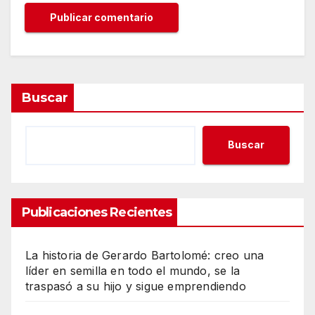
Buscar
Buscar
Publicaciones Recientes
La historia de Gerardo Bartolomé: creo una
líder en semilla en todo el mundo, se la
traspasó a su hijo y sigue emprendiendo