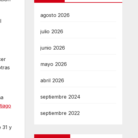
agosto 2026
l
julio 2026
junio 2026
cer
mayo 2026
tras
abril 2026
septiembre 2024
na
tiago
septiembre 2022
 31 y