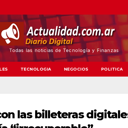
Todas las noticias de Tecnología y Finanzas
LES
TECNOLOGIA
NEGOCIOS
POLITICA
on las billeteras digitale