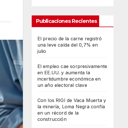
Publicaciones Recientes
El precio de la carne registró
una leve caída del 0,7% en
julio
El empleo cae sorpresivamente
en EE.UU. y aumenta la
incertidumbre económica en
un año electoral clave
Con los RIGI de Vaca Muerta y
la minería, Loma Negra confía
en un récord de la
construcción