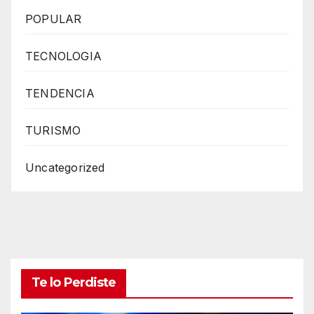
POPULAR
TECNOLOGIA
TENDENCIA
TURISMO
Uncategorized
Te lo Perdiste