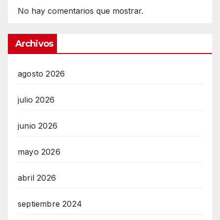
No hay comentarios que mostrar.
Archivos
agosto 2026
julio 2026
junio 2026
mayo 2026
abril 2026
septiembre 2024