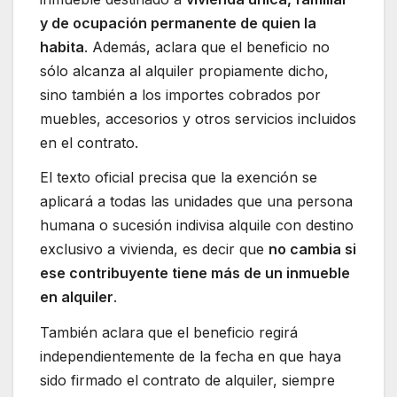
y de ocupación permanente de quien la
habita
. Además, aclara que el beneficio no
sólo alcanza al alquiler propiamente dicho,
sino también a los importes cobrados por
muebles, accesorios y otros servicios incluidos
en el contrato.
El texto oficial precisa que la exención se
aplicará a todas las unidades que una persona
humana o sucesión indivisa alquile con destino
exclusivo a vivienda, es decir que
no cambia si
ese contribuyente tiene más de un inmueble
en alquiler
.
También aclara que el beneficio regirá
independientemente de la fecha en que haya
sido firmado el contrato de alquiler, siempre