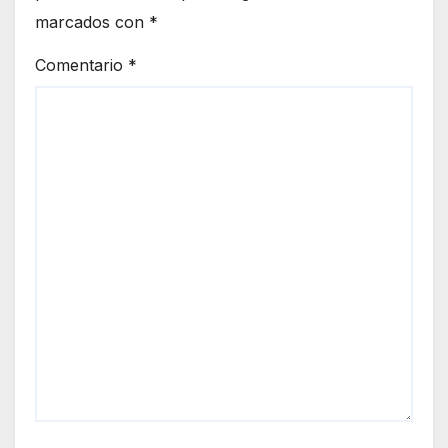
marcados con
*
Comentario
*