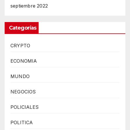
septiembre 2022
Categorías
CRYPTO
ECONOMIA
MUNDO
NEGOCIOS
POLICIALES
POLITICA