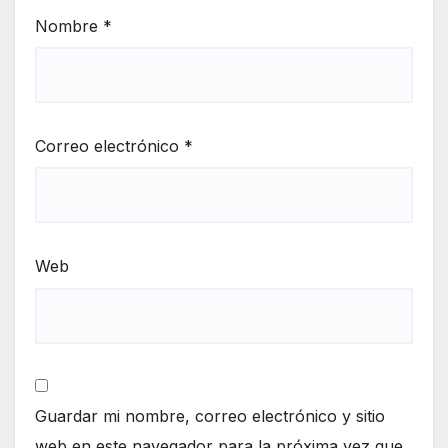
Nombre
*
Correo electrónico
*
Web
Guardar mi nombre, correo electrónico y sitio
web en este navegador para la próxima vez que