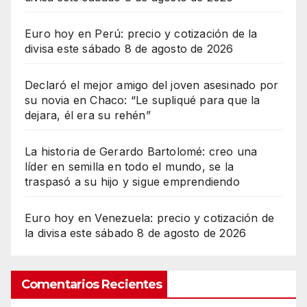
Euro hoy en Perú: precio y cotización de la
divisa este sábado 8 de agosto de 2026
Declaró el mejor amigo del joven asesinado por
su novia en Chaco: “Le supliqué para que la
dejara, él era su rehén”
La historia de Gerardo Bartolomé: creo una
líder en semilla en todo el mundo, se la
traspasó a su hijo y sigue emprendiendo
Euro hoy en Venezuela: precio y cotización de
la divisa este sábado 8 de agosto de 2026
Comentarios Recientes