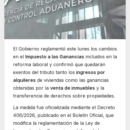
El Gobierno reglamentó este lunes los cambios
en el
Impuesto a las Ganancias
incluidos en la
reforma laboral y confirmó que quedarán
exentos del tributo tanto los
ingresos por
alquileres
de viviendas como las ganancias
obtenidas por la
venta de inmuebles
y la
transferencia de derechos sobre propiedades.
La medida fue oficializada mediante el Decreto
406/2026, publicado en el Boletín Oficial, que
modifica la reglamentación de la Ley de