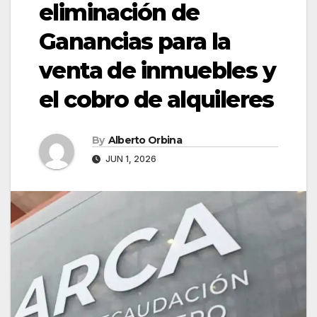
eliminación de
Ganancias para la
venta de inmuebles y
el cobro de alquileres
By
Alberto Orbina
JUN 1, 2026