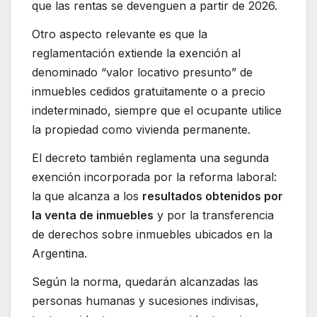
que las rentas se devenguen a partir de 2026.
Otro aspecto relevante es que la
reglamentación extiende la exención al
denominado “valor locativo presunto” de
inmuebles cedidos gratuitamente o a precio
indeterminado, siempre que el ocupante utilice
la propiedad como vivienda permanente.
El decreto también reglamenta una segunda
exención incorporada por la reforma laboral:
la que alcanza a los
resultados obtenidos por
la venta de inmuebles
y por la transferencia
de derechos sobre inmuebles ubicados en la
Argentina.
Según la norma, quedarán alcanzadas las
personas humanas y sucesiones indivisas,