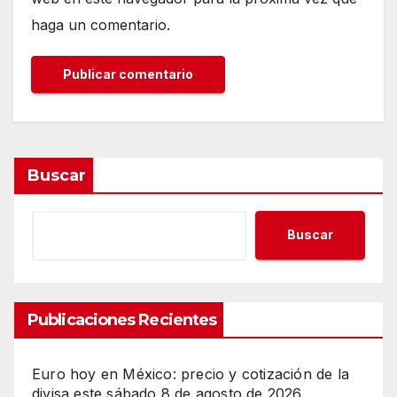
haga un comentario.
Buscar
Buscar
Publicaciones Recientes
Euro hoy en México: precio y cotización de la
divisa este sábado 8 de agosto de 2026