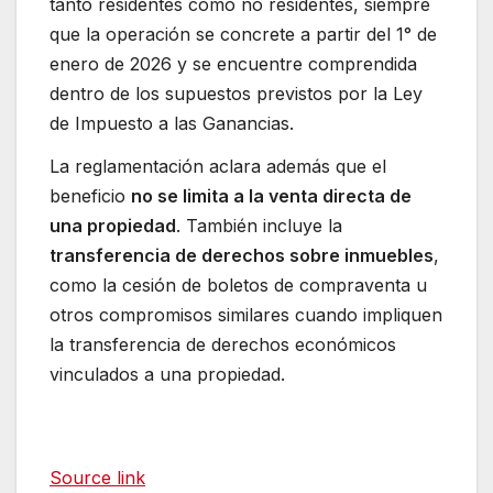
tanto residentes como no residentes, siempre
que la operación se concrete a partir del 1° de
enero de 2026 y se encuentre comprendida
dentro de los supuestos previstos por la Ley
de Impuesto a las Ganancias.
La reglamentación aclara además que el
beneficio
no se limita a la venta directa de
una propiedad
. También incluye la
transferencia de derechos sobre inmuebles
,
como la cesión de boletos de compraventa u
otros compromisos similares cuando impliquen
la transferencia de derechos económicos
vinculados a una propiedad.
Source link