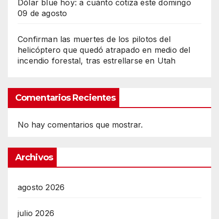
Dólar blue hoy: a cuánto cotiza este domingo
09 de agosto
Confirman las muertes de los pilotos del
helicóptero que quedó atrapado en medio del
incendio forestal, tras estrellarse en Utah
Comentarios Recientes
No hay comentarios que mostrar.
Archivos
agosto 2026
julio 2026