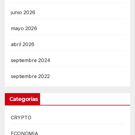
junio 2026
mayo 2026
abril 2026
septiembre 2024
septiembre 2022
Categorías
CRYPTO
ECONOMIA