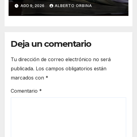
agosto
AGO 9, 2026
ALBERTO ORBINA
Deja un comentario
Tu dirección de correo electrónico no será
publicada.
Los campos obligatorios están
marcados con
*
Comentario
*