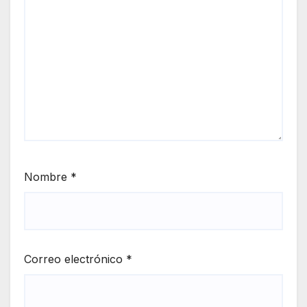
Nombre
*
Correo electrónico
*