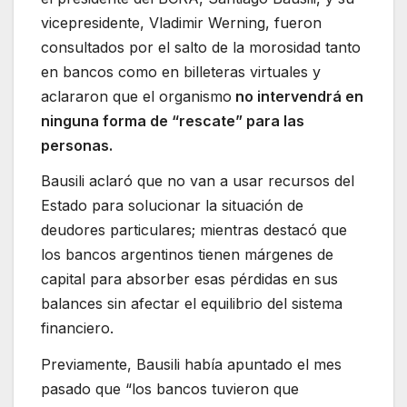
vicepresidente, Vladimir Werning, fueron
consultados por el salto de la morosidad tanto
en bancos como en billeteras virtuales y
aclararon que el organismo
no intervendrá en
ninguna forma de “rescate” para las
personas.
Bausili aclaró que no van a usar recursos del
Estado para solucionar la situación de
deudores particulares; mientras destacó que
los bancos argentinos tienen márgenes de
capital para absorber esas pérdidas en sus
balances sin afectar el equilibrio del sistema
financiero.
Previamente, Bausili había apuntado el mes
pasado que “los bancos tuvieron que