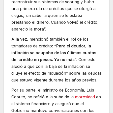
reconstruir sus sistemas de scoring y hubo
una primera ola de créditos que se otorgó a
ciegas, sin saber a quién se le estaba
prestando el dinero. Cuando volvió el crédito,
apareció la mora”.
A la vez, mencionó también el rol de los
tomadores de crédito:
“Para el deudor, la
inflación se ocupaba de las últimas cuotas
del crédito en pesos. Ya no más
“. Con esto
aludió a que con la baja de la inflación se
diluye el efecto de “licuación” sobre las deudas
que estuvo vigente durante los años previos.
Por su parte, el ministro de Economía, Luis
Caputo, se refirió a la suba de la
morosidad
en
el sistema financiero y aseguró que el
Gobierno mantuvo conversaciones con los