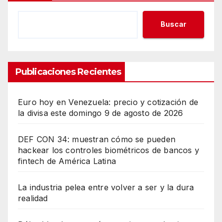
Buscar
Publicaciones Recientes
Euro hoy en Venezuela: precio y cotización de
la divisa este domingo 9 de agosto de 2026
DEF CON 34: muestran cómo se pueden
hackear los controles biométricos de bancos y
fintech de América Latina
La industria pelea entre volver a ser y la dura
realidad