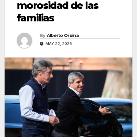
morosidad de las
familias
By
Alberto Orbina
MAY 22, 2026