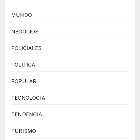
MUNDO
NEGOCIOS
POLICIALES
POLITICA
POPULAR
TECNOLOGIA
TENDENCIA
TURISMO