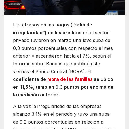
Los
atrasos en los pagos (“ratio de
irregularidad”) de los créditos
en el sector
privado tuvieron en marzo una leve suba de
0,3 puntos porcentuales con respecto al mes
anterior y ascendieron hasta el 7%, según el
Informe sobre Bancos que publicó este
viernes el Banco Central (BCRA). El
coeficiente de
mora de las familias
se ubicó
en 11,5%, también 0,3 puntos por encima de
la medición anterior
.
A la vez la irregularidad de las empresas
alcanzó 3,1% en el período y tuvo una suba
de 0,2 puntos porcentuales en relación a