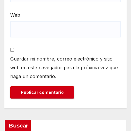
Web
Guardar mi nombre, correo electrónico y sitio
web en este navegador para la próxima vez que
haga un comentario.
Buscar