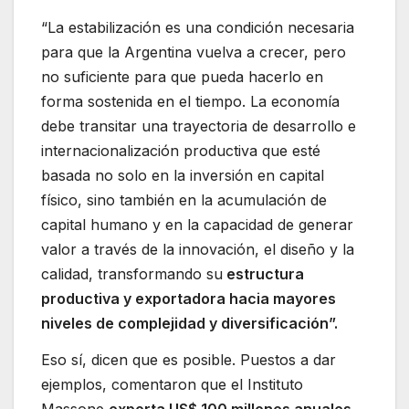
“La estabilización es una condición necesaria
para que la Argentina vuelva a crecer, pero
no suficiente para que pueda hacerlo en
forma sostenida en el tiempo. La economía
debe transitar una trayectoria de desarrollo e
internacionalización productiva que esté
basada no solo en la inversión en capital
físico, sino también en la acumulación de
capital humano y en la capacidad de generar
valor a través de la innovación, el diseño y la
calidad, transformando su
estructura
productiva y exportadora hacia mayores
niveles de complejidad y diversificación”.
Eso sí, dicen que es posible. Puestos a dar
ejemplos, comentaron que el Instituto
Massone
exporta US$ 100 millones anuales