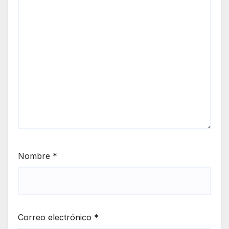
Nombre
*
Correo electrónico
*