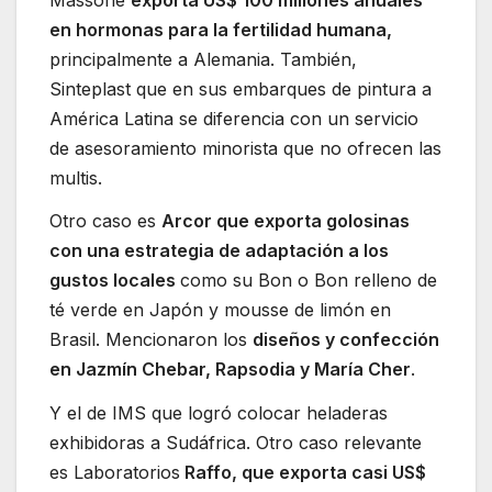
en hormonas para la fertilidad humana,
principalmente a Alemania. También,
Sinteplast que en sus embarques de pintura a
América Latina se diferencia con un servicio
de asesoramiento minorista que no ofrecen las
multis.
Otro caso es
Arcor que exporta golosinas
con una estrategia de adaptación a los
gustos locales
como su Bon o Bon relleno de
té verde en Japón y mousse de limón en
Brasil. Mencionaron los
diseños y confección
en Jazmín Chebar, Rapsodia y María Cher
.
Y el de IMS que logró colocar heladeras
exhibidoras a Sudáfrica. Otro caso relevante
es Laboratorios
Raffo, que exporta casi US$