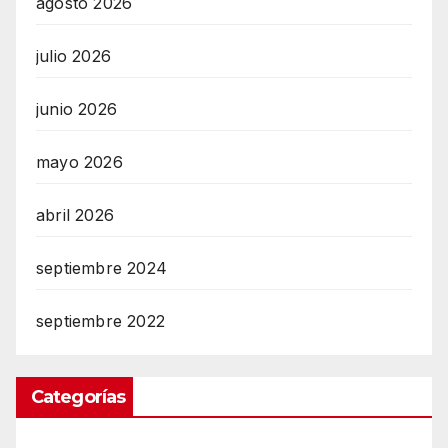
agosto 2026
julio 2026
junio 2026
mayo 2026
abril 2026
septiembre 2024
septiembre 2022
Categorías