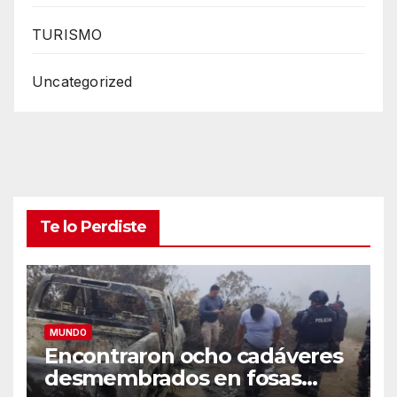
TURISMO
Uncategorized
Te lo Perdiste
MUNDO
Encontraron ocho cadáveres
desmembrados en fosas