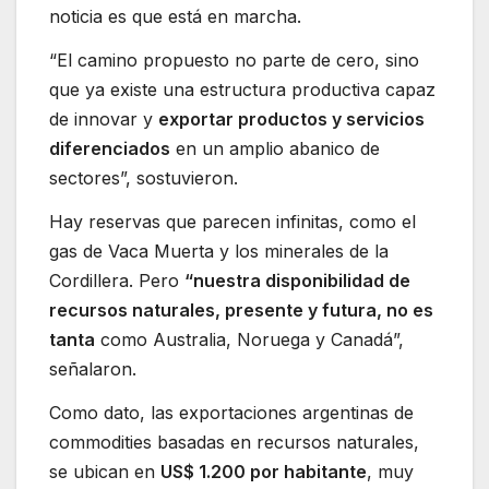
noticia es que está en marcha.
“El camino propuesto no parte de cero, sino
que ya existe una estructura productiva capaz
de innovar y
exportar productos y servicios
diferenciados
en un amplio abanico de
sectores”, sostuvieron.
Hay reservas que parecen infinitas, como el
gas de Vaca Muerta y los minerales de la
Cordillera. Pero
“nuestra disponibilidad de
recursos naturales, presente y futura, no es
tanta
como Australia, Noruega y Canadá”,
señalaron.
Como dato, las exportaciones argentinas de
commodities basadas en recursos naturales,
se ubican en
US$ 1.200 por habitante
, muy