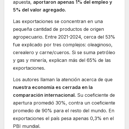
apuesta,
aportaron apenas 1% del empleo y
5% del valor agregado.
Las exportaciones se concentran en una
pequeña cantidad de productos de origen
agropecuario. Entre 2021-2024, cerca del 53%
fue explicado por tres complejos: oleaginoso,
cerealero y carne/cueros. Si se suma petróleo
y gas y minería, explican más del 65% de las
exportaciones.
Los autores llaman la atención acerca de que
nuestra economía es cerrada en la
comparación internacional.
Su coeficiente de
apertura promedió 30%, contra un coeficiente
promedio de 90% para el resto del mundo. En
exportaciones el país pesa apenas 0,3% en el
PBI mundial.