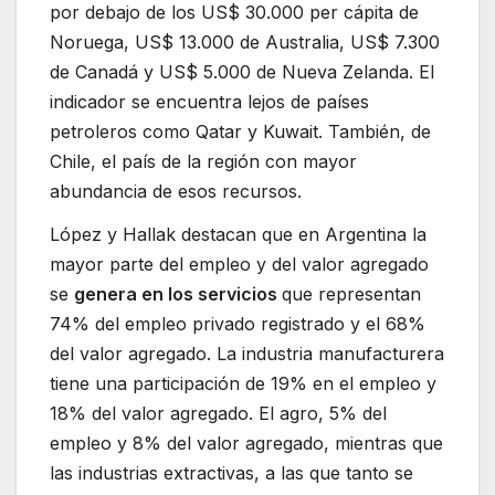
por debajo de los US$ 30.000 per cápita de
Noruega, US$ 13.000 de Australia, US$ 7.300
de Canadá y US$ 5.000 de Nueva Zelanda. El
indicador se encuentra lejos de países
petroleros como Qatar y Kuwait. También, de
Chile, el país de la región con mayor
abundancia de esos recursos.
López y Hallak destacan que en Argentina la
mayor parte del empleo y del valor agregado
se
genera en los servicios
que representan
74% del empleo privado registrado y el 68%
del valor agregado. La industria manufacturera
tiene una participación de 19% en el empleo y
18% del valor agregado. El agro, 5% del
empleo y 8% del valor agregado, mientras que
las industrias extractivas, a las que tanto se