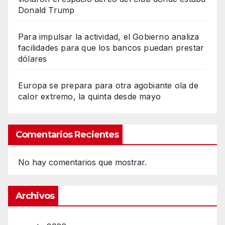
Donald Trump
Para impulsar la actividad, el Gobierno analiza
facilidades para que los bancos puedan prestar
dólares
Europa se prepara para otra agobiante ola de
calor extremo, la quinta desde mayo
Comentarios Recientes
No hay comentarios que mostrar.
Archivos