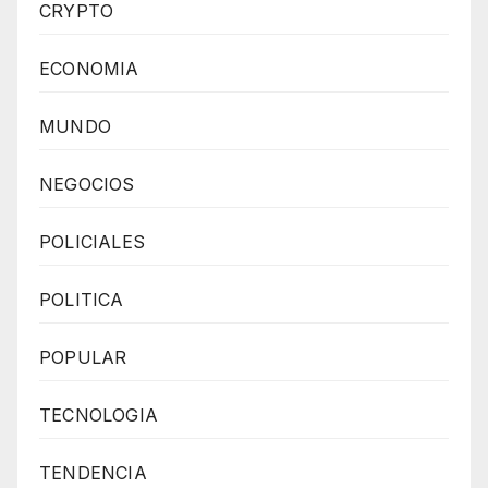
CRYPTO
ECONOMIA
MUNDO
NEGOCIOS
POLICIALES
POLITICA
POPULAR
TECNOLOGIA
TENDENCIA