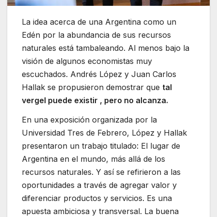
La idea acerca de una Argentina como un
Edén por la abundancia de sus recursos
naturales está tambaleando. Al menos bajo la
visión de algunos economistas muy
escuchados. Andrés López y Juan Carlos
Hallak se propusieron demostrar que
tal
vergel puede existir , pero no alcanza.
En una exposición organizada por la
Universidad Tres de Febrero, López y Hallak
presentaron un trabajo titulado: El lugar de
Argentina en el mundo, más allá de los
recursos naturales. Y así se refirieron a las
oportunidades a través de agregar valor y
diferenciar productos y servicios. Es una
apuesta ambiciosa y transversal. La buena