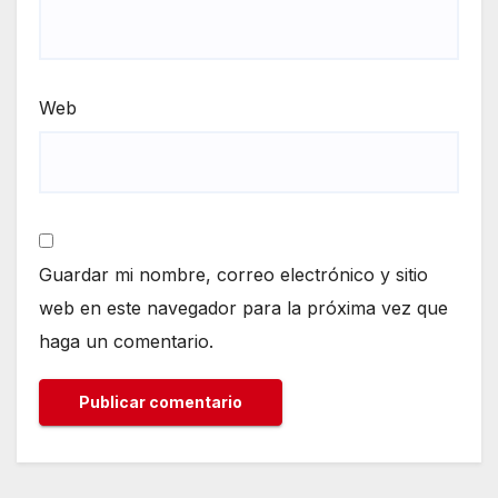
Web
Guardar mi nombre, correo electrónico y sitio
web en este navegador para la próxima vez que
haga un comentario.