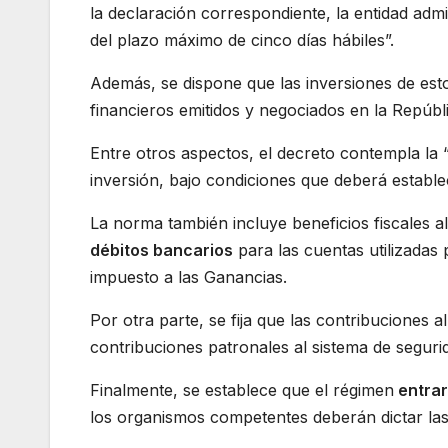
la declaración correspondiente, la entidad admi
del plazo máximo de cinco días hábiles”.
Además, se dispone que las inversiones de est
financieros emitidos y negociados en la Repúbl
Entre otros aspectos, el decreto contempla la “
inversión, bajo condiciones que deberá estable
La norma también incluye beneficios fiscales a
débitos bancarios
para las cuentas utilizadas 
impuesto a las Ganancias.
Por otra parte, se fija que las contribuciones 
contribuciones patronales al sistema de segurid
Finalmente, se establece que el régimen
entrar
los organismos competentes deberán dictar la