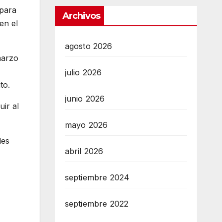
para
Archivos
en el
agosto 2026
marzo
julio 2026
to.
junio 2026
ir al
mayo 2026
les
abril 2026
septiembre 2024
septiembre 2022