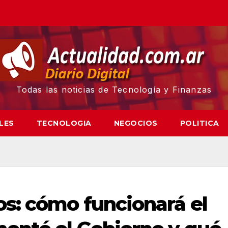
Todas las noticias de Tecnología y Finanzas
LES
TECNOLOGIA
NEGOCIOS
POLITICA
s: cómo funcionará el