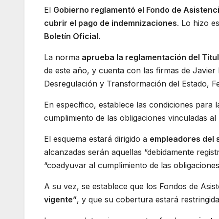
El
Gobierno reglamentó el Fondo de Asistenci
cubrir el pago de indemnizaciones
. Lo hizo e
Boletín Oficial
.
La norma
aprueba la reglamentación del Títul
de este año, y cuenta con las firmas de Javier M
Desregulación y Transformación del Estado, Fe
En específico, establece las condiciones para l
cumplimiento de las obligaciones vinculadas al
El esquema estará dirigido a
empleadores del 
alcanzadas serán aquellas “debidamente regist
“coadyuvar al cumplimiento de las obligaciones
A su vez, se establece que los Fondos de Asis
vigente”
, y que su cobertura estará restringida