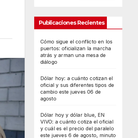
Publicaciones Recientes
Cómo sigue el conflicto en los
puertos: oficializan la marcha
atrás y arman una mesa de
diálogo
Dólar hoy: a cuánto cotizan el
oficial y sus diferentes tipos de
cambio este jueves 06 de
agosto
Dólar hoy y dólar blue, EN
VIVO: a cuánto cotiza el oficial
y cuál es el precio del paralelo
este jueves 6 de agosto, minuto