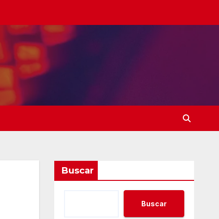
Buscar
Buscar