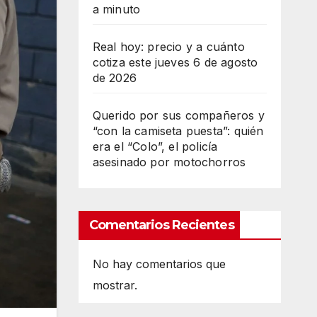
a minuto
Real hoy: precio y a cuánto
cotiza este jueves 6 de agosto
de 2026
Querido por sus compañeros y
“con la camiseta puesta”: quién
era el “Colo”, el policía
asesinado por motochorros
Comentarios Recientes
No hay comentarios que
mostrar.