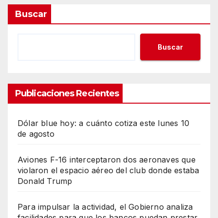
Buscar
Buscar
Publicaciones Recientes
Dólar blue hoy: a cuánto cotiza este lunes 10
de agosto
Aviones F-16 interceptaron dos aeronaves que
violaron el espacio aéreo del club donde estaba
Donald Trump
Para impulsar la actividad, el Gobierno analiza
facilidades para que los bancos puedan prestar