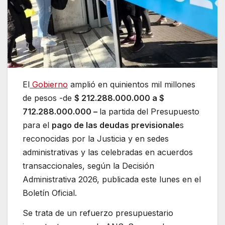
El
Gobierno
amplió en quinientos mil millones
de pesos -de
$ 212.288.000.000 a $
712.288.000.000 –
la partida del Presupuesto
para el
pago de las deudas previsionale
s
reconocidas por la Justicia y en sedes
administrativas y las celebradas en acuerdos
transaccionales, según la Decisión
Administrativa 2026, publicada este lunes en el
Boletín Oficial.
Se trata de un refuerzo presupuestario