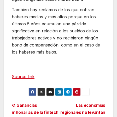
También hay reclamos de los que cobran
haberes medios y más altos porque en los
últimos 5 años acumulan una pérdida
significativa en relación a los sueldos de los
trabajadores activos y no recibieron ningún
bono de compensación, como en el caso de
los haberes más bajos.
Source link
Navegación
Ganancias
Las economías
millonarias de la fintech
regionales no levantan