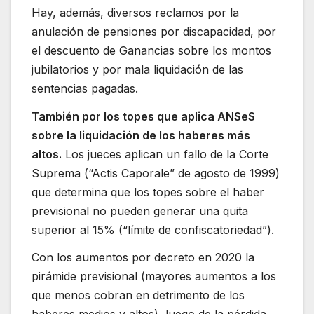
Hay, además, diversos reclamos por la
anulación de pensiones por discapacidad, por
el descuento de Ganancias sobre los montos
jubilatorios y por mala liquidación de las
sentencias pagadas.
También por los topes que aplica ANSeS
sobre la liquidación de los haberes más
altos.
Los jueces aplican un fallo de la Corte
Suprema (“Actis Caporale” de agosto de 1999)
que determina que los topes sobre el haber
previsional no pueden generar una quita
superior al 15% (“límite de confiscatoriedad”).
Con los aumentos por decreto en 2020 la
pirámide previsional (mayores aumentos a los
que menos cobran en detrimento de los