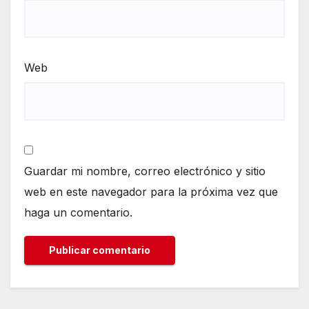
Web
Guardar mi nombre, correo electrónico y sitio
web en este navegador para la próxima vez que
haga un comentario.