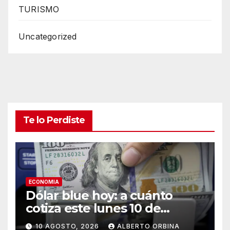
TURISMO
Uncategorized
Te lo Perdiste
ECONOMIA
Dólar blue hoy: a cuánto
cotiza este lunes 10 de
agosto
10 AGOSTO, 2026
ALBERTO ORBINA