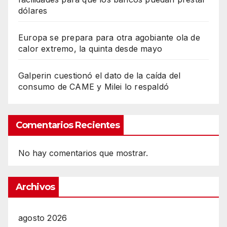
dólares
Europa se prepara para otra agobiante ola de
calor extremo, la quinta desde mayo
Galperin cuestionó el dato de la caída del
consumo de CAME y Milei lo respaldó
Comentarios Recientes
No hay comentarios que mostrar.
Archivos
agosto 2026