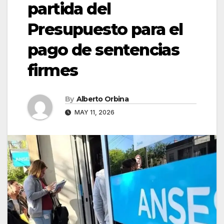
partida del
Presupuesto para el
pago de sentencias
firmes
By
Alberto Orbina
MAY 11, 2026