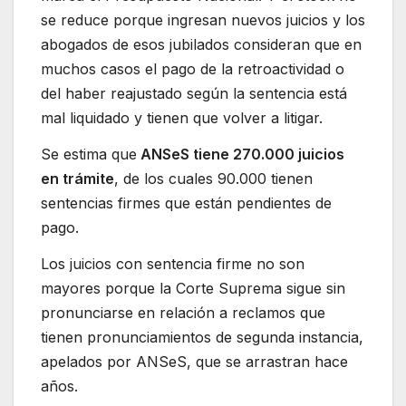
se reduce porque ingresan nuevos juicios y los
abogados de esos jubilados consideran que en
muchos casos el pago de la retroactividad o
del haber reajustado según la sentencia está
mal liquidado y tienen que volver a litigar.
Se estima que
ANSeS tiene 270.000 juicios
en trámite
, de los cuales 90.000 tienen
sentencias firmes que están pendientes de
pago.
Los juicios con sentencia firme no son
mayores porque la Corte Suprema sigue sin
pronunciarse en relación a reclamos que
tienen pronunciamientos de segunda instancia,
apelados por ANSeS, que se arrastran hace
años.