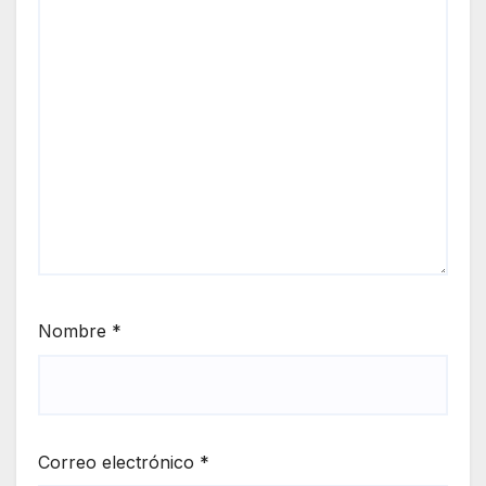
Nombre
*
Correo electrónico
*