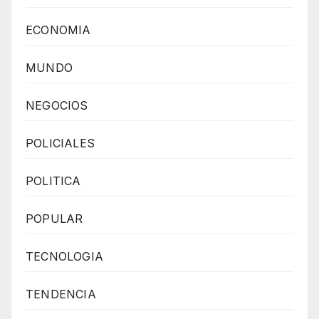
ECONOMIA
MUNDO
NEGOCIOS
POLICIALES
POLITICA
POPULAR
TECNOLOGIA
TENDENCIA