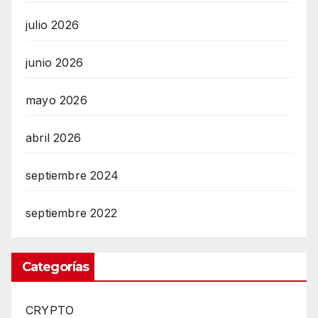
julio 2026
junio 2026
mayo 2026
abril 2026
septiembre 2024
septiembre 2022
Categorías
CRYPTO