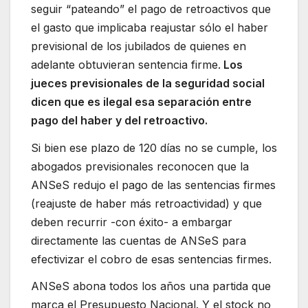
seguir “pateando” el pago de retroactivos que
el gasto que implicaba reajustar sólo el haber
previsional de los jubilados de quienes en
adelante obtuvieran sentencia firme.
Los
jueces previsionales de la seguridad social
dicen que es ilegal esa separación entre
pago del haber y del retroactivo.
Si bien ese plazo de 120 días no se cumple, los
abogados previsionales reconocen que la
ANSeS redujo el pago de las sentencias firmes
(reajuste de haber más retroactividad) y que
deben recurrir -con éxito- a embargar
directamente las cuentas de ANSeS para
efectivizar el cobro de esas sentencias firmes.
ANSeS abona todos los años una partida que
marca el Presupuesto Nacional. Y el stock no