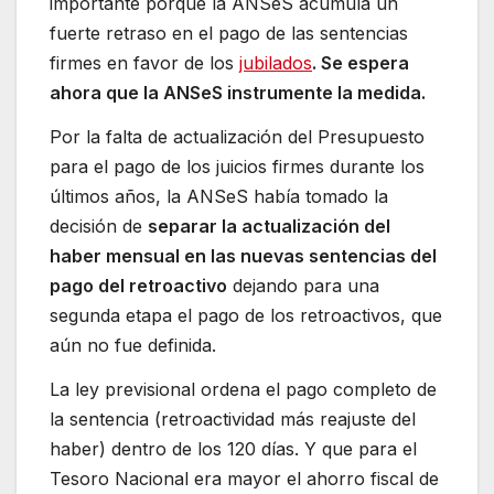
importante porque la ANSeS acumula un
fuerte retraso en el pago de las sentencias
firmes en favor de los
jubilados
. Se espera
ahora que la ANSeS instrumente la medida.
Por la falta de actualización del Presupuesto
para el pago de los juicios firmes durante los
últimos años, la ANSeS había tomado la
decisión de
separar la actualización del
haber mensual en las nuevas sentencias del
pago del retroactivo
dejando para una
segunda etapa el pago de los retroactivos, que
aún no fue definida.
La ley previsional ordena el pago completo de
la sentencia (retroactividad más reajuste del
haber) dentro de los 120 días. Y que para el
Tesoro Nacional era mayor el ahorro fiscal de