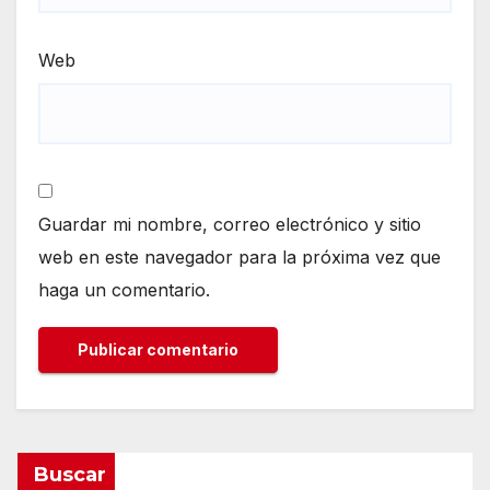
Web
Guardar mi nombre, correo electrónico y sitio
web en este navegador para la próxima vez que
haga un comentario.
Buscar