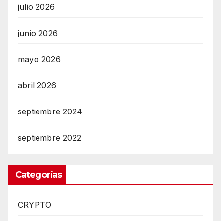
julio 2026
junio 2026
mayo 2026
abril 2026
septiembre 2024
septiembre 2022
Categorías
CRYPTO