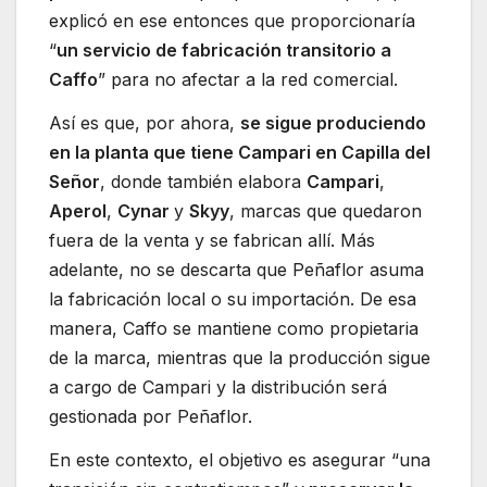
explicó en ese entonces que proporcionaría
“
un servicio de fabricación transitorio a
Caffo
” para no afectar a la red comercial.
Así es que, por ahora,
se sigue produciendo
en la planta que tiene Campari en Capilla del
Señor
, donde también elabora
Campari
,
Aperol
,
Cynar
y
Skyy
, marcas que quedaron
fuera de la venta y se fabrican allí. Más
adelante, no se descarta que Peñaflor asuma
la fabricación local o su importación. De esa
manera, Caffo se mantiene como propietaria
de la marca, mientras que la producción sigue
a cargo de Campari y la distribución será
gestionada por Peñaflor.
En este contexto, el objetivo es asegurar “una