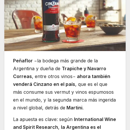
Peñaflor
−la bodega más grande de la
Argentina y dueña de
Trapiche y Navarro
Correas
, entre otros vinos−
ahora también
venderá Cinzano en el país
, que es el que
más consume sus vermut y vinos espumosos
en el mundo, y la segunda marca más ingerida
a nivel global, detrás de
Martini
.
La apuesta es clave: según
International Wine
and Spirit Research
,
la Argentina es el