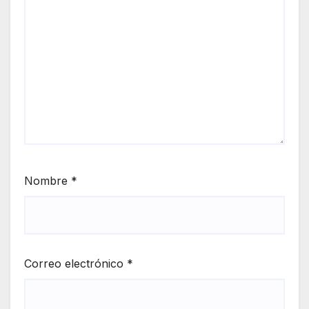
Nombre
*
Correo electrónico
*