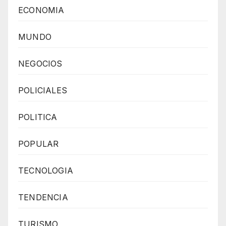
ECONOMIA
MUNDO
NEGOCIOS
POLICIALES
POLITICA
POPULAR
TECNOLOGIA
TENDENCIA
TURISMO