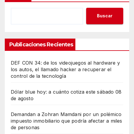
Buscar
Publicaciones Recientes
DEF CON 34: de los videojuegos al hardware y
los autos, el llamado hacker a recuperar el
control de la tecnología
Dólar blue hoy: a cuánto cotiza este sábado 08
de agosto
Demandan a Zohran Mamdani por un polémico
impuesto inmobiliario que podría afectar a miles
de personas