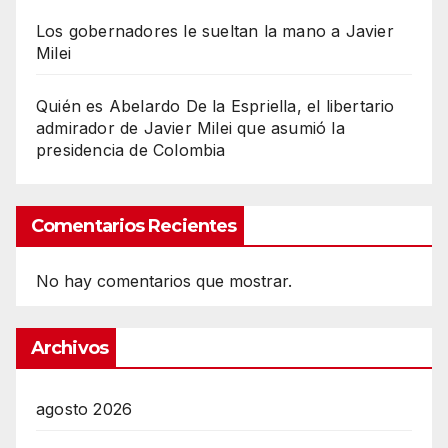
Los gobernadores le sueltan la mano a Javier
Milei
Quién es Abelardo De la Espriella, el libertario
admirador de Javier Milei que asumió la
presidencia de Colombia
Comentarios Recientes
No hay comentarios que mostrar.
Archivos
agosto 2026