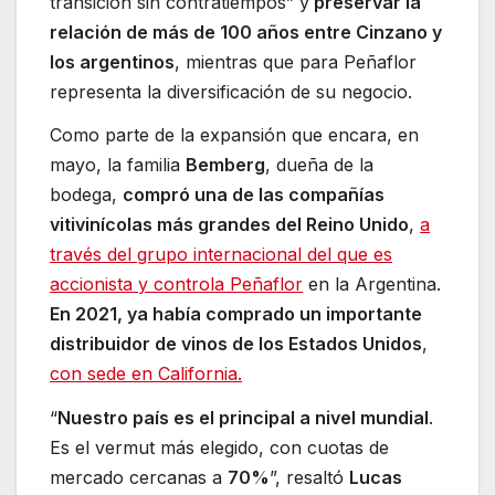
transición sin contratiempos” y
preservar la
relación de más de 100 años entre Cinzano y
los argentinos
, mientras que para Peñaflor
representa la diversificación de su negocio.
Como parte de la expansión que encara, en
mayo, la familia
Bemberg
, dueña de la
bodega,
compró una de las compañías
vitivinícolas más grandes del Reino Unido
,
a
través del grupo internacional del que es
accionista y controla Peñaflor
en la Argentina.
En 2021, ya había comprado un importante
distribuidor de vinos de los Estados Unidos
,
con sede en California.
“
Nuestro país es el principal a nivel mundial
.
Es el vermut más elegido, con cuotas de
mercado cercanas a
70%
”, resaltó
Lucas