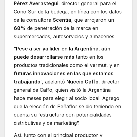
Pérez Averastegui
, director general para el
Cono Sur de la bodega, en línea con los datos
de la consultora
Scentia
, que arrojaron un
68%
de penetración de la marca en
supermercados, autoservicios y almacenes.
“
Pese a ser ya líder en la Argentina, aún
puede desarrollarse más
tanto en los
productos tradicionales como el vermut, y en
futuras innovaciones en las que estamos
trabajando
”, adelantó
Nuccio Caffo
, director
general de Caffo, quien visitó la Argentina
hace meses para elegir al socio local. Agregó
que la elección de Peñaflor se dio teniendo en
cuenta su “estructura con potencialidades
distributivas y de marketing”.
Así, junto con el principal productor y