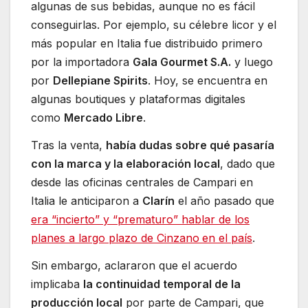
algunas de sus bebidas, aunque no es fácil
conseguirlas. Por ejemplo, su célebre licor y el
más popular en Italia fue distribuido primero
por la importadora
Gala Gourmet S.A.
y luego
por
Dellepiane Spirits
. Hoy, se encuentra en
algunas boutiques y plataformas digitales
como
Mercado Libre
.
Tras la venta,
había dudas sobre qué pasaría
con la marca y la elaboración local
, dado que
desde las oficinas centrales de Campari en
Italia le anticiparon a
Clarín
el año pasado que
era “incierto” y “prematuro” hablar de los
planes a largo plazo de Cinzano
en el país
.
Sin embargo, aclararon que el acuerdo
implicaba
la continuidad temporal de la
producción local
por parte de Campari, que