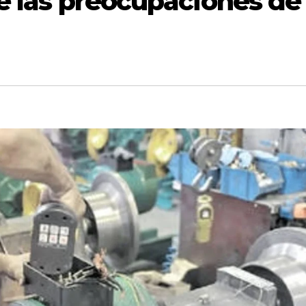
de las preocupaciones de