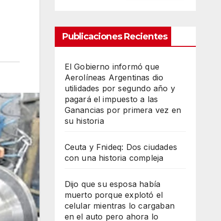
Publicaciones Recientes
El Gobierno informó que
Aerolíneas Argentinas dio
utilidades por segundo año y
pagará el impuesto a las
Ganancias por primera vez en
su historia
Ceuta y Fnideq: Dos ciudades
con una historia compleja
Dijo que su esposa había
muerto porque explotó el
celular mientras lo cargaban
en el auto pero ahora lo