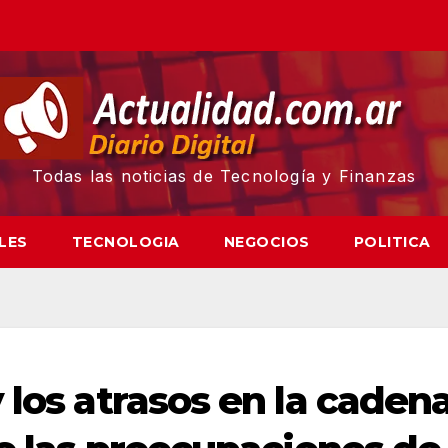
Todas las noticias de Tecnología y Finanzas
LES
TECNOLOGIA
NEGOCIOS
POLITICA
 los atrasos en la caden