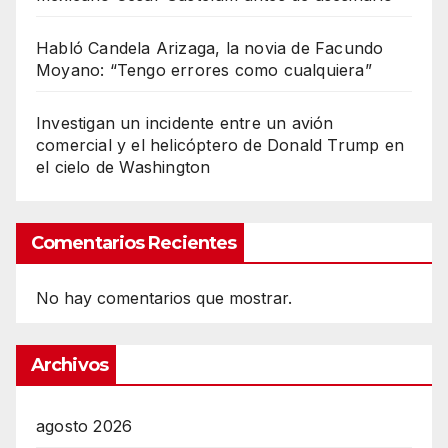
Habló Candela Arizaga, la novia de Facundo
Moyano: “Tengo errores como cualquiera”
Investigan un incidente entre un avión
comercial y el helicóptero de Donald Trump en
el cielo de Washington
Comentarios Recientes
No hay comentarios que mostrar.
Archivos
agosto 2026