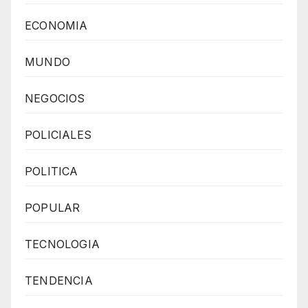
ECONOMIA
MUNDO
NEGOCIOS
POLICIALES
POLITICA
POPULAR
TECNOLOGIA
TENDENCIA