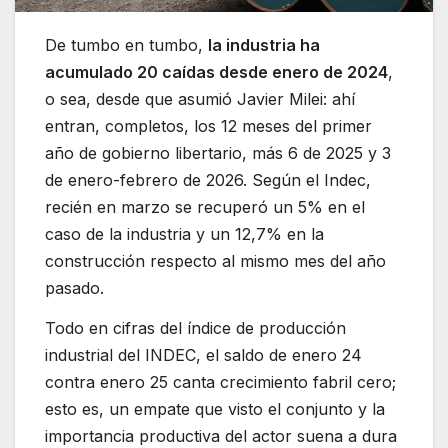
De tumbo en tumbo,
la industria ha
acumulado 20 caídas desde enero de 2024
,
o sea, desde que asumió Javier Milei: ahí
entran, completos, los 12 meses del primer
año de gobierno libertario, más 6 de 2025 y 3
de enero-febrero de 2026. Según el Indec,
recién en marzo se recuperó un 5% en el
caso de la industria y un 12,7% en la
construcción respecto al mismo mes del año
pasado.
Todo en cifras del índice de producción
industrial del INDEC, el saldo de enero 24
contra enero 25 canta crecimiento fabril cero;
esto es, un empate que visto el conjunto y la
importancia productiva del actor suena a dura