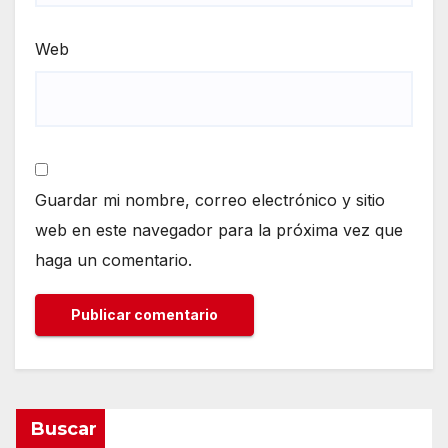
Web
Guardar mi nombre, correo electrónico y sitio
web en este navegador para la próxima vez que
haga un comentario.
Buscar