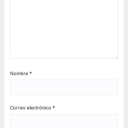
Nombre
*
Correo electrónico
*