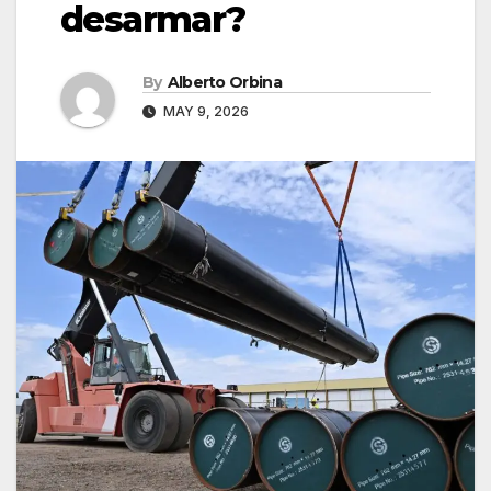
desarmar?
By
Alberto Orbina
MAY 9, 2026