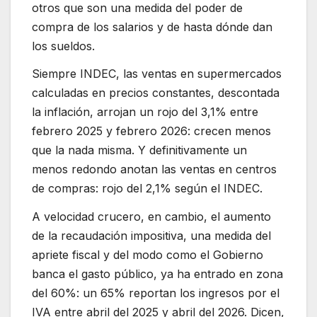
otros que son una medida del poder de
compra de los salarios y de hasta dónde dan
los sueldos.
Siempre INDEC, las ventas en supermercados
calculadas en precios constantes, descontada
la inflación, arrojan un rojo del 3,1% entre
febrero 2025 y febrero 2026: crecen menos
que la nada misma. Y definitivamente un
menos redondo anotan las ventas en centros
de compras: rojo del 2,1% según el INDEC.
A velocidad crucero, en cambio, el aumento
de la recaudación impositiva, una medida del
apriete fiscal y del modo como el Gobierno
banca el gasto público, ya ha entrado en zona
del 60%: un 65% reportan los ingresos por el
IVA entre abril del 2025 y abril del 2026. Dicen,