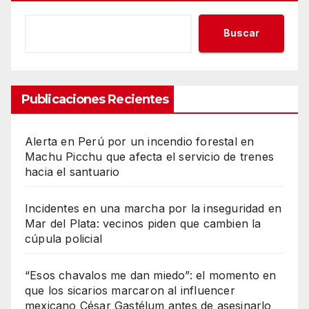
Buscar
Publicaciones Recientes
Alerta en Perú por un incendio forestal en
Machu Picchu que afecta el servicio de trenes
hacia el santuario
Incidentes en una marcha por la inseguridad en
Mar del Plata: vecinos piden que cambien la
cúpula policial
“Esos chavalos me dan miedo”: el momento en
que los sicarios marcaron al influencer
mexicano César Gastélum antes de asesinarlo