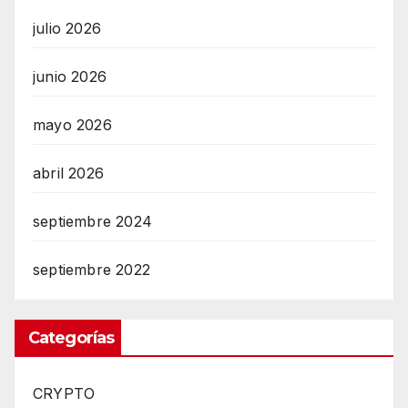
julio 2026
junio 2026
mayo 2026
abril 2026
septiembre 2024
septiembre 2022
Categorías
CRYPTO