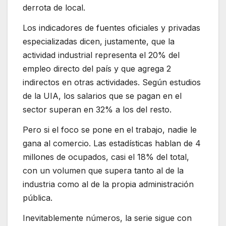
derrota de local.
Los indicadores de fuentes oficiales y privadas
especializadas dicen, justamente, que la
actividad industrial representa el 20% del
empleo directo del país y que agrega 2
indirectos en otras actividades. Según estudios
de la UIA, los salarios que se pagan en el
sector superan en 32% a los del resto.
Pero si el foco se pone en el trabajo, nadie le
gana al comercio. Las estadísticas hablan de 4
millones de ocupados, casi el 18% del total,
con un volumen que supera tanto al de la
industria como al de la propia administración
pública.
Inevitablemente números, la serie sigue con