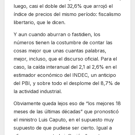
luego, casi el doble del 32,6% que arrojó el
índice de precios del mismo período: fiscalismo
libertario, que le dicen.
Y aun cuando aburran o fastidien, los
números tienen la costumbre de contar las
cosas mejor que unas cuantas palabras,
mejor, incluso, que el discurso oficial. Para el
caso, la caída interanual del 2,1 al 2,6% en el
estimador económico del INDEC, un anticipo
del PBI, y sobre todo el desplome del 8,7% de
la actividad industrial.
Obviamente queda lejos eso de “los mejores 18
meses de las últimas décadas” que pronosticó
el ministro Luis Caputo, en el supuesto muy
supuesto de que pudiese ser cierto. Igual a