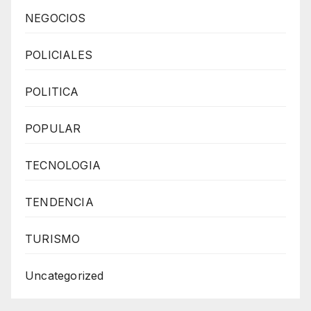
NEGOCIOS
POLICIALES
POLITICA
POPULAR
TECNOLOGIA
TENDENCIA
TURISMO
Uncategorized