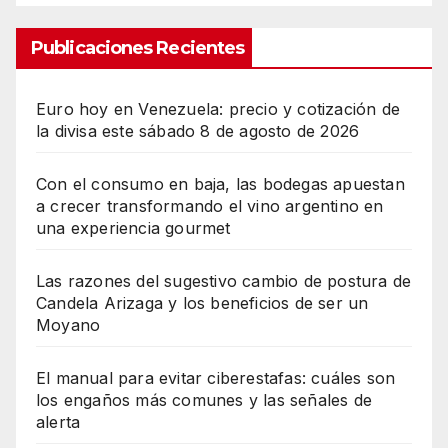
Publicaciones Recientes
Euro hoy en Venezuela: precio y cotización de
la divisa este sábado 8 de agosto de 2026
Con el consumo en baja, las bodegas apuestan
a crecer transformando el vino argentino en
una experiencia gourmet
Las razones del sugestivo cambio de postura de
Candela Arizaga y los beneficios de ser un
Moyano
El manual para evitar ciberestafas: cuáles son
los engaños más comunes y las señales de
alerta