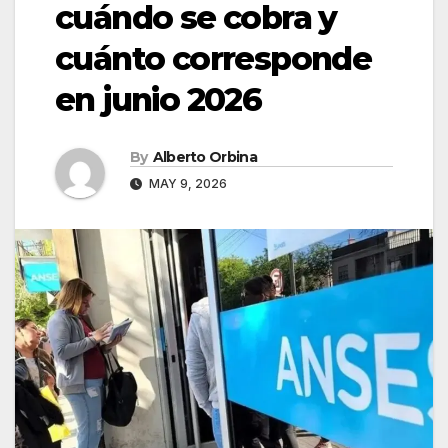
cuándo se cobra y
cuánto corresponde
en junio 2026
By
Alberto Orbina
MAY 9, 2026