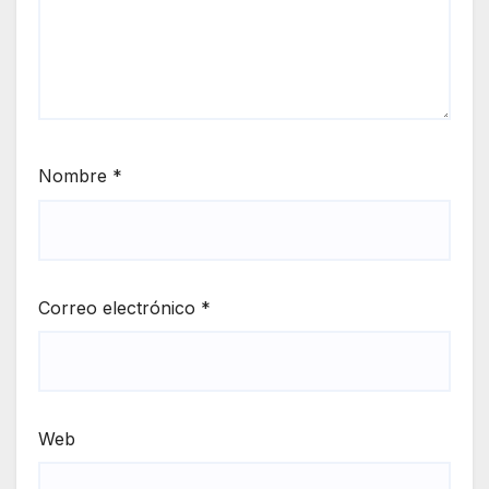
Nombre
*
Correo electrónico
*
Web