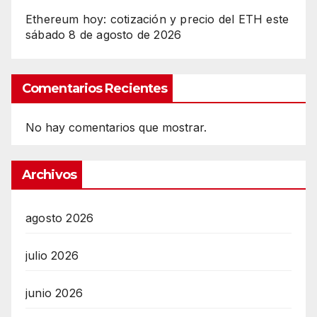
Ethereum hoy: cotización y precio del ETH este
sábado 8 de agosto de 2026
Comentarios Recientes
No hay comentarios que mostrar.
Archivos
agosto 2026
julio 2026
junio 2026