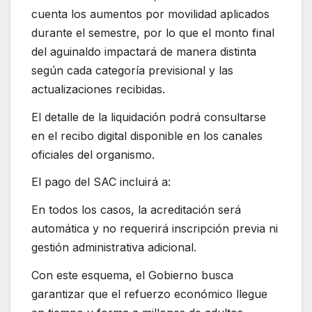
cuenta los aumentos por movilidad aplicados
durante el semestre, por lo que el monto final
del aguinaldo impactará de manera distinta
según cada categoría previsional y las
actualizaciones recibidas.
El detalle de la liquidación podrá consultarse
en el recibo digital disponible en los canales
oficiales del organismo.
El pago del SAC incluirá a:
En todos los casos, la acreditación será
automática y no requerirá inscripción previa ni
gestión administrativa adicional.
Con este esquema, el Gobierno busca
garantizar que el refuerzo económico llegue