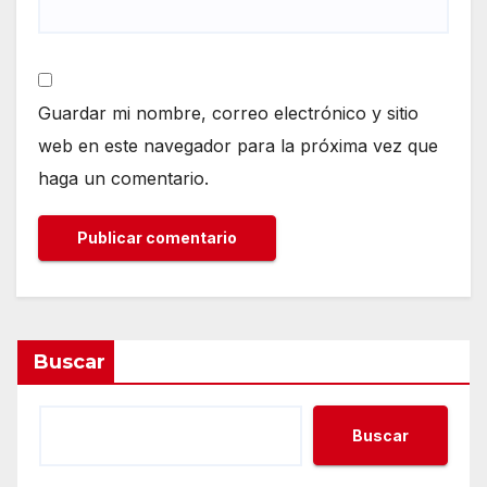
Guardar mi nombre, correo electrónico y sitio
web en este navegador para la próxima vez que
haga un comentario.
Buscar
Buscar