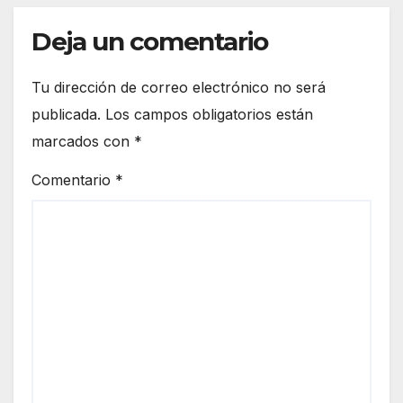
Deja un comentario
Tu dirección de correo electrónico no será
publicada.
Los campos obligatorios están
marcados con
*
Comentario
*