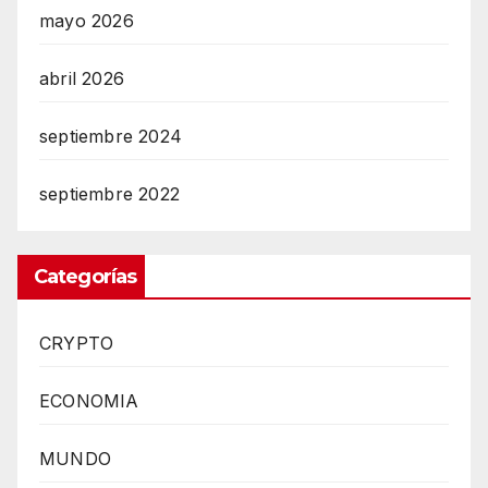
mayo 2026
abril 2026
septiembre 2024
septiembre 2022
Categorías
CRYPTO
ECONOMIA
MUNDO