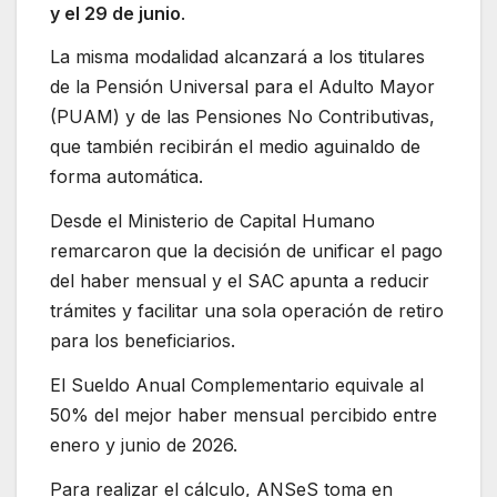
y el 29 de junio
.
La misma modalidad alcanzará a los titulares
de la Pensión Universal para el Adulto Mayor
(PUAM) y de las Pensiones No Contributivas,
que también recibirán el medio aguinaldo de
forma automática.
Desde el Ministerio de Capital Humano
remarcaron que la decisión de unificar el pago
del haber mensual y el SAC apunta a reducir
trámites y facilitar una sola operación de retiro
para los beneficiarios.
El Sueldo Anual Complementario equivale al
50% del mejor haber mensual percibido entre
enero y junio de 2026.
Para realizar el cálculo, ANSeS toma en