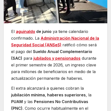
El
aguinaldo
de junio
ya tiene calendario
confirmado. La
Administración Nacional de la
Seguridad Social (ANSeS)
ratificó cómo será
el pago del
Sueldo Anual Complementario
(SAC)
para
jubilados y pensionados
durante
el primer semestre de 2026, un ingreso clave
para millones de beneficiarios en medio de la
actualización permanente de haberes.
El extra alcanzará a quienes cobran la
jubilación mínima
,
haberes superiores
, la
PUAM
y las
Pensiones No Contributivas
(PNC)
. Como ocurre habitualmente en el