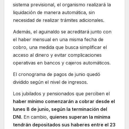
sistema previsional, el organismo realizará la
liquidación de manera automática, sin
necesidad de realizar trámites adicionales.
Además, el aguinaldo se acreditará junto con
el haber mensual en una misma fecha de
cobro, una medida que busca simplificar el
acceso al dinero y evitar complicaciones
operativas en bancos y cajeros automáticos.
El cronograma de pagos de junio quedó
dividido según el nivel de ingresos.
Los jubilados y pensionados que perciben el
haber mínimo comenzarán a cobrar desde el
lunes 8 de junio, según la terminación del
DNI
. En cambio,
quienes superan la mínima
tendrán depositados sus haberes entre el 23