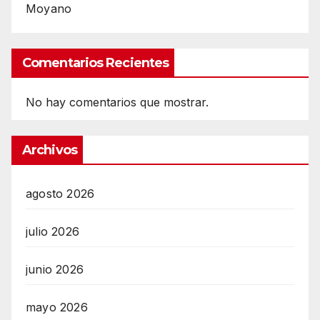
Moyano
Comentarios Recientes
No hay comentarios que mostrar.
Archivos
agosto 2026
julio 2026
junio 2026
mayo 2026