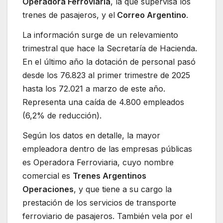
Operadora Ferroviaria
, la que supervisa los
trenes de pasajeros, y el
Correo Argentino
.
La información surge de un relevamiento
trimestral que hace la Secretaría de Hacienda.
En el último año la dotación de personal pasó
desde los 76.823 al primer trimestre de 2025
hasta los 72.021 a marzo de este año.
Representa una caída de 4.800 empleados
(6,2% de reducción).
Según los datos en detalle, la mayor
empleadora dentro de las empresas públicas
es Operadora Ferroviaria, cuyo nombre
comercial es
Trenes Argentinos
Operaciones
, y que tiene a su cargo la
prestación de los servicios de transporte
ferroviario de pasajeros. También vela por el