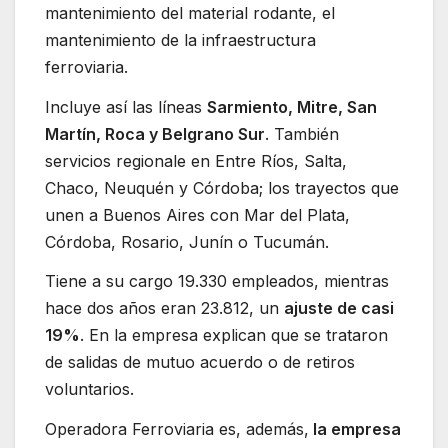
mantenimiento del material rodante, el
mantenimiento de la infraestructura
ferroviaria.
Incluye así las líneas
Sarmiento, Mitre, San
Martín, Roca y Belgrano Sur
. También
servicios regionale en Entre Ríos, Salta,
Chaco, Neuquén y Córdoba; los trayectos que
unen a Buenos Aires con Mar del Plata,
Córdoba, Rosario, Junín o Tucumán.
Tiene a su cargo 19.330 empleados, mientras
hace dos años eran 23.812, un
ajuste de casi
19%
. En la empresa explican que se trataron
de salidas de mutuo acuerdo o de retiros
voluntarios.
Operadora Ferroviaria es, además,
la empresa