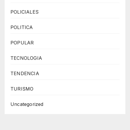
POLICIALES
POLITICA
POPULAR
TECNOLOGIA
TENDENCIA
TURISMO
Uncategorized