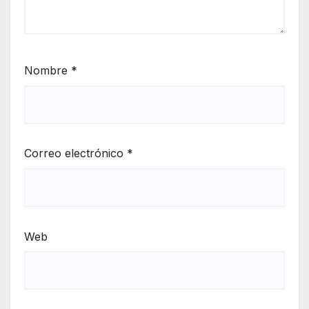
Nombre
*
Correo electrónico
*
Web