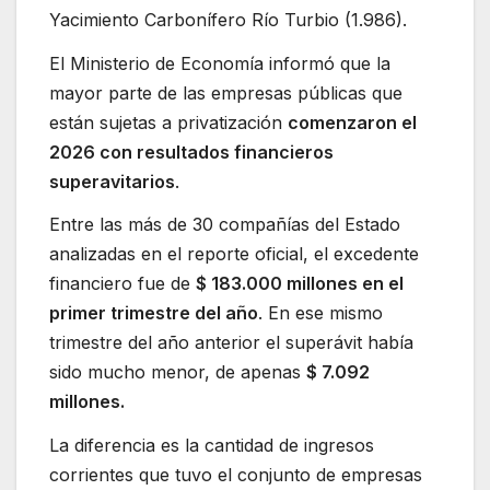
Yacimiento Carbonífero Río Turbio (1.986).
El Ministerio de Economía informó que la
mayor parte de las empresas públicas que
están sujetas a privatización
comenzaron el
2026 con resultados financieros
superavitarios
.
Entre las más de 30 compañías del Estado
analizadas en el reporte oficial, el excedente
financiero fue de
$ 183.000 millones en el
primer trimestre del año
. En ese mismo
trimestre del año anterior el superávit había
sido mucho menor, de apenas
$ 7.092
millones.
La diferencia es la cantidad de ingresos
corrientes que tuvo el conjunto de empresas