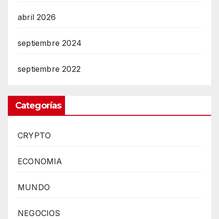
abril 2026
septiembre 2024
septiembre 2022
Categorías
CRYPTO
ECONOMIA
MUNDO
NEGOCIOS