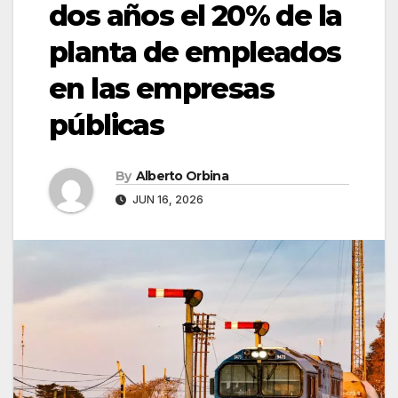
dos años el 20% de la
planta de empleados
en las empresas
públicas
By
Alberto Orbina
JUN 16, 2026