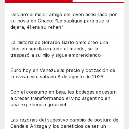
Declaró el mejor amigo del joven asesinado por
su novia en Chaco: “Le supliqué para que la
dejara, él era su rehén”
La historia de Gerardo Bartolomé: creo una
líder en semilla en todo el mundo, se la
traspasó a su hijo y sigue emprendiendo
Euro hoy en Venezuela: precio y cotización de
la divisa este sábado 8 de agosto de 2026
Con el consumo en baja, las bodegas apuestan
a crecer transformando el vino argentino en
una experiencia gourmet
Las razones del sugestivo cambio de postura de
Candela Arizaga y los beneficios de ser un