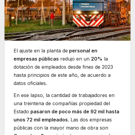
El ajuste en la planta de
personal en
empresas públicas
redujo en un
20%
la
dotación de empleados desde fines de 2023
hasta principios de este año, de acuerdo a
datos oficiales.
En ese lapso, la cantidad de trabajadores en
una treintena de compañías propiedad del
Estado
pasaron de poco más de 92 mil hasta
unos 72 mil empleados
. Las dos empresas
públicas con la mayor mano de obra son