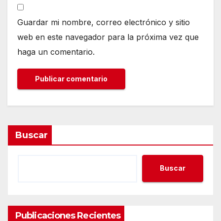
Guardar mi nombre, correo electrónico y sitio
web en este navegador para la próxima vez que
haga un comentario.
Buscar
Buscar
Publicaciones Recientes