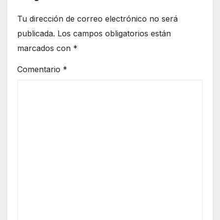
Tu dirección de correo electrónico no será
publicada.
Los campos obligatorios están
marcados con
*
Comentario
*