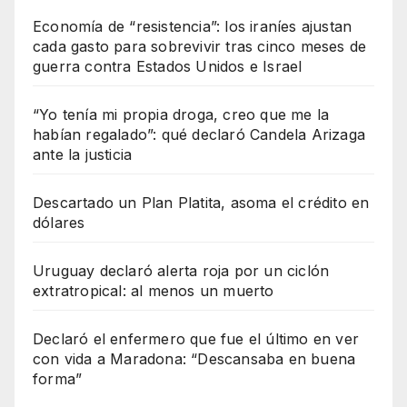
Economía de “resistencia”: los iraníes ajustan
cada gasto para sobrevivir tras cinco meses de
guerra contra Estados Unidos e Israel
“Yo tenía mi propia droga, creo que me la
habían regalado”: qué declaró Candela Arizaga
ante la justicia
Descartado un Plan Platita, asoma el crédito en
dólares
Uruguay declaró alerta roja por un ciclón
extratropical: al menos un muerto
Declaró el enfermero que fue el último en ver
con vida a Maradona: “Descansaba en buena
forma”