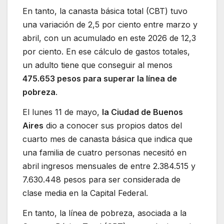
En tanto, la canasta básica total (CBT) tuvo
una variación de 2,5 por ciento entre marzo y
abril, con un acumulado en este 2026 de 12,3
por ciento. En ese cálculo de gastos totales,
un adulto tiene que conseguir al menos
475.653 pesos para superar la línea de
pobreza
.
El lunes 11 de mayo,
la Ciudad de Buenos
Aires
dio a conocer sus propios datos del
cuarto mes de canasta básica que indica que
una familia de cuatro personas necesitó en
abril ingresos mensuales de entre 2.384.515 y
7.630.448 pesos para ser considerada de
clase media en la Capital Federal.
En tanto, la línea de pobreza, asociada a la