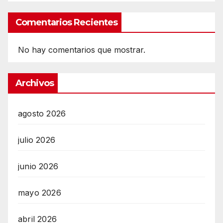
Comentarios Recientes
No hay comentarios que mostrar.
Archivos
agosto 2026
julio 2026
junio 2026
mayo 2026
abril 2026