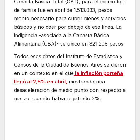
Canasta Básica Total (CBT), para el mismo tipo
de familia fue en abril de 1.513.033, pesos
monto necesario para cubrir bienes y servicios
básicos y no caer por debajo de esa línea. La
indigencia -asociada a la Canasta Básica
Alimentaria (CBA)- se ubicó en 821.208 pesos.
Todos esos datos del Instituto de Estadística y
Censos de la Ciudad de Buenos Aires se dieron
en un contexto en el que
la inflación porteña
llegó al 2,5% en abril,
mostrando una
desaceleración de medio punto con respecto a
marzo, cuando había registrado 3%.