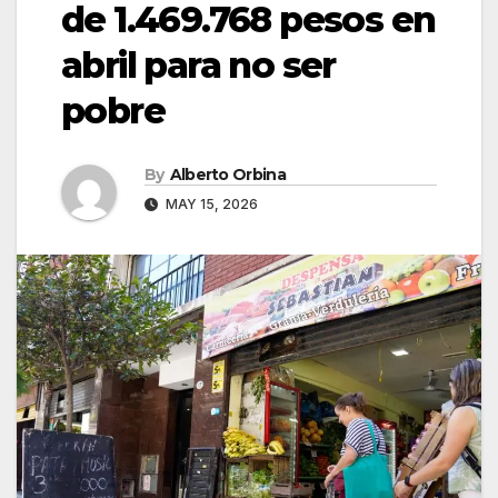
de 1.469.768 pesos en
abril para no ser
pobre
By
Alberto Orbina
MAY 15, 2026