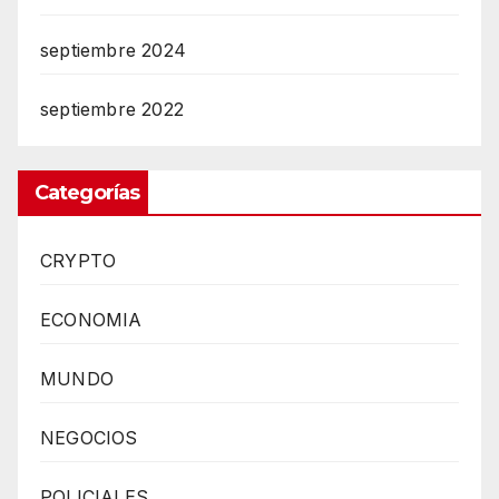
septiembre 2024
septiembre 2022
Categorías
CRYPTO
ECONOMIA
MUNDO
NEGOCIOS
POLICIALES