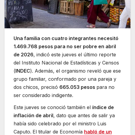
Una familia con cuatro integrantes necesitó
1.469.768 pesos para no ser pobre en abril
de 2026
, indicó este jueves el último reporte
del Instituto Nacional de Estadísticas y Censos
(
INDEC
). Además, el organismo reveló que ese
grupo familiar, conformado por una pareja y
dos chicos, precisó
665.053 pesos
para no
ser considerado indigente.
Este jueves se conoció también el
índice de
inflación de abril
, dato que antes de salir ya
había sido celebrado por el ministro Luis
Caputo.
El titular de Economía
habló de un