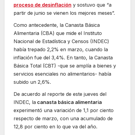
proceso de desinflación
y sostuvo que “a
partir de junio se vienen los mejores meses”.
Como antecedente, la Canasta Básica
Alimentaria (CBA) que mide el Instituto
Nacional de Estadística y Censos (INDEC)
había trepado 2,2% en marzo, cuando la
inflación fue del 3,4%. En tanto, la Canasta
Básica Total (CBT) -que se amplía a bienes y
servicios esenciales no alimentarios- había
subido un 2,6%.
De acuerdo al reporte de este jueves del
INDEC, la
canasta básica alimentaria
experimentó una variación de 1,1 por ciento
respecto de marzo, con una acumulado de
12,8 por ciento en lo que va del año.