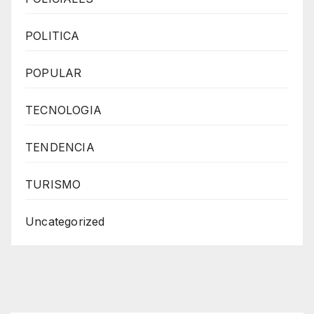
POLITICA
POPULAR
TECNOLOGIA
TENDENCIA
TURISMO
Uncategorized