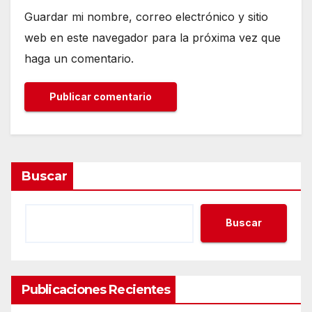
Guardar mi nombre, correo electrónico y sitio
web en este navegador para la próxima vez que
haga un comentario.
Buscar
Buscar
Publicaciones Recientes