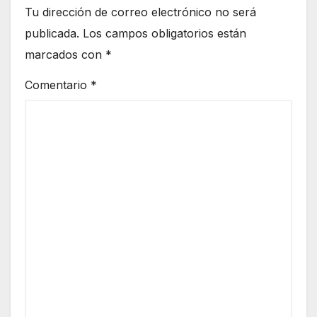
Tu dirección de correo electrónico no será
publicada.
Los campos obligatorios están
marcados con
*
Comentario
*