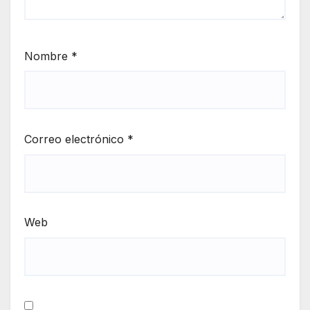
Nombre
*
Correo electrónico
*
Web