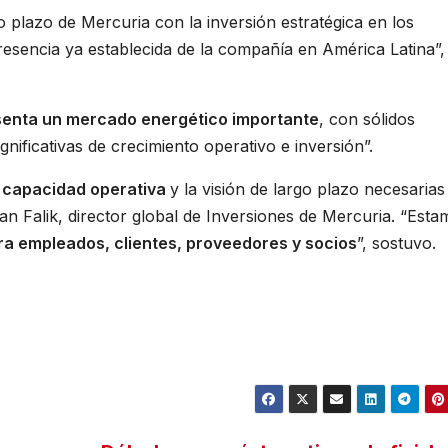
o plazo de Mercuria con la inversión estratégica en los
esencia ya establecida de la compañía en América Latina”, 
enta un mercado energético importante
, con sólidos
ificativas de crecimiento operativo e inversión”.
a
capacidad operativa
y la visión de largo plazo necesarias
ian Falik, director global de Inversiones de Mercuria. “Est
ra empleados, clientes, proveedores y socios
”, sostuvo.