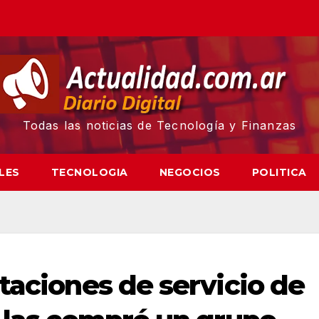
Todas las noticias de Tecnología y Finanzas
LES
TECNOLOGIA
NEGOCIOS
POLITICA
taciones de servicio de