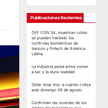
Publicaciones Recientes
DEF CON 34: muestran cómo
se pueden hackear los
controles biométricos de
bancos y fintech de América
Latina
La industria pelea entre volver
a ser y la dura realidad
Dólar blue hoy: a cuánto cotiza
este domingo 09 de agosto
Confirman las muertes de los