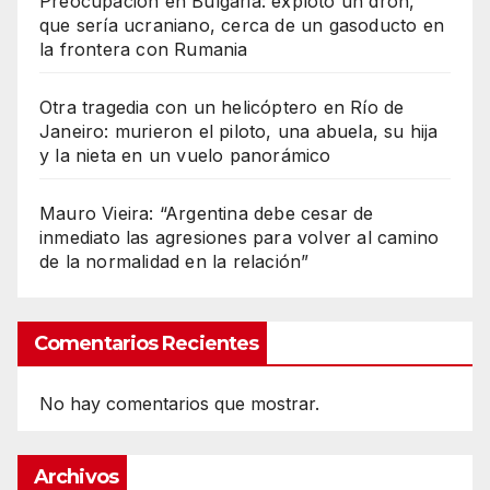
Preocupación en Bulgaria: explotó un dron,
que sería ucraniano, cerca de un gasoducto en
la frontera con Rumania
Otra tragedia con un helicóptero en Río de
Janeiro: murieron el piloto, una abuela, su hija
y la nieta en un vuelo panorámico
Mauro Vieira: “Argentina debe cesar de
inmediato las agresiones para volver al camino
de la normalidad en la relación”
Comentarios Recientes
No hay comentarios que mostrar.
Archivos