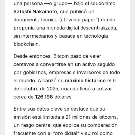
una persona —o grupo— bajo el seudónimo
Satoshi Nakamoto
, que publicó un
documento técnico (el “white paper”) donde
proponía una moneda digital descentralizada,
sin intermediarios y basada en tecnología
blockchain.
Desde entonces, Bitcoin pasó de valer
centavos a convertirse en un activo seguido
por gobiernos, empresas e inversores de todo
el mundo. Alcanzó su
máximo histórico
el 6
de octubre de 2025, cuando llegó a cotizar
cerca de
126.198
dólares.
Entre sus datos clave se destaca que su
emisión está limitada a 21 millones de bitcoins,
un rasgo central que explica su comparación
frecuente con el “oro digital” y su rol como