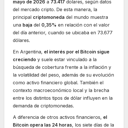
mayo de 2026
a
73.417
dolares, según datos
del mercado cripto. De esta manera, la
principal
criptomoneda
del mundo muestra
una
baja
del
0,35%
en relación con el valor
del día anterior, cuando se ubicaba en 73.677
dólares.
En Argentina,
el interés por el Bitcoin sigue
creciendo
y suele estar vinculado a la
búsqueda de cobertura frente a la inflación y
la volatilidad del peso, además de su evolución
como activo financiero global. También el
contexto macroeconómico local y la brecha
entre los distintos tipos de dólar influyen en la
demanda de criptomonedas.
A diferencia de otros activos financieros,
el
Bitcoin opera las 24 horas
, los siete días de la