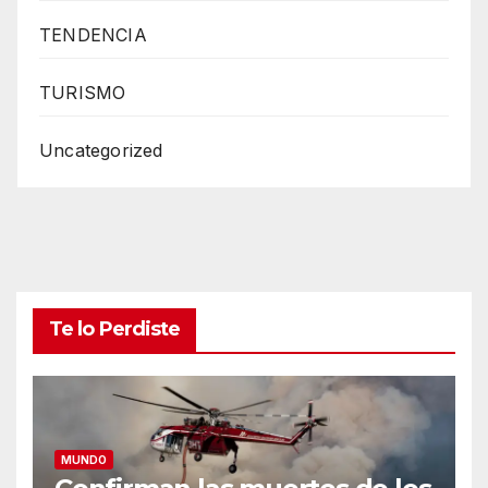
TENDENCIA
TURISMO
Uncategorized
Te lo Perdiste
MUNDO