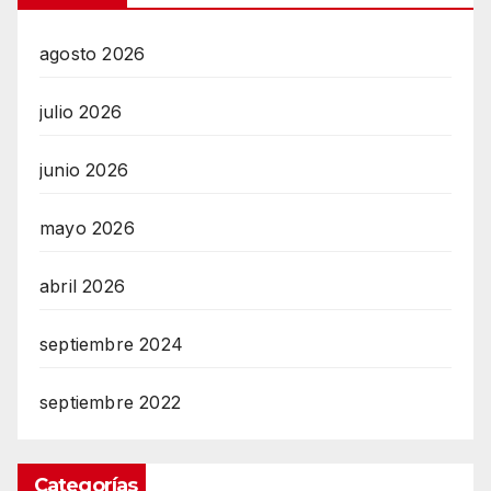
agosto 2026
julio 2026
junio 2026
mayo 2026
abril 2026
septiembre 2024
septiembre 2022
Categorías