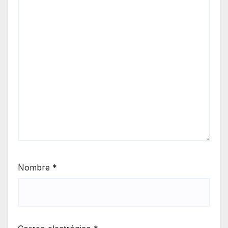
Nombre
*