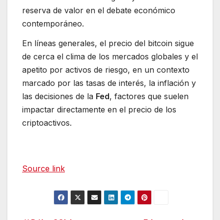
reserva de valor en el debate económico
contemporáneo.
En líneas generales, el precio del bitcoin sigue
de cerca el clima de los mercados globales y el
apetito por activos de riesgo, en un contexto
marcado por las tasas de interés, la inflación y
las decisiones de la
Fed
, factores que suelen
impactar directamente en el precio de los
criptoactivos.
Source link