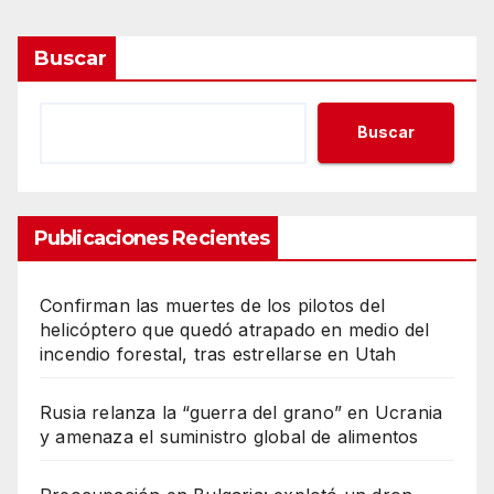
Buscar
Buscar
Publicaciones Recientes
Confirman las muertes de los pilotos del
helicóptero que quedó atrapado en medio del
incendio forestal, tras estrellarse en Utah
Rusia relanza la “guerra del grano” en Ucrania
y amenaza el suministro global de alimentos