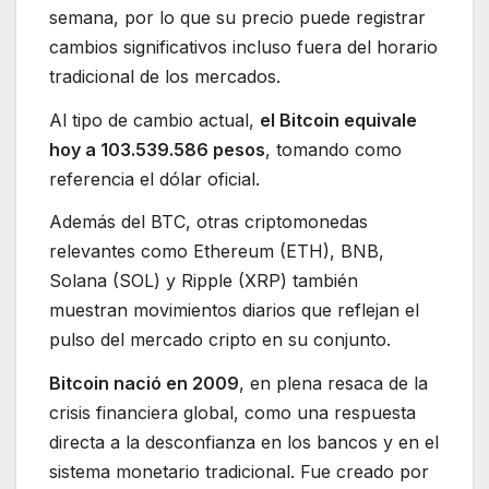
semana, por lo que su precio puede registrar
cambios significativos incluso fuera del horario
tradicional de los mercados.
Al tipo de cambio actual,
el Bitcoin equivale
hoy a 103.539.586 pesos
, tomando como
referencia el dólar oficial.
Además del BTC, otras criptomonedas
relevantes como Ethereum (ETH), BNB,
Solana (SOL) y Ripple (XRP) también
muestran movimientos diarios que reflejan el
pulso del mercado cripto en su conjunto.
Bitcoin nació en 2009
, en plena resaca de la
crisis financiera global, como una respuesta
directa a la desconfianza en los bancos y en el
sistema monetario tradicional. Fue creado por