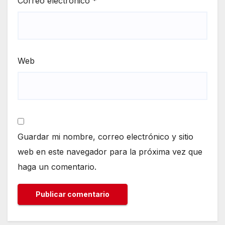
Correo electrónico
*
Web
Guardar mi nombre, correo electrónico y sitio
web en este navegador para la próxima vez que
haga un comentario.