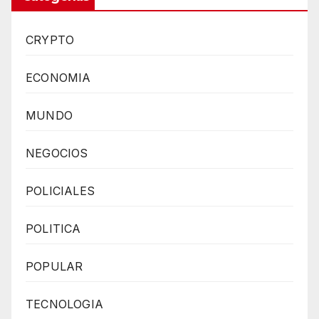
CRYPTO
ECONOMIA
MUNDO
NEGOCIOS
POLICIALES
POLITICA
POPULAR
TECNOLOGIA