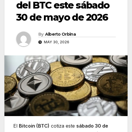
del BTC este sábado
30 de mayo de 2026
By
Alberto Orbina
MAY 30, 2026
El
Bitcoin (BTC)
cotiza este
sábado 30 de