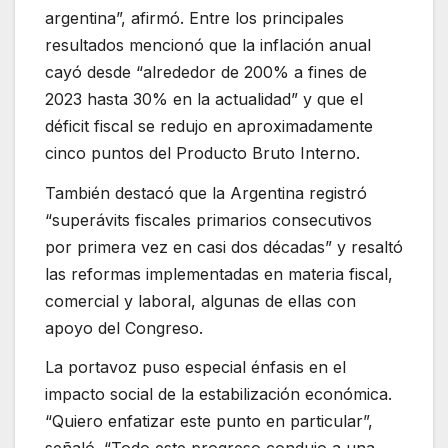
argentina”, afirmó. Entre los principales
resultados mencionó que la inflación anual
cayó desde “alrededor de 200% a fines de
2023 hasta 30% en la actualidad” y que el
déficit fiscal se redujo en aproximadamente
cinco puntos del Producto Bruto Interno.
También destacó que la Argentina registró
“superávits fiscales primarios consecutivos
por primera vez en casi dos décadas” y resaltó
las reformas implementadas en materia fiscal,
comercial y laboral, algunas de ellas con
apoyo del Congreso.
La portavoz puso especial énfasis en el
impacto social de la estabilización económica.
“Quiero enfatizar este punto en particular”,