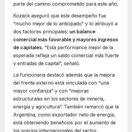
parte del camino comprometido para este año.
Kozack aseguró que este desempeño fue
“mucho mejor de lo anticipado” y lo atribuyó a
dos factores principales:
un balance
comercial más favorable y mayores ingresos
de capitales
. “Esta performance mejor de la
esperada refleja un saldo comercial más fuerte
y entradas de capital”, señaló.
La funcionaria destacó además que la mejora
del frente externo está vinculada con “una
mayor confianza” y con “mejoras
estructurales en los sectores de minería,
energía y agricultura”. También remarcó que la
Argentina, como exportador neto de energía,
está obteniendo beneficios por el aumento de
los precios internacionales del sector.