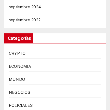
septiembre 2024
septiembre 2022
Categorías
CRYPTO
ECONOMIA
MUNDO
NEGOCIOS
POLICIALES