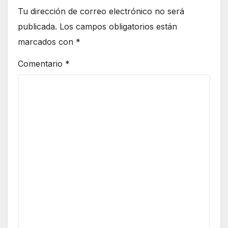
Tu dirección de correo electrónico no será
publicada.
Los campos obligatorios están
marcados con
*
Comentario
*