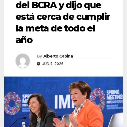
del BCRA y dijo que
está cerca de cumplir
la meta de todo el
año
By
Alberto Orbina
JUN 4, 2026