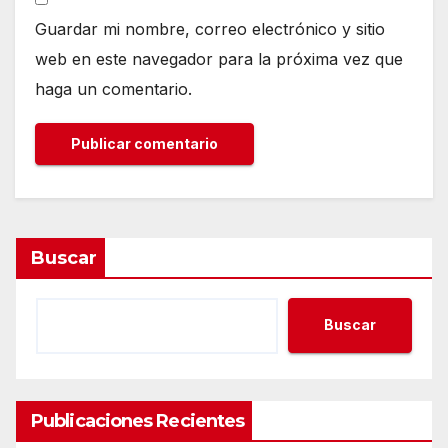
Guardar mi nombre, correo electrónico y sitio
web en este navegador para la próxima vez que
haga un comentario.
Buscar
Buscar
Publicaciones Recientes