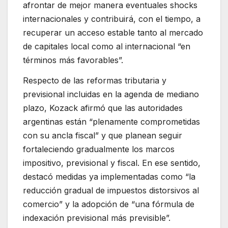
afrontar de mejor manera eventuales shocks
internacionales y contribuirá, con el tiempo, a
recuperar un acceso estable tanto al mercado
de capitales local como al internacional “en
términos más favorables”.
Respecto de las reformas tributaria y
previsional incluidas en la agenda de mediano
plazo, Kozack afirmó que las autoridades
argentinas están “plenamente comprometidas
con su ancla fiscal” y que planean seguir
fortaleciendo gradualmente los marcos
impositivo, previsional y fiscal. En ese sentido,
destacó medidas ya implementadas como “la
reducción gradual de impuestos distorsivos al
comercio” y la adopción de “una fórmula de
indexación previsional más previsible”.