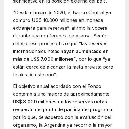
significativa en la posición externa del país.
“Desde el inicio de 2026, el Banco Central ya
compró US$ 10.000 millones en moneda
extranjera para reservas”, afirmó la vocera
durante una conferencia de prensa. Según
detalló, ese proceso hizo que “las reservas
internacionales netas
hayan aumentado en
más de US$ 7.000 millones”
, por lo que “ya
están cerca de alcanzar la meta prevista para
finales de este año”.
El objetivo anual acordado con el Fondo
contempla una mejora de aproximadamente
US$ 8.000 millones en las reservas netas
respecto del punto de partida del programa
,
por lo que, de acuerdo con la evaluación del
organismo, la Argentina ya recorrió la mayor