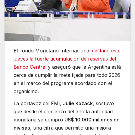
El Fondo Monetario Internacional
destacó este
jueves la fuerte acumulación de reservas del
Banco Central
y aseguró que la Argentina está
cerca de cumplir la meta fijada para todo 2026
en el marco del programa acordado con el
organismo.
La portavoz del FMI,
Julie Kozack
, sostuvo
que desde el comienzo del año la autoridad
monetaria ya compró
US$ 10.000 millones en
divisas
, una cifra que permitió una mejora