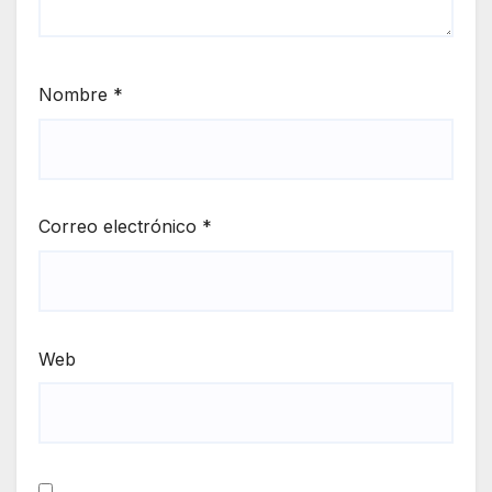
Nombre
*
Correo electrónico
*
Web