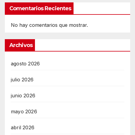
Comentarios Recientes
No hay comentarios que mostrar.
Archivos
agosto 2026
julio 2026
junio 2026
mayo 2026
abril 2026