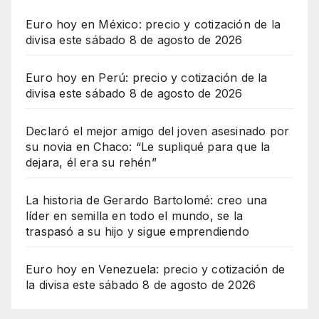
Euro hoy en México: precio y cotización de la
divisa este sábado 8 de agosto de 2026
Euro hoy en Perú: precio y cotización de la
divisa este sábado 8 de agosto de 2026
Declaró el mejor amigo del joven asesinado por
su novia en Chaco: “Le supliqué para que la
dejara, él era su rehén”
La historia de Gerardo Bartolomé: creo una
líder en semilla en todo el mundo, se la
traspasó a su hijo y sigue emprendiendo
Euro hoy en Venezuela: precio y cotización de
la divisa este sábado 8 de agosto de 2026