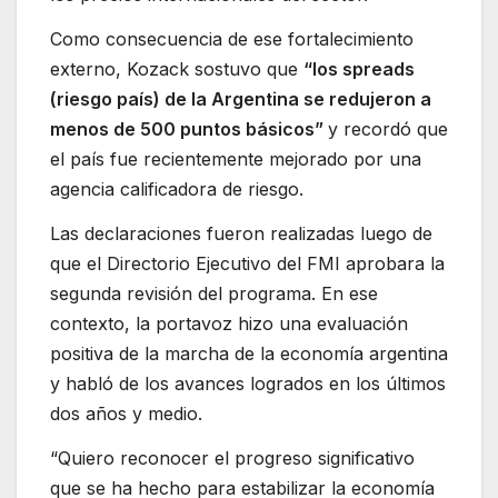
Como consecuencia de ese fortalecimiento
externo, Kozack sostuvo que
“los spreads
(riesgo país) de la Argentina se redujeron a
menos de 500 puntos básicos”
y recordó que
el país fue recientemente mejorado por una
agencia calificadora de riesgo.
Las declaraciones fueron realizadas luego de
que el Directorio Ejecutivo del FMI aprobara la
segunda revisión del programa. En ese
contexto, la portavoz hizo una evaluación
positiva de la marcha de la economía argentina
y habló de los avances logrados en los últimos
dos años y medio.
“Quiero reconocer el progreso significativo
que se ha hecho para estabilizar la economía