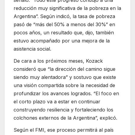
señaló. “Todo este progreso condujo a una
reducción muy significativa de la pobreza en la
Argentina”. Según indicó, la tasa de pobreza
pasó de “más del 50% a menos del 30%” en
pocos años, un resultado que, dijo, también
estuvo acompañado por una mejora de la
asistencia social.
De cara a los próximos meses, Kozack
consideró que “la dirección del camino sigue
siendo muy alentadora” y sostuvo que existe
una visión compartida sobre la necesidad de
profundizar los avances logrados. “El foco en
el corto plazo va a estar en continuar
construyendo resiliencia y fortaleciendo los
colchones externos de la Argentina”, explicó.
Según el FMI, ese proceso permitirá al país